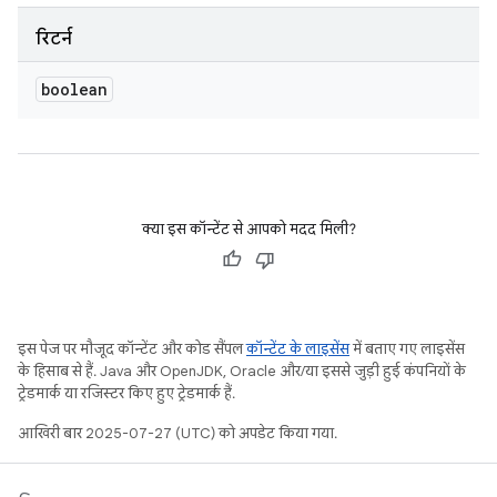
रिटर्न
boolean
क्या इस कॉन्टेंट से आपको मदद मिली?
इस पेज पर मौजूद कॉन्टेंट और कोड सैंपल
कॉन्टेंट के लाइसेंस
में बताए गए लाइसेंस
के हिसाब से हैं. Java और OpenJDK, Oracle और/या इससे जुड़ी हुई कंपनियों के
ट्रेडमार्क या रजिस्टर किए हुए ट्रेडमार्क हैं.
आखिरी बार 2025-07-27 (UTC) को अपडेट किया गया.