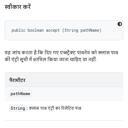
स्वीकार करें
public boolean accept (String pathName)
यह जांच करता है कि दिए गए एब्स्ट्रैक्ट पाथनेम को क्लास पाथ
की एंट्री सूची में शामिल किया जाना चाहिए या नहीं.
पैरामीटर
path
Name
String
: क्लास पाथ एंट्री का रिलेटिव पाथ