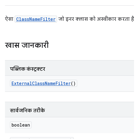
ऐसा
ClassNameFilter
जो इनर क्लास को अस्वीकार करता है
खास जानकारी
पब्लिक कंस्ट्रक्टर
External
Class
Name
Filter
()
सार्वजनिक तरीके
boolean