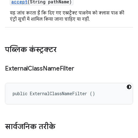
accept
(String path
Name)
यह जांच करता है कि दिए गए एब्स्ट्रैक्ट पाथनेम को क्लास पाथ की
एंट्री सूची में शामिल किया जाना चाहिए या नहीं.
पब्लिक कंस्ट्रक्टर
External
Class
Name
Filter
public ExternalClassNameFilter ()
सार्वजनिक तरीके