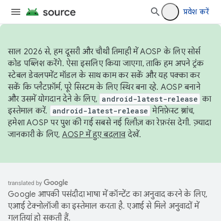
प्रवेश करें
साल 2026 से, हम दूसरी और चौथी तिमाही में AOSP के लिए सोर्स
कोड पब्लिश करेंगे. ऐसा इसलिए किया जाएगा, ताकि हम अपने ट्रंक
स्टेबल डेवलपमेंट मॉडल के साथ काम कर सकें और यह पक्का कर
सकें कि प्लैटफ़ॉर्म, पूरे सिस्टम के लिए स्थिर बना रहे. AOSP बनाने
और उसमें योगदान देने के लिए,
android-latest-release
का
इस्तेमाल करें.
android-latest-release
मेनिफ़ेस्ट ब्रांच,
हमेशा AOSP पर पुश की गई सबसे नई रिलीज़ का रेफ़रंस देगी. ज़्यादा
जानकारी के लिए,
AOSP में हुए बदलाव
देखें.
Google आपकी पसंदीदा भाषा में कॉन्टेंट का अनुवाद करने के लिए,
एआई टेक्नोलॉजी का इस्तेमाल करता है. एआई से मिले अनुवादों में
गलतियां हो सकती हैं.