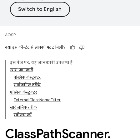
AOSP
क्या इस कॉन्टेंट से आपको मदद मिली?
इस पेज पर, यह जानकारी उपलब्ध है
खास जानकारी
पब्लिक कंस्ट्रक्टर
सार्वजनिक तरीके
पब्लिक कंस्ट्रक्टर
ExternalClassNameFilter
सार्वजनिक तरीके
स्वीकार करें
Class
Path
Scanner
.