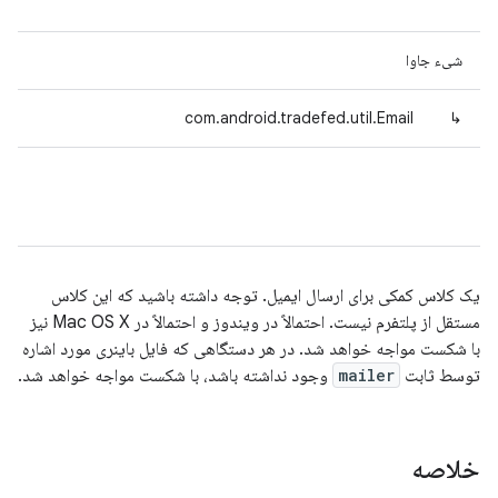
شیء جاوا
com.android.tradefed.util.Email
↳
یک کلاس کمکی برای ارسال ایمیل. توجه داشته باشید که این کلاس
مستقل از پلتفرم نیست. احتمالاً در ویندوز و احتمالاً در Mac OS X نیز
با شکست مواجه خواهد شد. در هر دستگاهی که فایل باینری مورد اشاره
توسط ثابت
mailer
وجود نداشته باشد، با شکست مواجه خواهد شد.
خلاصه