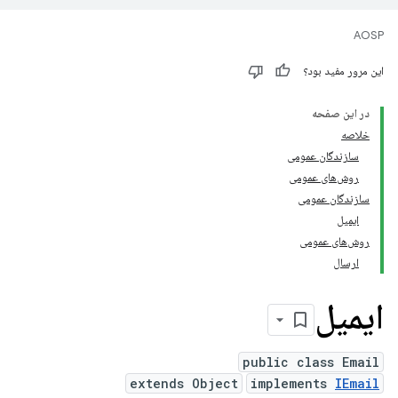
AOSP
این مرور مفید بود؟
در این صفحه
خلاصه
سازندگان عمومی
روش‌های عمومی
سازندگان عمومی
ایمیل
روش‌های عمومی
ارسال
ایمیل
public class Email
extends Object
implements
IEmail