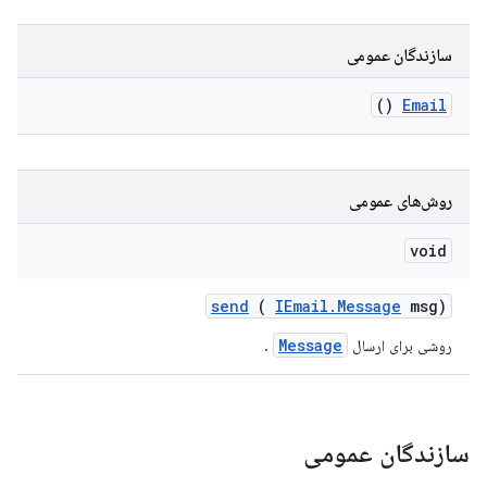
سازندگان عمومی
()
Email
روش‌های عمومی
void
send
(
IEmail
.
Message
msg)
Message
روشی برای ارسال
.
سازندگان عمومی