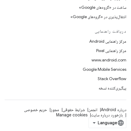
ساخت در «گروه‌های Google»
انتقال‌پذیری در «گروه‌های Google»
دریافت راهنمایی
مرکز راهنمایی Android
مرکز راهنمایی Pixel
www.android.com
Google Mobile Services
Stack Overflow
پیگیری‌کننده نسخه
درباره Android
انجمن
شرایط حقوقی
مجوز
حریم خصوصی
بازخورد درباره سایت
Manage cookies