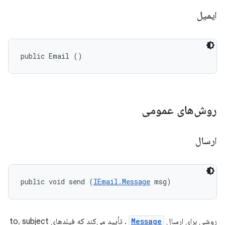
ایمیل
public Email ()
روش‌های عمومی
ارسال
public void send (
IEmail.Message
 msg)
روشی برای ارسال
Message
. تأیید می‌کند که فیلدهای to، subject