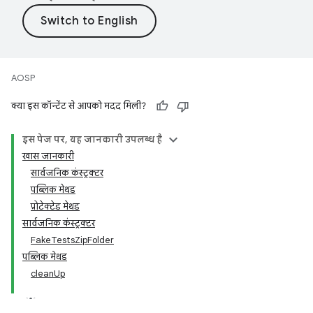
AOSP
क्या इस कॉन्टेंट से आपको मदद मिली?
इस पेज पर, यह जानकारी उपलब्ध है
खास जानकारी
सार्वजनिक कंस्ट्रक्टर
पब्लिक मेथड
प्रोटेक्टेड मेथड
सार्वजनिक कंस्ट्रक्टर
FakeTestsZipFolder
पब्लिक मेथड
cleanUp