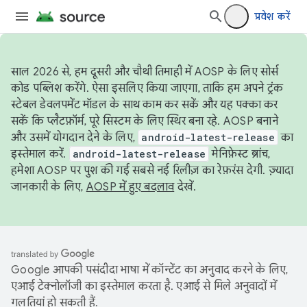
प्रवेश करें
साल 2026 से, हम दूसरी और चौथी तिमाही में AOSP के लिए सोर्स
कोड पब्लिश करेंगे. ऐसा इसलिए किया जाएगा, ताकि हम अपने ट्रंक
स्टेबल डेवलपमेंट मॉडल के साथ काम कर सकें और यह पक्का कर
सकें कि प्लैटफ़ॉर्म, पूरे सिस्टम के लिए स्थिर बना रहे. AOSP बनाने
और उसमें योगदान देने के लिए,
android-latest-release
का
इस्तेमाल करें.
android-latest-release
मेनिफ़ेस्ट ब्रांच,
हमेशा AOSP पर पुश की गई सबसे नई रिलीज़ का रेफ़रंस देगी. ज़्यादा
जानकारी के लिए,
AOSP में हुए बदलाव
देखें.
Google आपकी पसंदीदा भाषा में कॉन्टेंट का अनुवाद करने के लिए,
एआई टेक्नोलॉजी का इस्तेमाल करता है. एआई से मिले अनुवादों में
गलतियां हो सकती हैं.