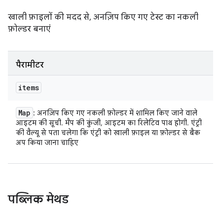
खाली फ़ाइलों की मदद से, अनज़िप किए गए टेस्ट का नकली
फ़ोल्डर बनाएं
पैरामीटर
items
Map
: अनज़िप किए गए नकली फ़ोल्डर में शामिल किए जाने वाले
आइटम की सूची. मैप की कुंजी, आइटम का रिलेटिव पाथ होगी. एंट्री
की वैल्यू से पता चलेगा कि एंट्री को खाली फ़ाइल या फ़ोल्डर से बैक
अप किया जाना चाहिए
पब्लिक मेथड