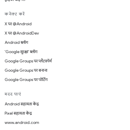
कनेक्ट करें
X पर @Android
X पर @AndroidDev
Android ब्लॉग
'Google सुरक्षा' ब्लॉग
Google Groups पर प्लैटफ़ॉर्म
Google Groups पर बनाना
Google Groups पर पोर्टिंग
मदद पाएं
Android सहायता केंद्र
Pixel सहायता केंद्र
www.android.com