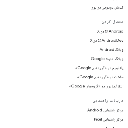
کدهای دودویی درایور
متصل کردن
‫‎@Android در X
‫‎@AndroidDev در X
وبلاگ Android
وبلاگ امنیت Google
پلتفورم در «گروه‌های Google»
ساخت در «گروه‌های Google»
انتقال‌پذیری در «گروه‌های Google»
دریافت راهنمایی
مرکز راهنمایی Android
مرکز راهنمایی Pixel