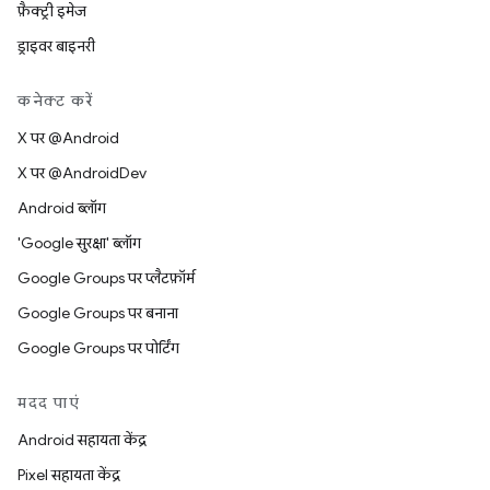
फ़ैक्ट्री इमेज
ड्राइवर बाइनरी
कनेक्ट करें
X पर @Android
X पर @AndroidDev
Android ब्लॉग
'Google सुरक्षा' ब्लॉग
Google Groups पर प्लैटफ़ॉर्म
Google Groups पर बनाना
Google Groups पर पोर्टिंग
मदद पाएं
Android सहायता केंद्र
Pixel सहायता केंद्र