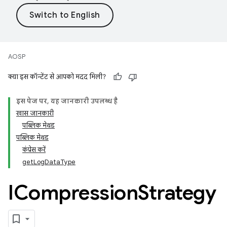
AOSP
क्या इस कॉन्टेंट से आपको मदद मिली?
इस पेज पर, यह जानकारी उपलब्ध है
खास जानकारी
पब्लिक मेथड
पब्लिक मेथड
कंप्रेस करें
getLogDataType
ICompression
Strategy