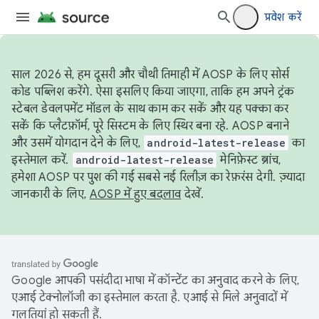
प्रवेश करें
साल 2026 से, हम दूसरी और चौथी तिमाही में AOSP के लिए सोर्स
कोड पब्लिश करेंगे. ऐसा इसलिए किया जाएगा, ताकि हम अपने ट्रंक
स्टेबल डेवलपमेंट मॉडल के साथ काम कर सकें और यह पक्का कर
सकें कि प्लैटफ़ॉर्म, पूरे सिस्टम के लिए स्थिर बना रहे. AOSP बनाने
और उसमें योगदान देने के लिए,
android-latest-release
का
इस्तेमाल करें.
android-latest-release
मेनिफ़ेस्ट ब्रांच,
हमेशा AOSP पर पुश की गई सबसे नई रिलीज़ का रेफ़रंस देगी. ज़्यादा
जानकारी के लिए,
AOSP में हुए बदलाव
देखें.
Google आपकी पसंदीदा भाषा में कॉन्टेंट का अनुवाद करने के लिए,
एआई टेक्नोलॉजी का इस्तेमाल करता है. एआई से मिले अनुवादों में
गलतियां हो सकती हैं.