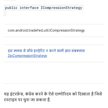
public interface ICompressionStrategy
com.android.tradefed.util.ICompressionStrategy
इस क्लास से सीधे इनहेरिट न करने वाली ज्ञात सबक्लास
ZipCompressionStrategy
यह इंटरफ़ेस, कंप्रेस करने के ऐसे एल्गोरिदम को दिखाता है जिसे
रनटाइम पर चुना जा सकता है.