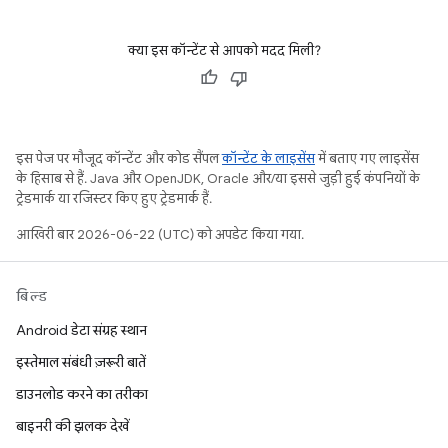
क्या इस कॉन्टेंट से आपको मदद मिली?
इस पेज पर मौजूद कॉन्टेंट और कोड सैंपल
कॉन्टेंट के लाइसेंस
में बताए गए लाइसेंस
के हिसाब से हैं. Java और OpenJDK, Oracle और/या इससे जुड़ी हुई कंपनियों के
ट्रेडमार्क या रजिस्टर किए हुए ट्रेडमार्क हैं.
आखिरी बार 2026-06-22 (UTC) को अपडेट किया गया.
बिल्ड
Android डेटा संग्रह स्थान
इस्तेमाल संबंधी ज़रूरी बातें
डाउनलोड करने का तरीका
बाइनरी की झलक देखें