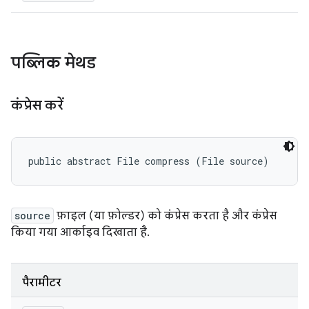
पब्लिक मेथड
कंप्रेस करें
public abstract File compress (File source)
source
फ़ाइल (या फ़ोल्डर) को कंप्रेस करता है और कंप्रेस
किया गया आर्काइव दिखाता है.
पैरामीटर