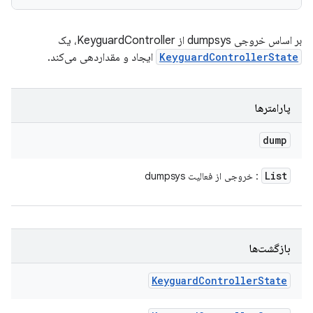
بر اساس خروجی dumpsys از KeyguardController، یک
KeyguardControllerState
ایجاد و مقداردهی می‌کند.
پارامترها
dump
List
: خروجی از فعالیت dumpsys
بازگشت‌ها
Keyguard
Controller
State