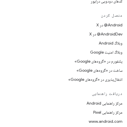
کدهای دودویی درایور
متصل کردن
‫‎@Android در X
‫‎@AndroidDev در X
وبلاگ Android
وبلاگ امنیت Google
پلتفورم در «گروه‌های Google»
ساخت در «گروه‌های Google»
انتقال‌پذیری در «گروه‌های Google»
دریافت راهنمایی
مرکز راهنمایی Android
مرکز راهنمایی Pixel
www.android.com