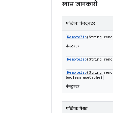
खास जानकारी
पब्लिक कंस्ट्रक्टर
Remote
Zip
(String remo
कंस्ट्रक्टर
Remote
Zip
(String remo
Remote
Zip
(String remo
boolean use
Cache)
कंस्ट्रक्टर
पब्लिक मेथड