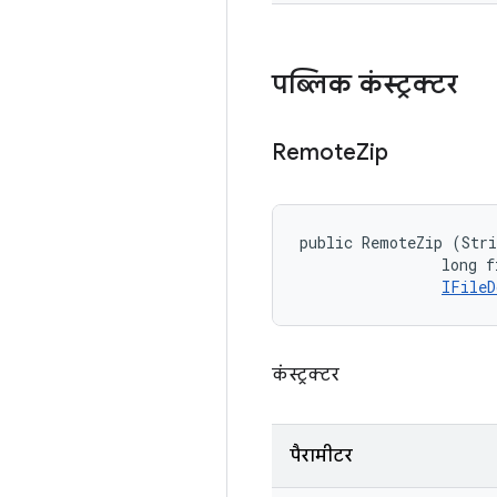
पब्लिक कंस्ट्रक्टर
Remote
Zip
public RemoteZip (Stri
                long f
IFileD
कंस्ट्रक्टर
पैरामीटर