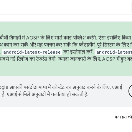
ौथी तिमाही में AOSP के लिए सोर्स कोड पब्लिश करेंगे. ऐसा इसलिए किया 
थ काम कर सकें और यह पक्का कर सकें कि प्लैटफ़ॉर्म, पूरे सिस्टम के लिए 
,
android-latest-release
का इस्तेमाल करें.
android-lates
से नई रिलीज़ का रेफ़रंस देगी. ज़्यादा जानकारी के लिए,
AOSP में हुए ब
le आपकी पसंदीदा भाषा में कॉन्टेंट का अनुवाद करने के लिए, एआई
है. एआई से मिले अनुवादों में गलतियां हो सकती हैं.
क्या इस कॉ