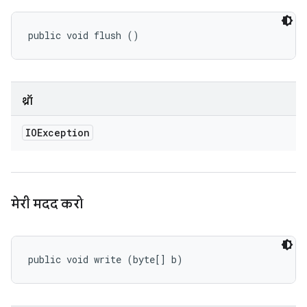
public void flush ()
थ्रॉ
IOException
मेरी मदद करो
public void write (byte[] b)