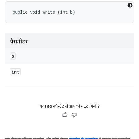
public void write (int b)
पैरामीटर
b
int
क्या इस कॉन्टेंट से आपको मदद मिली?