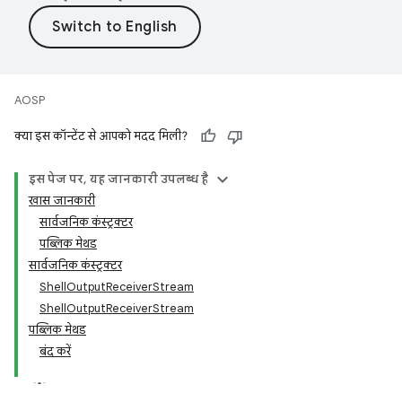
AOSP
क्या इस कॉन्टेंट से आपको मदद मिली?
इस पेज पर, यह जानकारी उपलब्ध है
खास जानकारी
सार्वजनिक कंस्ट्रक्टर
पब्लिक मेथड
सार्वजनिक कंस्ट्रक्टर
ShellOutputReceiverStream
ShellOutputReceiverStream
पब्लिक मेथड
बंद करें