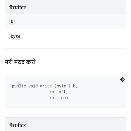
पैरामीटर
b
byte
मेरी मदद करो
public void write (byte[] b, 

                int off, 

                int len)
पैरामीटर