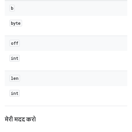
b
byte
off
int
len
int
मेरी मदद करो