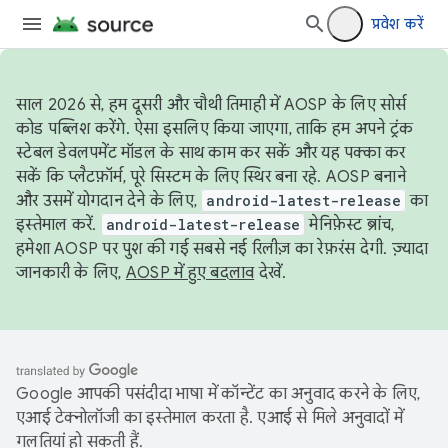
प्रवेश करें
साल 2026 से, हम दूसरी और चौथी तिमाही में AOSP के लिए सोर्स
कोड पब्लिश करेंगे. ऐसा इसलिए किया जाएगा, ताकि हम अपने ट्रंक
स्टेबल डेवलपमेंट मॉडल के साथ काम कर सकें और यह पक्का कर
सकें कि प्लैटफ़ॉर्म, पूरे सिस्टम के लिए स्थिर बना रहे. AOSP बनाने
और उसमें योगदान देने के लिए,
android-latest-release
का
इस्तेमाल करें.
android-latest-release
मेनिफ़ेस्ट ब्रांच,
हमेशा AOSP पर पुश की गई सबसे नई रिलीज़ का रेफ़रंस देगी. ज़्यादा
जानकारी के लिए,
AOSP में हुए बदलाव
देखें.
Google आपकी पसंदीदा भाषा में कॉन्टेंट का अनुवाद करने के लिए,
एआई टेक्नोलॉजी का इस्तेमाल करता है. एआई से मिले अनुवादों में
गलतियां हो सकती हैं.