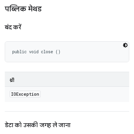
पब्लिक मेथड
बंद करें
public void close ()
थ्रॉ
IOException
डेटा को उसकी जगह ले जाना