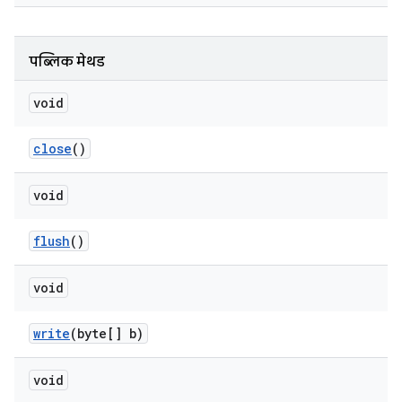
पब्लिक मेथड
void
close
()
void
flush
()
void
write
(byte[] b)
void