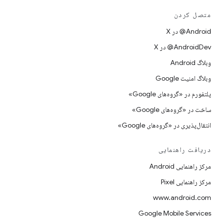
متصل کردن
‫‎@Android در X
‫‎@AndroidDev در X
وبلاگ Android
وبلاگ امنیت Google
پلتفورم در «گروه‌های Google»
ساخت در «گروه‌های Google»
انتقال‌پذیری در «گروه‌های Google»
دریافت راهنمایی
مرکز راهنمایی Android
مرکز راهنمایی Pixel
www.android.com
Google Mobile Services