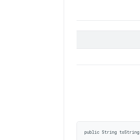
public String toString