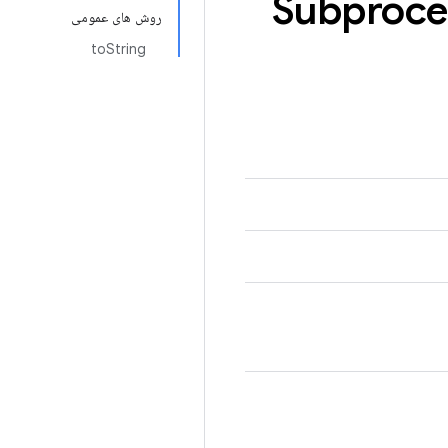
Subproce
روش های عمومی
toString