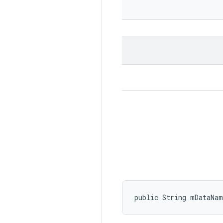
public String mDataNam