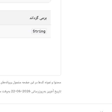
برمی گرداند
String
محتوا و نمونه کدها در این صفحه مشمول پروانه‌ها
تاریخ آخرین به‌روزرسانی 2026-06-22 به‌وقت ساعت هماهنگ جهانی.