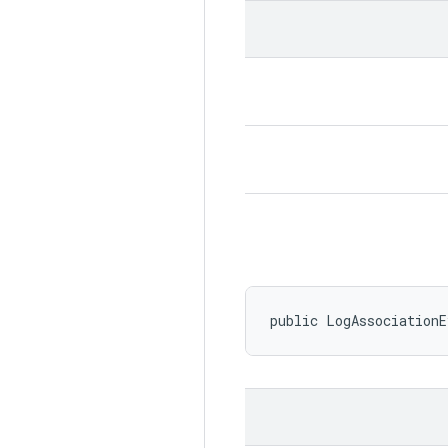
public LogAssociation