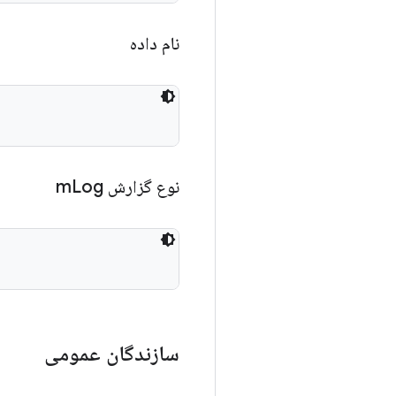
نام داده
نوع گزارش m
Log
سازندگان عمومی