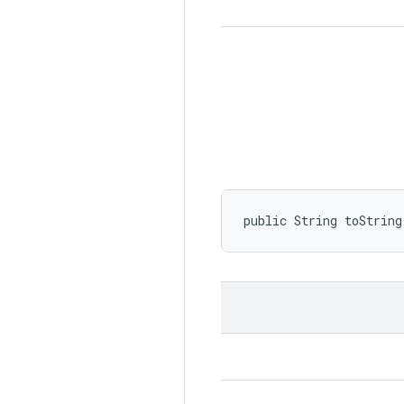
public String toString