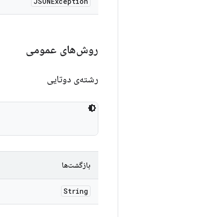
JSONException
روش‌های عمومی
رشته‌ی دوتایی
بازگشت‌ها
String