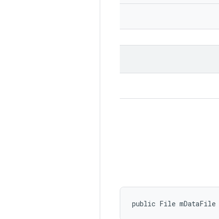
public File mDataFile