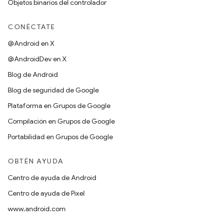
Objetos binarios del controlador
CONÉCTATE
@Android en X
@AndroidDev en X
Blog de Android
Blog de seguridad de Google
Plataforma en Grupos de Google
Compilación en Grupos de Google
Portabilidad en Grupos de Google
OBTÉN AYUDA
Centro de ayuda de Android
Centro de ayuda de Pixel
www.android.com