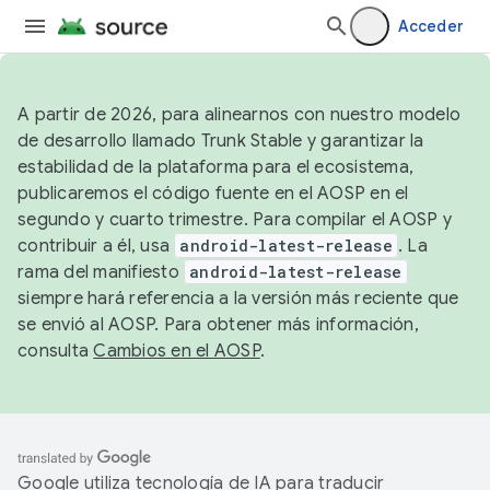
Acceder
A partir de 2026, para alinearnos con nuestro modelo
de desarrollo llamado Trunk Stable y garantizar la
estabilidad de la plataforma para el ecosistema,
publicaremos el código fuente en el AOSP en el
segundo y cuarto trimestre. Para compilar el AOSP y
contribuir a él, usa
android-latest-release
. La
rama del manifiesto
android-latest-release
siempre hará referencia a la versión más reciente que
se envió al AOSP. Para obtener más información,
consulta
Cambios en el AOSP
.
Google utiliza tecnología de IA para traducir