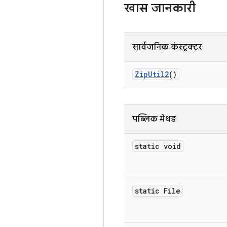
खास जानकारी
सार्वजनिक कंस्ट्रक्टर
Zip
Util2
()
पब्लिक मेथड
static void
static File