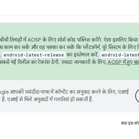
ौथी तिमाही में AOSP के लिए सोर्स कोड पब्लिश करेंगे. ऐसा इसलिए किया 
थ काम कर सकें और यह पक्का कर सकें कि प्लैटफ़ॉर्म, पूरे सिस्टम के लिए 
,
android-latest-release
का इस्तेमाल करें.
android-lates
से नई रिलीज़ का रेफ़रंस देगी. ज़्यादा जानकारी के लिए,
AOSP में हुए ब
le आपकी पसंदीदा भाषा में कॉन्टेंट का अनुवाद करने के लिए, एआई
है. एआई से मिले अनुवादों में गलतियां हो सकती हैं.
क्या इस कॉ