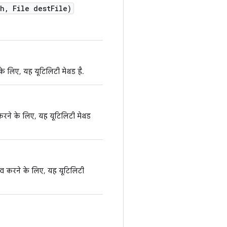
th
,
File dest
File)
के लिए, यह यूटिलिटी मेथड है.
व करने के लिए, यह यूटिलिटी मेथड
सेव करने के लिए, यह यूटिलिटी