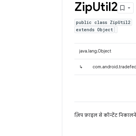
Zip
Util2
public class ZipUtil2
extends Object
java.lang.Object
↳
com.android.tradefed.
ज़िप फ़ाइल से कॉन्टेंट निकालन