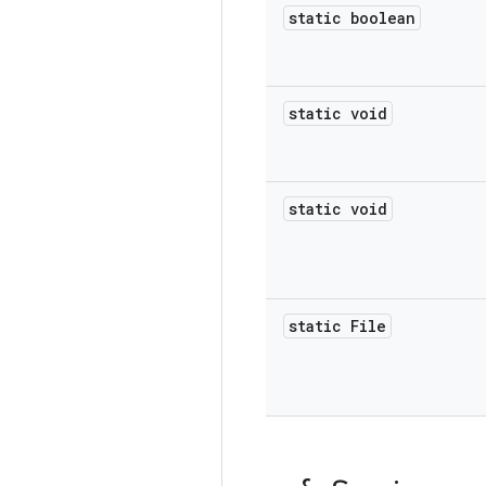
static boolean
static void
static void
static File