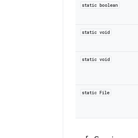
static boolean
static void
static void
static File