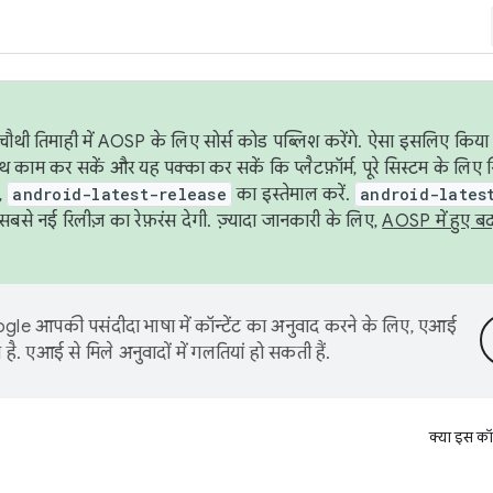
ौथी तिमाही में AOSP के लिए सोर्स कोड पब्लिश करेंगे. ऐसा इसलिए किया 
थ काम कर सकें और यह पक्का कर सकें कि प्लैटफ़ॉर्म, पूरे सिस्टम के लिए 
,
android-latest-release
का इस्तेमाल करें.
android-lates
से नई रिलीज़ का रेफ़रंस देगी. ज़्यादा जानकारी के लिए,
AOSP में हुए ब
le आपकी पसंदीदा भाषा में कॉन्टेंट का अनुवाद करने के लिए, एआई
है. एआई से मिले अनुवादों में गलतियां हो सकती हैं.
क्या इस कॉ