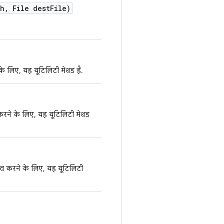
th
,
File dest
File)
के लिए, यह यूटिलिटी मेथड है.
व करने के लिए, यह यूटिलिटी मेथड
सेव करने के लिए, यह यूटिलिटी