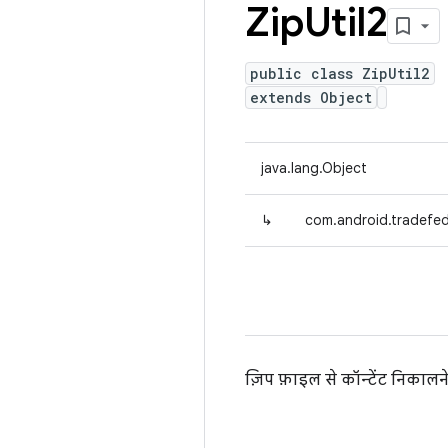
Zip
Util2
public class ZipUtil2
extends Object
java.lang.Object
↳
com.android.tradefed.
ज़िप फ़ाइल से कॉन्टेंट निकालन