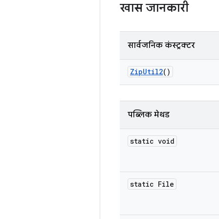
खास जानकारी
सार्वजनिक कंस्ट्रक्टर
Zip
Util2
()
पब्लिक मेथड
static void
static File