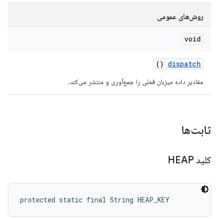
روش‌های عمومی
void
()
dispatch
مقادیر داده میزبان فعلی را جمع‌آوری و منتشر می‌کند.
ثابت‌ها
کلید HEAP
protected static final String HEAP_KEY