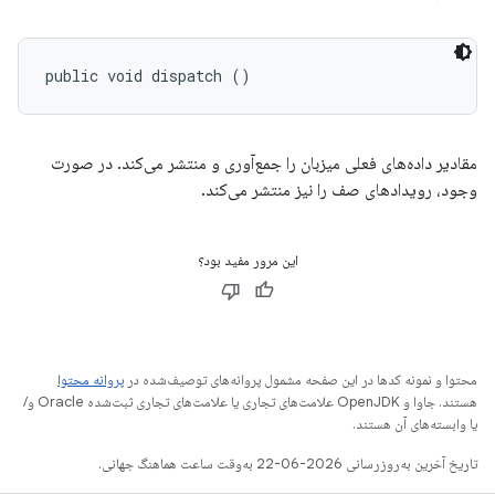
public void dispatch ()
مقادیر داده‌های فعلی میزبان را جمع‌آوری و منتشر می‌کند. در صورت
وجود، رویدادهای صف را نیز منتشر می‌کند.
این مرور مفید بود؟
محتوا و نمونه کدها در این صفحه مشمول پروانه‌های توصیف‌شده در
پروانه محتوا
هستند. جاوا و OpenJDK علامت‌های تجاری یا علامت‌های تجاری ثبت‌شده Oracle و/
یا وابسته‌های آن هستند.
تاریخ آخرین به‌روزرسانی 2026-06-22 به‌وقت ساعت هماهنگ جهانی.