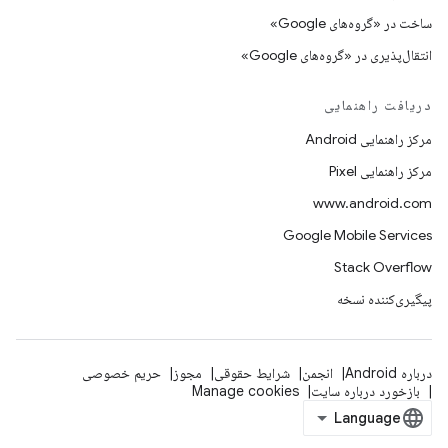
ساخت در «گروه‌های Google»
انتقال‌پذیری در «گروه‌های Google»
دریافت راهنمایی
مرکز راهنمایی Android
مرکز راهنمایی Pixel
www.android.com
Google Mobile Services
Stack Overflow
پیگیری‌کننده نسخه
درباره Android
انجمن
شرایط حقوقی
مجوز
حریم خصوصی
بازخورد درباره سایت
Manage cookies