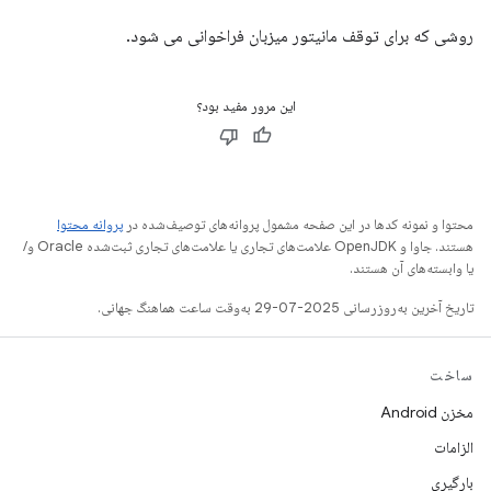
روشی که برای توقف مانیتور میزبان فراخوانی می شود.
این مرور مفید بود؟
محتوا و نمونه کدها در این صفحه مشمول پروانه‌های توصیف‌شده در
پروانه محتوا
هستند. جاوا و OpenJDK علامت‌های تجاری یا علامت‌های تجاری ثبت‌شده Oracle و/
یا وابسته‌های آن هستند.
تاریخ آخرین به‌روزرسانی 2025-07-29 به‌وقت ساعت هماهنگ جهانی.
ساخت
مخزن Android
الزامات
بارگیری