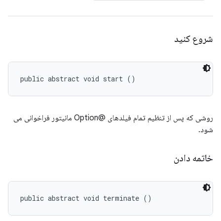
شروع کنید
public abstract void start ()
روشی که پس از تنظیم تمام فیلدهای @Option مانیتور فراخوانی می
شود.
خاتمه دادن
public abstract void terminate ()