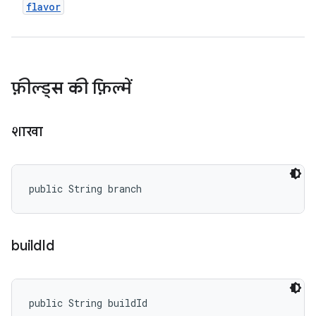
flavor
फ़ील्ड्स की फ़िल्में
शाखा
public String branch
build
Id
public String buildId