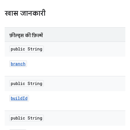
खास जानकारी
फ़ील्ड्स की फ़िल्में
public String
branch
public String
build
Id
public String