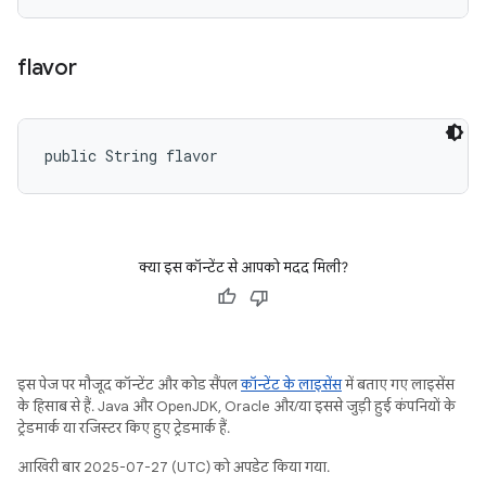
flavor
public String flavor
क्या इस कॉन्टेंट से आपको मदद मिली?
इस पेज पर मौजूद कॉन्टेंट और कोड सैंपल
कॉन्टेंट के लाइसेंस
में बताए गए लाइसेंस
के हिसाब से हैं. Java और OpenJDK, Oracle और/या इससे जुड़ी हुई कंपनियों के
ट्रेडमार्क या रजिस्टर किए हुए ट्रेडमार्क हैं.
आखिरी बार 2025-07-27 (UTC) को अपडेट किया गया.