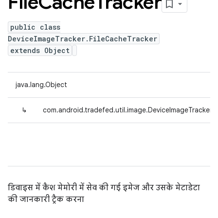
File
Cache
Tracker
public class
DeviceImageTracker.FileCacheTracker
extends Object
java.lang.Object
↳
com.android.tradefed.util.image.DeviceImageTracker.F
डिवाइस में कैश मेमोरी में सेव की गई इमेज और उसके मेटाडेटा
की जानकारी ट्रैक करना