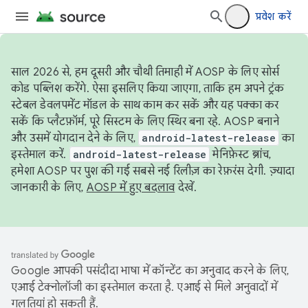
प्रवेश करें
साल 2026 से, हम दूसरी और चौथी तिमाही में AOSP के लिए सोर्स
कोड पब्लिश करेंगे. ऐसा इसलिए किया जाएगा, ताकि हम अपने ट्रंक
स्टेबल डेवलपमेंट मॉडल के साथ काम कर सकें और यह पक्का कर
सकें कि प्लैटफ़ॉर्म, पूरे सिस्टम के लिए स्थिर बना रहे. AOSP बनाने
और उसमें योगदान देने के लिए,
android-latest-release
का
इस्तेमाल करें.
android-latest-release
मेनिफ़ेस्ट ब्रांच,
हमेशा AOSP पर पुश की गई सबसे नई रिलीज़ का रेफ़रंस देगी. ज़्यादा
जानकारी के लिए,
AOSP में हुए बदलाव
देखें.
Google आपकी पसंदीदा भाषा में कॉन्टेंट का अनुवाद करने के लिए,
एआई टेक्नोलॉजी का इस्तेमाल करता है. एआई से मिले अनुवादों में
गलतियां हो सकती हैं.