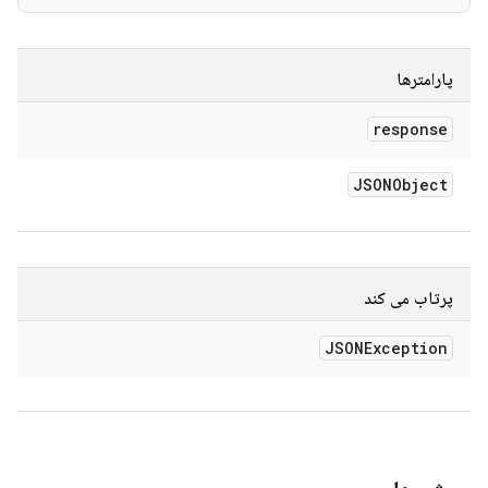
پارامترها
response
JSONObject
پرتاب می کند
JSONException