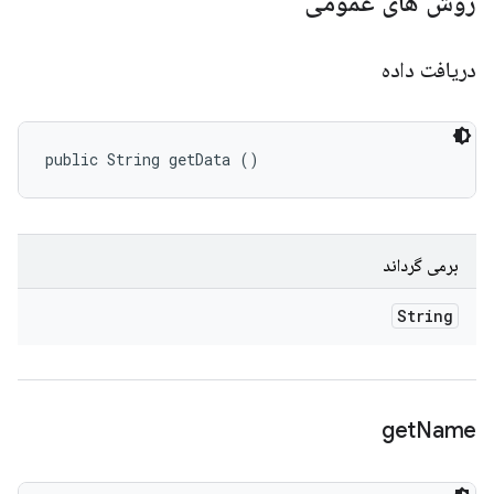
روش های عمومی
دریافت داده
public String getData ()
برمی گرداند
String
get
Name