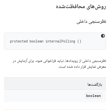
روش‌های محافظت‌شده
نظرسنجی داخلی
protected boolean internalPolling ()
نظرسنجی داخلی از رویدادها، نباید فراخوانی شود. برای آزمایش در
معرض نمایش قرار داده شده است.
بازگشت‌ها
boolean