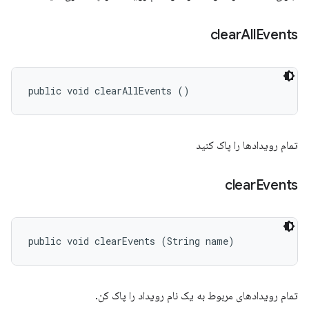
clear
All
Events
public void clearAllEvents ()
تمام رویدادها را پاک کنید
clear
Events
public void clearEvents (String name)
تمام رویدادهای مربوط به یک نام رویداد را پاک کن.