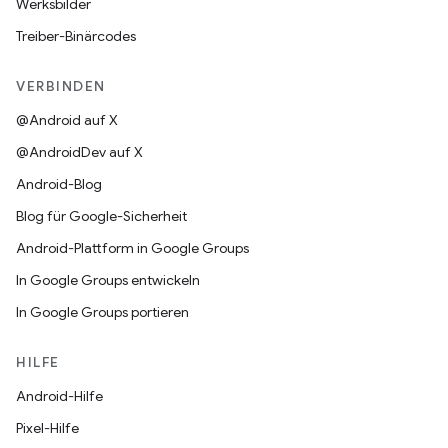
Werksbilder
Treiber-Binärcodes
VERBINDEN
@Android auf X
@AndroidDev auf X
Android-Blog
Blog für Google-Sicherheit
Android-Plattform in Google Groups
In Google Groups entwickeln
In Google Groups portieren
HILFE
Android-Hilfe
Pixel-Hilfe