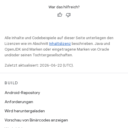
War das hilfreich?
Alle Inhalte und Codebeispiele auf dieser Seite unterliegen den
Lizenzen wie im Abschnitt
Inhaltslizenz
beschrieben. Java und
OpenJDK sind Marken oder eingetragene Marken von Oracle
und/oder seinen Tochtergesellschaften.
Zuletzt aktualisiert: 2026-06-22 (UTC).
BUILD
Android-Repository
Anforderungen
Wird heruntergeladen
Vorschau von Binärcodes anzeigen