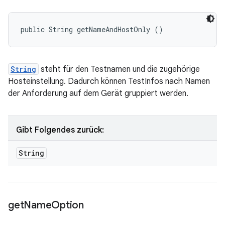
public String getNameAndHostOnly ()
String
steht für den Testnamen und die zugehörige
Hosteinstellung. Dadurch können TestInfos nach Namen
der Anforderung auf dem Gerät gruppiert werden.
Gibt Folgendes zurück:
String
get
Name
Option