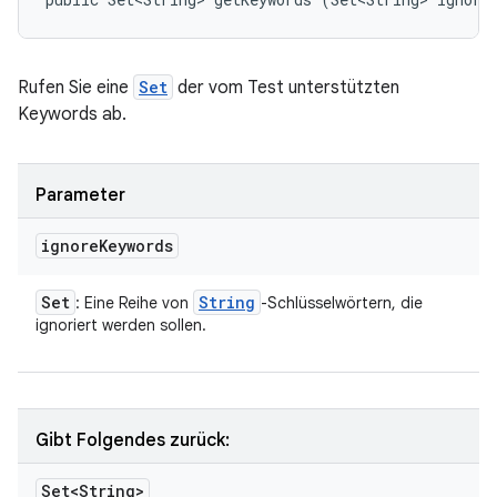
Rufen Sie eine
Set
der vom Test unterstützten
Keywords ab.
Parameter
ignore
Keywords
Set
String
: Eine Reihe von
-Schlüsselwörtern, die
ignoriert werden sollen.
Gibt Folgendes zurück:
Set<String>