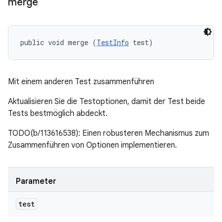
merge
public void merge (
TestInfo
 test)
Mit einem anderen Test zusammenführen
Aktualisieren Sie die Testoptionen, damit der Test beide
Tests bestmöglich abdeckt.
TODO(b/113616538): Einen robusteren Mechanismus zum
Zusammenführen von Optionen implementieren.
Parameter
test