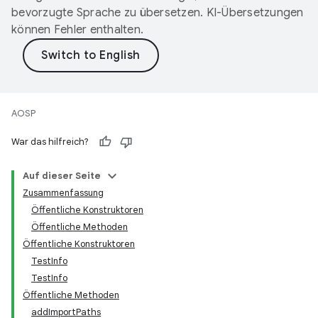
bevorzugte Sprache zu übersetzen. KI-Übersetzungen
können Fehler enthalten.
AOSP
War das hilfreich?
Auf dieser Seite
Zusammenfassung
Öffentliche Konstruktoren
Öffentliche Methoden
Öffentliche Konstruktoren
TestInfo
TestInfo
Öffentliche Methoden
addImportPaths