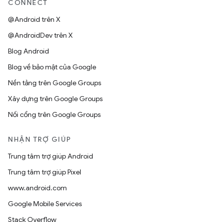
CONNECT
@Android trên X
@AndroidDev trên X
Blog Android
Blog về bảo mật của Google
Nền tảng trên Google Groups
Xây dựng trên Google Groups
Nối cổng trên Google Groups
NHẬN TRỢ GIÚP
Trung tâm trợ giúp Android
Trung tâm trợ giúp Pixel
www.android.com
Google Mobile Services
Stack Overflow