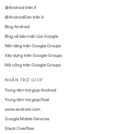
@Android trên X
@AndroidDev trên X
Blog Android
Blog về bảo mật của Google
Nền tảng trên Google Groups
Xây dựng trên Google Groups
Nối cổng trên Google Groups
NHẬN TRỢ GIÚP
Trung tâm trợ giúp Android
Trung tâm trợ giúp Pixel
www.android.com
Google Mobile Services
Stack Overflow