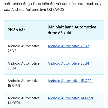
nhật chính được thực hiện đối với các bản phát hành này
của Android Automotive OS (AAOS).
Bản phát hành Automotive
Phiên bản
được đề xuất
Android Automotive
Android Automotive 26Q2
26Q2
Android Automotive
Android Automotive 25Q4
25Q4
Android Automotive
Android Automotive 15 QPR1
15 QPR1
Android Automotive
Android Automotive 14 QPR1
14 QPR1