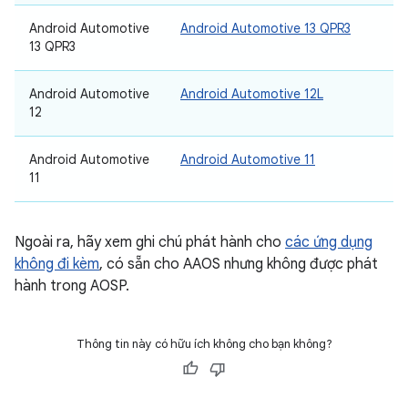
Android Automotive
Android Automotive 13 QPR3
13 QPR3
Android Automotive
Android Automotive 12L
12
Android Automotive
Android Automotive 11
11
Ngoài ra, hãy xem ghi chú phát hành cho
các ứng dụng
không đi kèm
, có sẵn cho AAOS nhưng không được phát
hành trong AOSP.
Thông tin này có hữu ích không cho bạn không?