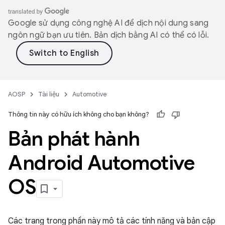
Google sử dụng công nghệ AI để dịch nội dung sang
ngôn ngữ bạn ưu tiên. Bản dịch bằng AI có thể có lỗi.
AOSP
Tài liệu
Automotive
Thông tin này có hữu ích không cho bạn không?
Bản phát hành
Android Automotive
OS
Các trang trong phần này mô tả các tính năng và bản cập