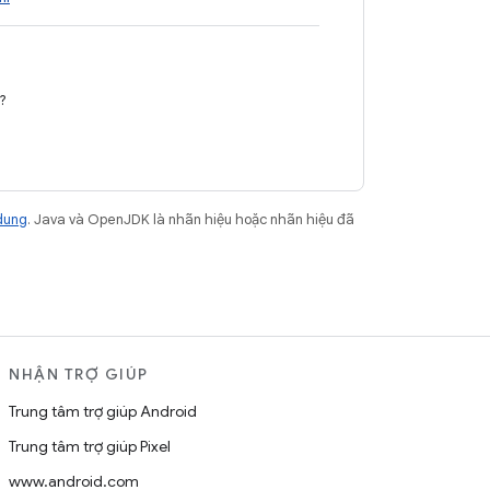
?
dung
. Java và OpenJDK là nhãn hiệu hoặc nhãn hiệu đã
NHẬN TRỢ GIÚP
Trung tâm trợ giúp Android
Trung tâm trợ giúp Pixel
www.android.com