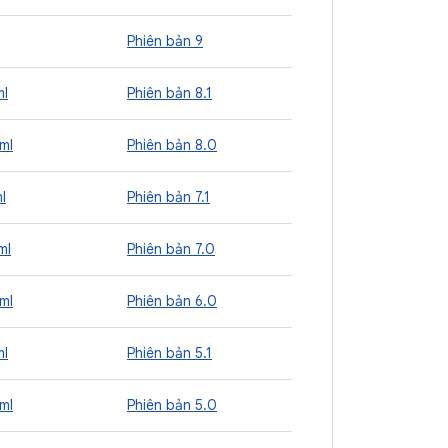
Phiên bản 9
ml
Phiên bản 8.1
ml
Phiên bản 8.0
l
Phiên bản 7.1
ml
Phiên bản 7.0
ml
Phiên bản 6.0
ml
Phiên bản 5.1
ml
Phiên bản 5.0