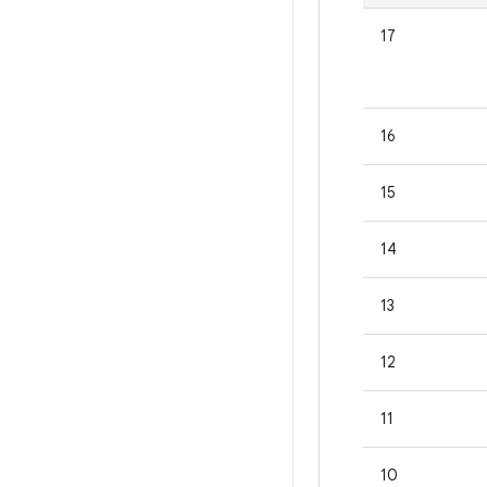
17
16
15
14
13
12
11
10