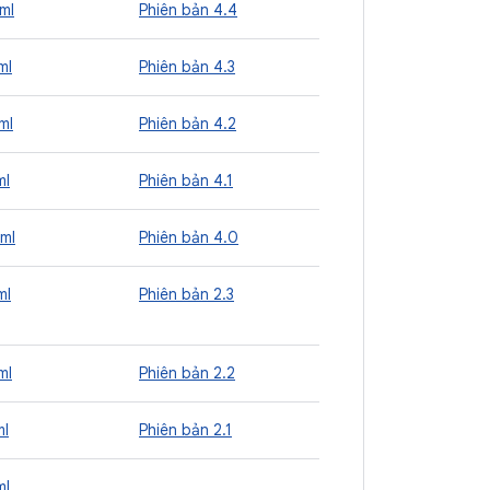
ml
Phiên bản 4.4
ml
Phiên bản 4.3
ml
Phiên bản 4.2
ml
Phiên bản 4.1
ml
Phiên bản 4.0
ml
Phiên bản 2.3
ml
Phiên bản 2.2
ml
Phiên bản 2.1
ml