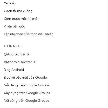
Yêu cầu
Cách tải mã xuống
Xem trước mã nhị phân
Phiên bản gốc
Tệp nhị phân của trình điều khiển
CONNECT
@Android trên X
@AndroidDev trên X
Blog Android
Blog về bảo mật của Google
Nền tảng trên Google Groups
Xây dựng trên Google Groups
Nối cổng trên Google Groups