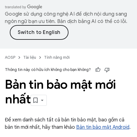
Google sử dụng công nghệ AI để dịch nội dung sang
ngôn ngữ bạn ưu tiên. Bản dịch bằng AI có thể có lỗi.
AOSP
Tài liệu
Tính năng mới
Thông tin này có hữu ích không cho bạn không?
Bản tin bảo mật mới
nhất
Để xem danh sách tất cả bản tin bảo mật, bao gồm cả
bản tin mới nhất, hãy tham khảo
Bản tin bảo mật Android
.