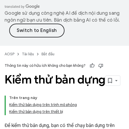
Google sử dụng công nghệ AI để dịch nội dung sang
ngôn ngữ bạn ưu tiên. Bản dịch bằng AI có thể có lỗi.
AOSP
Tài liệu
Bắt đầu
Thông tin này có hữu ích không cho bạn không?
Kiểm thử bản dựng
Trên trang này
Kiểm thử bản dựng trên trình mô phỏng
Kiểm thử bản dựng trên thiết bị
Để kiểm thử bản dựng, bạn có thể chạy bản dựng trên