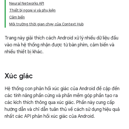
Neural Networks API
Thiết bị ngoại vi và phụ kiện
Cảm biến
Môi trường thời gian chạy của Context Hub
Trang này giải thích cách Android xử lý nhiều dữ liệu đầu
vào mà hệ thống nhận được từ bàn phím, cảm biến và
nhiều thiết bị khác.
Xúc giác
Hệ thống con phản hồi xúc giác của Android đề cập đến
các tính năng phần cứng và phần mềm góp phần tạo ra
các kích thích thông qua xúc giác. Phần này cung cấp
hướng dẫn và chỉ dẫn tuân thủ về cách sử dụng hiệu quả
nhất các API phản hồi xúc giác của Android.