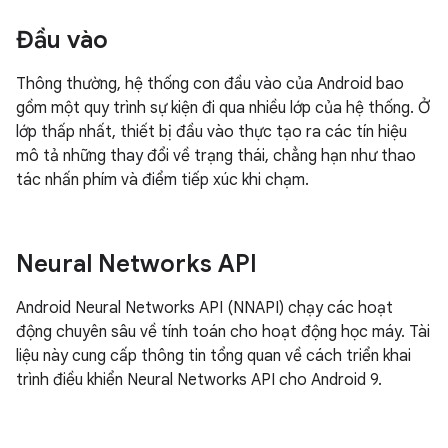
Đầu vào
Thông thường, hệ thống con đầu vào của Android bao
gồm một quy trình sự kiện đi qua nhiều lớp của hệ thống. Ở
lớp thấp nhất, thiết bị đầu vào thực tạo ra các tín hiệu
mô tả những thay đổi về trạng thái, chẳng hạn như thao
tác nhấn phím và điểm tiếp xúc khi chạm.
Neural Networks API
Android Neural Networks API (NNAPI) chạy các hoạt
động chuyên sâu về tính toán cho hoạt động học máy. Tài
liệu này cung cấp thông tin tổng quan về cách triển khai
trình điều khiển Neural Networks API cho Android 9.