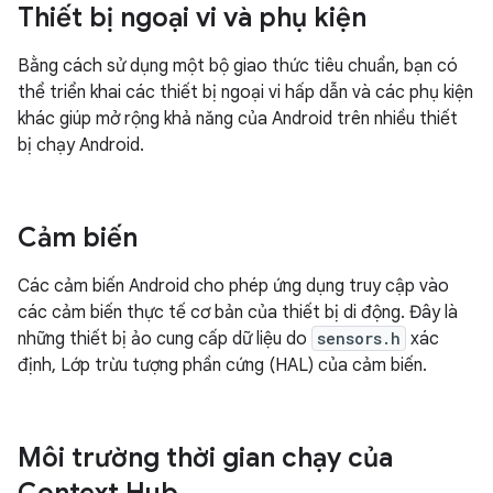
Thiết bị ngoại vi và phụ kiện
Bằng cách sử dụng một bộ giao thức tiêu chuẩn, bạn có
thể triển khai các thiết bị ngoại vi hấp dẫn và các phụ kiện
khác giúp mở rộng khả năng của Android trên nhiều thiết
bị chạy Android.
Cảm biến
Các cảm biến Android cho phép ứng dụng truy cập vào
các cảm biến thực tế cơ bản của thiết bị di động. Đây là
những thiết bị ảo cung cấp dữ liệu do
sensors.h
xác
định, Lớp trừu tượng phần cứng (HAL) của cảm biến.
Môi trường thời gian chạy của