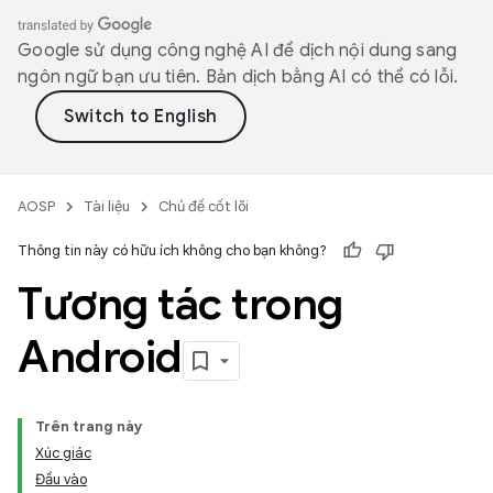
Google sử dụng công nghệ AI để dịch nội dung sang
ngôn ngữ bạn ưu tiên. Bản dịch bằng AI có thể có lỗi.
AOSP
Tài liệu
Chủ đề cốt lõi
Thông tin này có hữu ích không cho bạn không?
Tương tác trong
Android
Trên trang này
Xúc giác
Đầu vào