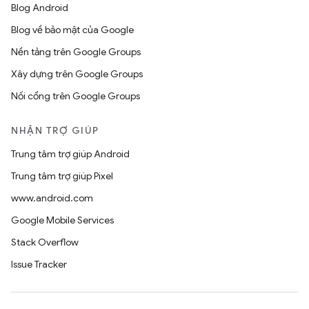
Blog Android
Blog về bảo mật của Google
Nền tảng trên Google Groups
Xây dựng trên Google Groups
Nối cổng trên Google Groups
NHẬN TRỢ GIÚP
Trung tâm trợ giúp Android
Trung tâm trợ giúp Pixel
www.android.com
Google Mobile Services
Stack Overflow
Issue Tracker