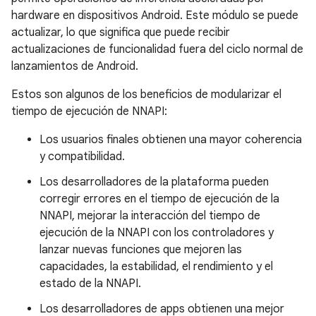
hardware en dispositivos Android. Este módulo se puede
actualizar, lo que significa que puede recibir
actualizaciones de funcionalidad fuera del ciclo normal de
lanzamientos de Android.
Estos son algunos de los beneficios de modularizar el
tiempo de ejecución de NNAPI:
Los usuarios finales obtienen una mayor coherencia
y compatibilidad.
Los desarrolladores de la plataforma pueden
corregir errores en el tiempo de ejecución de la
NNAPI, mejorar la interacción del tiempo de
ejecución de la NNAPI con los controladores y
lanzar nuevas funciones que mejoren las
capacidades, la estabilidad, el rendimiento y el
estado de la NNAPI.
Los desarrolladores de apps obtienen una mejor