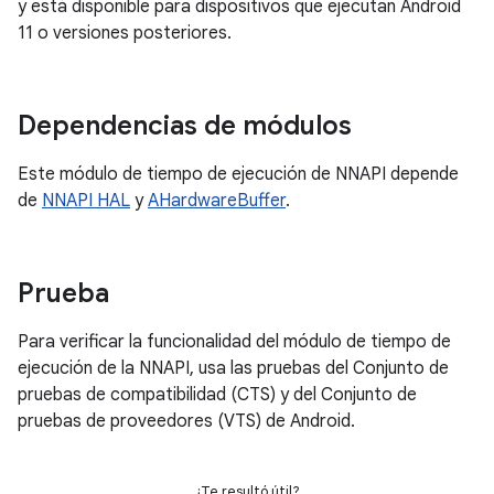
y está disponible para dispositivos que ejecutan Android
11 o versiones posteriores.
Dependencias de módulos
Este módulo de tiempo de ejecución de NNAPI depende
de
NNAPI HAL
y
AHardwareBuffer
.
Prueba
Para verificar la funcionalidad del módulo de tiempo de
ejecución de la NNAPI, usa las pruebas del Conjunto de
pruebas de compatibilidad (CTS) y del Conjunto de
pruebas de proveedores (VTS) de Android.
¿Te resultó útil?