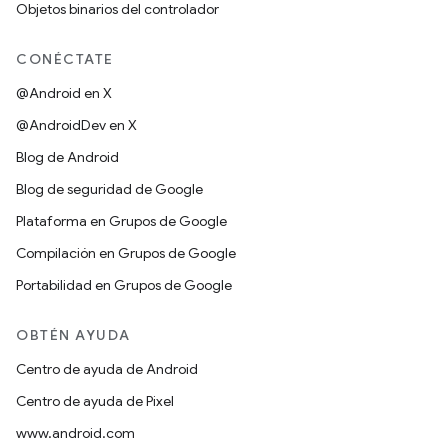
Objetos binarios del controlador
CONÉCTATE
@Android en X
@AndroidDev en X
Blog de Android
Blog de seguridad de Google
Plataforma en Grupos de Google
Compilación en Grupos de Google
Portabilidad en Grupos de Google
OBTÉN AYUDA
Centro de ayuda de Android
Centro de ayuda de Pixel
www.android.com