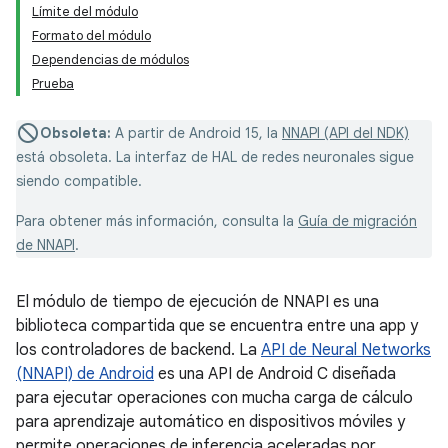
Límite del módulo
Formato del módulo
Dependencias de módulos
Prueba
Obsoleta:
A partir de Android 15, la
NNAPI (API del NDK)
está obsoleta. La interfaz de HAL de redes neuronales sigue
siendo compatible.
Para obtener más información, consulta la
Guía de migración
de NNAPI
.
El módulo de tiempo de ejecución de NNAPI es una
biblioteca compartida que se encuentra entre una app y
los controladores de backend. La
API de Neural Networks
(NNAPI) de Android
es una API de Android C diseñada
para ejecutar operaciones con mucha carga de cálculo
para aprendizaje automático en dispositivos móviles y
permite operaciones de inferencia aceleradas por