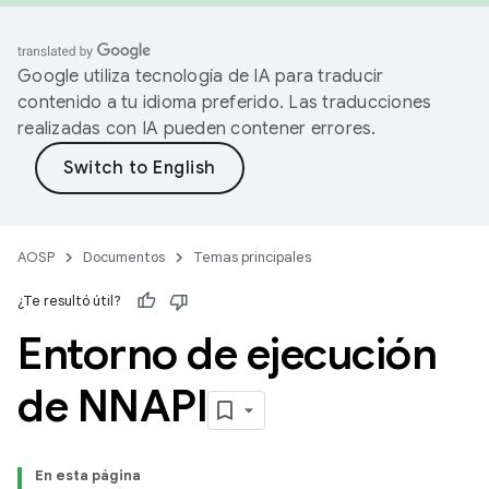
Google utiliza tecnología de IA para traducir
contenido a tu idioma preferido. Las traducciones
realizadas con IA pueden contener errores.
AOSP
Documentos
Temas principales
¿Te resultó útil?
Entorno de ejecución
de NNAPI
En esta página