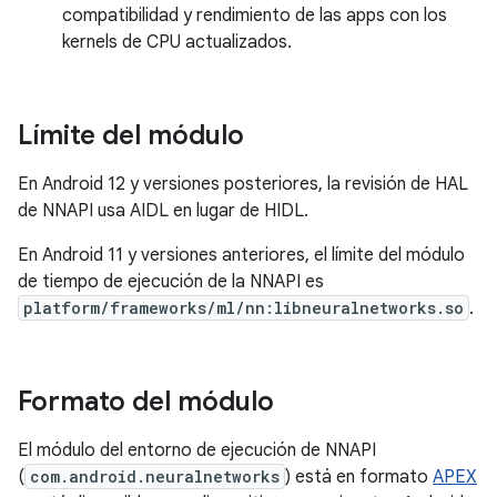
compatibilidad y rendimiento de las apps con los
kernels de CPU actualizados.
Límite del módulo
En Android 12 y versiones posteriores, la revisión de HAL
de NNAPI usa AIDL en lugar de HIDL.
En Android 11 y versiones anteriores, el límite del módulo
de tiempo de ejecución de la NNAPI es
platform/frameworks/ml/nn:libneuralnetworks.so
.
Formato del módulo
El módulo del entorno de ejecución de NNAPI
(
com.android.neuralnetworks
) está en formato
APEX