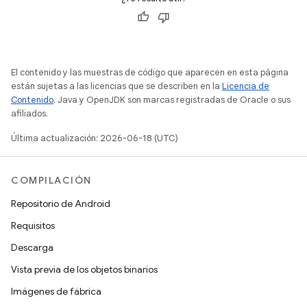
El contenido y las muestras de código que aparecen en esta página
están sujetas a las licencias que se describen en la
Licencia de
Contenido
. Java y OpenJDK son marcas registradas de Oracle o sus
afiliados.
Última actualización: 2026-06-18 (UTC)
COMPILACIÓN
Repositorio de Android
Requisitos
Descarga
Vista previa de los objetos binarios
Imágenes de fábrica