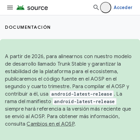
Acceder
DOCUMENTACIÓN
A partir de 2026, para alinearnos con nuestro modelo
de desarrollo llamado Trunk Stable y garantizar la
estabilidad de la plataforma para el ecosistema,
publicaremos el código fuente en el AOSP en el
segundo y cuarto trimestre. Para compilar el AOSP y
contribuir a él, usa
android-latest-release
. La
rama del manifiesto
android-latest-release
siempre hará referencia a la versión más reciente que
se envió al AOSP. Para obtener más información,
consulta
Cambios en el AOSP
.