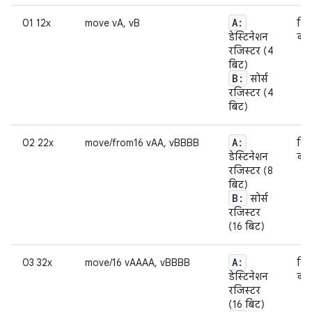
A:
01 12x
move vA, vB
किस
डेस्टिनेशन
को द
रजिस्टर (4
बिट)
B:
सोर्स
रजिस्टर (4
बिट)
A:
02 22x
move/from16 vAA, vBBBB
किस
डेस्टिनेशन
को द
रजिस्टर (8
बिट)
B:
सोर्स
रजिस्टर
(16 बिट)
A:
03 32x
move/16 vAAAA, vBBBB
किस
डेस्टिनेशन
को द
रजिस्टर
(16 बिट)