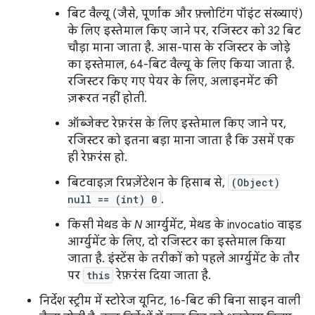
बिट वैल्यू (जैसे, पूर्णांक और फ़्लोटिंग पॉइंट संख्याएं)
के लिए इस्तेमाल किए जाने पर, रजिस्टर को 32 बिट
चौड़ा माना जाता है. आस-पास के रजिस्टर के जोड़े
का इस्तेमाल, 64-बिट वैल्यू के लिए किया जाता है.
रजिस्टर किए गए पेयर के लिए, अलाइनमेंट की
ज़रूरत नहीं होती.
ऑब्जेक्ट रेफ़रंस के लिए इस्तेमाल किए जाने पर,
रजिस्टर को इतना बड़ा माना जाता है कि उसमें एक
ही रेफ़रंस हो.
बिटवाइज़ रिप्रज़ेंटेशन के हिसाब से,
(Object)
null == (int) 0
.
किसी मेथड के
N
आर्ग्युमेंट, मेथड के invocatio
वाइड
आर्ग्युमेंट के लिए, दो रजिस्टर का इस्तेमाल किया
जाता है. इंस्टेंस के तरीकों को पहले आर्ग्युमेंट के तौर
पर
this
रेफ़रंस दिया जाता है.
निर्देश स्ट्रीम में स्टोरेज यूनिट, 16-बिट की बिना साइन वाली