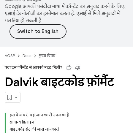
Google आपकी पसंदीदा भाषा में कॉन्टेंट का अनुवाद करने के लिए,
एआई टेक्नोलॉजी का इस्तेमाल करता है. एआई से मिले अनुवादों में
गलतियां हो सकती हैं.
AOSP
Docs
मुख्य विषय
क्या इस कॉन्टेंट से आपको मदद मिली?
Dalvik बाइटकोड फ़ॉर्मैट
इस पेज पर, यह जानकारी उपलब्ध है
सामान्य डिज़ाइन
बाइटकोड सेट की खास जानकारी