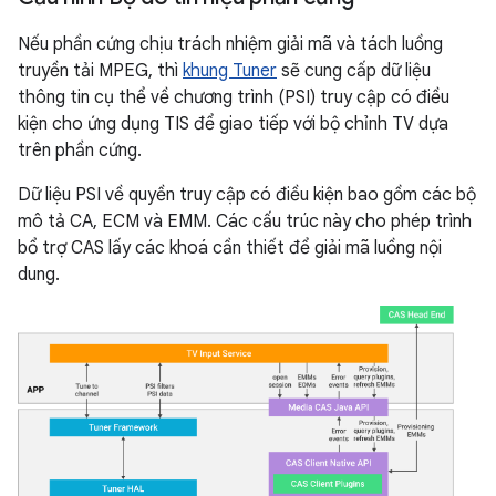
Nếu phần cứng chịu trách nhiệm giải mã và tách luồng
truyền tải MPEG, thì
khung Tuner
sẽ cung cấp dữ liệu
thông tin cụ thể về chương trình (PSI) truy cập có điều
kiện cho ứng dụng TIS để giao tiếp với bộ chỉnh TV dựa
trên phần cứng.
Dữ liệu PSI về quyền truy cập có điều kiện bao gồm các bộ
mô tả CA, ECM và EMM. Các cấu trúc này cho phép trình
bổ trợ CAS lấy các khoá cần thiết để giải mã luồng nội
dung.