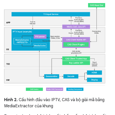
Hình 2.
Cấu hình đầu vào IPTV, CAS và bộ giải mã bằng
MediaExtractor của khung