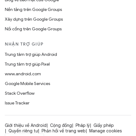
Nền tảng trên Google Groups
Xây dựng trên Google Groups
Nối cổng trên Google Groups
NHẬN TRỢ GIÚP
Trung tâm trợ giúp Android
Trung tâm trợ giúp Pixel
www.android.com
Google Mobile Services
Stack Overflow
Issue Tracker
Giới thiệu về Android
Cộng đồng
Pháp lý
Giấy phép
Quyền riêng tư
Phản hồi về trang web
Manage cookies