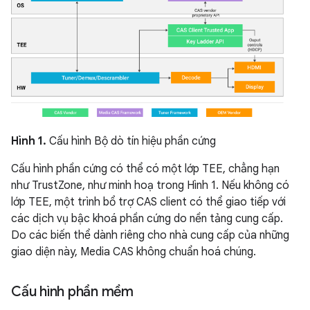
Hình 1.
Cấu hình Bộ dò tín hiệu phần cứng
Cấu hình phần cứng có thể có một lớp TEE, chẳng hạn
như TrustZone, như minh hoạ trong Hình 1. Nếu không có
lớp TEE, một trình bổ trợ CAS client có thể giao tiếp với
các dịch vụ bậc khoá phần cứng do nền tảng cung cấp.
Do các biến thể dành riêng cho nhà cung cấp của những
giao diện này, Media CAS không chuẩn hoá chúng.
Cấu hình phần mềm