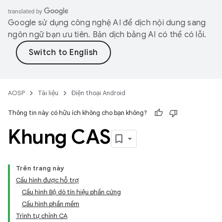
Google sử dụng công nghệ AI để dịch nội dung sang
ngôn ngữ bạn ưu tiên. Bản dịch bằng AI có thể có lỗi.
AOSP
Tài liệu
Điện thoại Android
Thông tin này có hữu ích không cho bạn không?
Khung CAS
Trên trang này
Cấu hình được hỗ trợ
Cấu hình Bộ dò tín hiệu phần cứng
Cấu hình phần mềm
Trình tự chỉnh CA