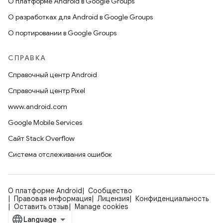
О платформе Android в Google Groups
О разработках для Android в Google Groups
О портировании в Google Groups
СПРАВКА
Справочный центр Android
Справочный центр Pixel
www.android.com
Google Mobile Services
Сайт Stack Overflow
Система отслеживания ошибок
О платформе Android
Сообщество
Правовая информация
Лицензия
Конфиденциальность
Оставить отзыв
Manage cookies