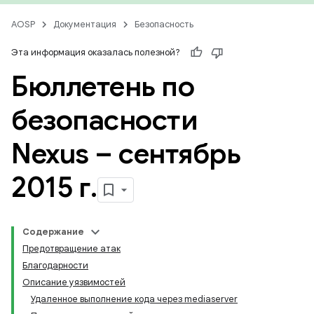
AOSP
Документация
Безопасность
Эта информация оказалась полезной?
Бюллетень по
безопасности
Nexus – сентябрь
2015 г
.
Содержание
Предотвращение атак
Благодарности
Описание уязвимостей
Удаленное выполнение кода через mediaserver