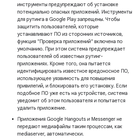
инструменты предупреждают об установке
потенциально опасных приложений. Инструменты
для рутинга в Google Play запрещены. Чтобы
защитить пользователей, которые
устанавливают ПО из сторонних источников,
функция "Проверка приложений" включена по
умолчанию. При этом система предупреждает
пользователей об известных рутинг-
приложениях. Кроме того, она пытается
идентифицировать известное вредоносное ПО,
использующее уязвимость для повышения
привилегий, и блокировать его установку. Если
подобное ПО уже есть на устройстве, система
уведомит об этом пользователя и попытается
удалить приложение.
Приложения Google Hangouts и Messenger не
передают медиафайлы таким процессам, как
mediaserver, автоматически.