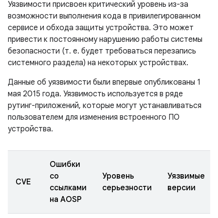
Уязвимости присвоен критический уровень из-за
возможности выполнения кода в привилегированном
сервисе и обхода защиты устройства. Это может
привести к постоянному нарушению работы системы
безопасности (т. е. будет требоваться перезапись
системного раздела) на некоторых устройствах.
Данные об уязвимости были впервые опубликованы 1
мая 2015 года. Уязвимость используется в ряде
рутинг-приложений, которые могут устанавливаться
пользователем для изменения встроенного ПО
устройства.
Ошибки
со
Уровень
Уязвимые
CVE
ссылками
серьезности
версии
на AOSP