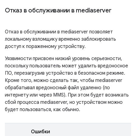
Отказ в обслуживании в mediaserver
Отказ в обслуживании в mediaserver позволяет
локальному взломщику временно заблокировать
доступ к пораженному устройству.
Уязвимости присвоен низкий уровень серьезности,
поскольку пользователь может удалить вредоносное
ПО, перезагрузив устройство в безопасном режиме.
Кроме того, можно сделать так, чтобы mediaserver
обрабатывал вредоносный файл удаленно (по
интернету или через MMS). При этом будет возникать
сбой процесса mediaserver, но устройством можно
будет пользоваться, как обычно.
Ошибки