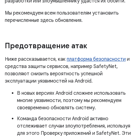
разработки или злоумышленнику удастся их обойти.
Мы рекомендуем всем пользователям установить
перечисленные здесь обновления.
Предотвращение атак
Ниже рассказывается, как
платформа безопасности
и
средства защиты сервисов, например SafetyNet,
позволяют снизить вероятность успешной
эксплуатации уязвимостей на Android.
В новых версиях Android сложнее использовать
многие уязвимости, поэтому мы рекомендуем
своевременно обновлять систему.
Команда безопасности Android активно
отслеживает случаи злоупотребления, используя
для этого Проверку приложений и SafetyNet. Эти