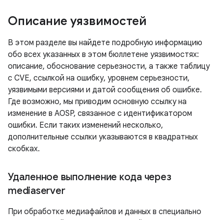
Описание уязвимостей
В этом разделе вы найдете подробную информацию
обо всех указанных в этом бюллетене уязвимостях:
описание, обоснование серьезности, а также таблицу
с CVE, ссылкой на ошибку, уровнем серьезности,
уязвимыми версиями и датой сообщения об ошибке.
Где возможно, мы приводим основную ссылку на
изменение в AOSP, связанное с идентификатором
ошибки. Если таких изменений несколько,
дополнительные ссылки указываются в квадратных
скобках.
Удаленное выполнение кода через
mediaserver
При обработке медиафайлов и данных в специально