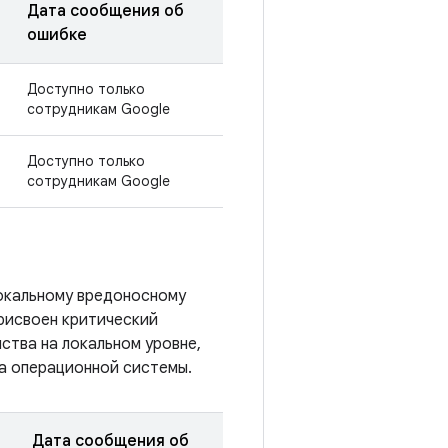
Дата сообщения об
ошибке
Доступно только
сотрудникам Google
Доступно только
сотрудникам Google
локальному вредоносному
присвоен критический
ства на локальном уровне,
а операционной системы.
Дата сообщения об