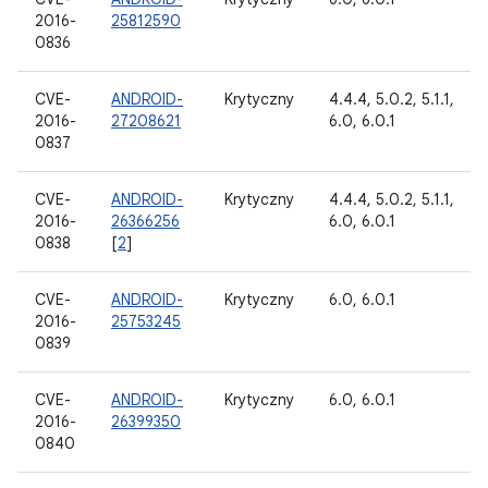
2016-
25812590
0836
CVE-
ANDROID-
Krytyczny
4.4.4, 5.0.2, 5.1.1,
2016-
27208621
6.0, 6.0.1
0837
CVE-
ANDROID-
Krytyczny
4.4.4, 5.0.2, 5.1.1,
2016-
26366256
6.0, 6.0.1
0838
[
2
]
CVE-
ANDROID-
Krytyczny
6.0, 6.0.1
2016-
25753245
0839
CVE-
ANDROID-
Krytyczny
6.0, 6.0.1
2016-
26399350
0840