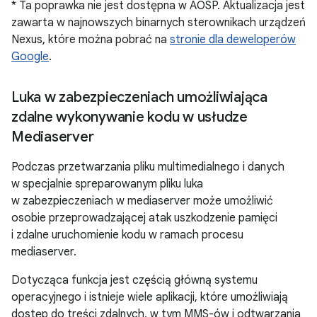
* Ta poprawka nie jest dostępna w AOSP. Aktualizacja jest
zawarta w najnowszych binarnych sterownikach urządzeń
Nexus, które można pobrać na
stronie dla deweloperów
Google
.
Luka w zabezpieczeniach umożliwiająca
zdalne wykonywanie kodu w usłudze
Mediaserver
Podczas przetwarzania pliku multimedialnego i danych
w specjalnie spreparowanym pliku luka
w zabezpieczeniach w mediaserver może umożliwić
osobie przeprowadzającej atak uszkodzenie pamięci
i zdalne uruchomienie kodu w ramach procesu
mediaserver.
Dotycząca funkcja jest częścią główną systemu
operacyjnego i istnieje wiele aplikacji, które umożliwiają
dostęp do treści zdalnych, w tym MMS-ów i odtwarzania