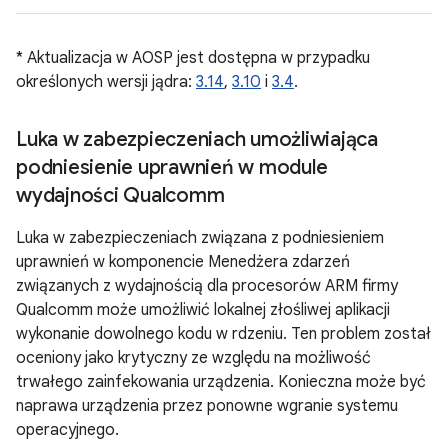
* Aktualizacja w AOSP jest dostępna w przypadku
określonych wersji jądra:
3.14
,
3.10
i
3.4
.
Luka w zabezpieczeniach umożliwiająca
podniesienie uprawnień w module
wydajności Qualcomm
Luka w zabezpieczeniach związana z podniesieniem
uprawnień w komponencie Menedżera zdarzeń
związanych z wydajnością dla procesorów ARM firmy
Qualcomm może umożliwić lokalnej złośliwej aplikacji
wykonanie dowolnego kodu w rdzeniu. Ten problem został
oceniony jako krytyczny ze względu na możliwość
trwałego zainfekowania urządzenia. Konieczna może być
naprawa urządzenia przez ponowne wgranie systemu
operacyjnego.