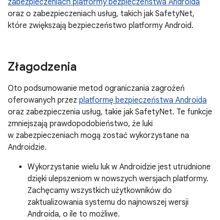
zabezpieczeniach platformy bezpieczeństwa Androida
oraz o zabezpieczeniach usług, takich jak SafetyNet,
które zwiększają bezpieczeństwo platformy Android.
Złagodzenia
Oto podsumowanie metod ograniczania zagrożeń
oferowanych przez
platformę bezpieczeństwa Androida
oraz zabezpieczenia usług, takie jak SafetyNet. Te funkcje
zmniejszają prawdopodobieństwo, że luki
w zabezpieczeniach mogą zostać wykorzystane na
Androidzie.
Wykorzystanie wielu luk w Androidzie jest utrudnione
dzięki ulepszeniom w nowszych wersjach platformy.
Zachęcamy wszystkich użytkowników do
zaktualizowania systemu do najnowszej wersji
Androida, o ile to możliwe.