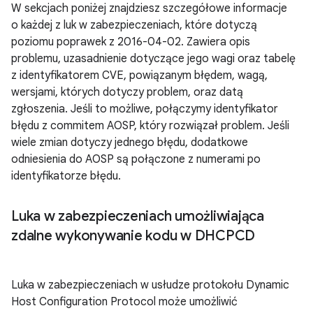
W sekcjach poniżej znajdziesz szczegółowe informacje
o każdej z luk w zabezpieczeniach, które dotyczą
poziomu poprawek z 2016-04-02. Zawiera opis
problemu, uzasadnienie dotyczące jego wagi oraz tabelę
z identyfikatorem CVE, powiązanym błędem, wagą,
wersjami, których dotyczy problem, oraz datą
zgłoszenia. Jeśli to możliwe, połączymy identyfikator
błędu z commitem AOSP, który rozwiązał problem. Jeśli
wiele zmian dotyczy jednego błędu, dodatkowe
odniesienia do AOSP są połączone z numerami po
identyfikatorze błędu.
Luka w zabezpieczeniach umożliwiająca
zdalne wykonywanie kodu w DHCPCD
Luka w zabezpieczeniach w usłudze protokołu Dynamic
Host Configuration Protocol może umożliwić