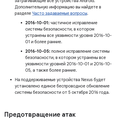
затрагивающие все устройства Android.
Дополнительную информацию вы найдете в
разделе
Часто задаваемые вопросы
.
2016-10-01:
частичное исправление
системы безопасности, в котором
устранены все уязвимости уровня 2016-10-
01 и более ранние.
2016-10-05:
полное исправление системы
безопасности, в котором устранены все
уязвимости уровней 2016-10-01 и 2016-10-
05, а также более ранние.
На поддерживаемые устройства Nexus будет
установлено единое беспроводное обновление
системы безопасности от 5 октября 2016 года.
Предотвращение атак