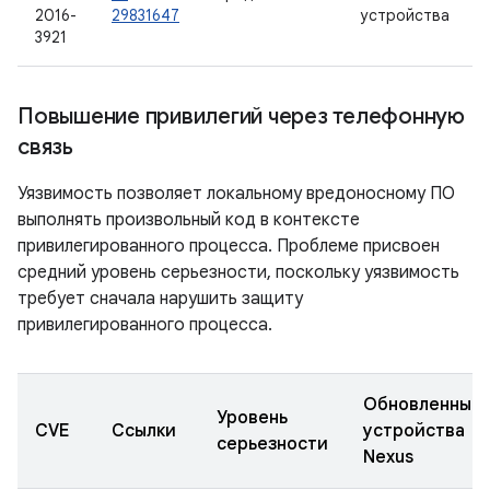
2016-
29831647
устройства
3921
Повышение привилегий через телефонную
связь
Уязвимость позволяет локальному вредоносному ПО
выполнять произвольный код в контексте
привилегированного процесса. Проблеме присвоен
средний уровень серьезности, поскольку уязвимость
требует сначала нарушить защиту
привилегированного процесса.
Обновленные
Уровень
CVE
Ссылки
устройства
серьезности
Nexus