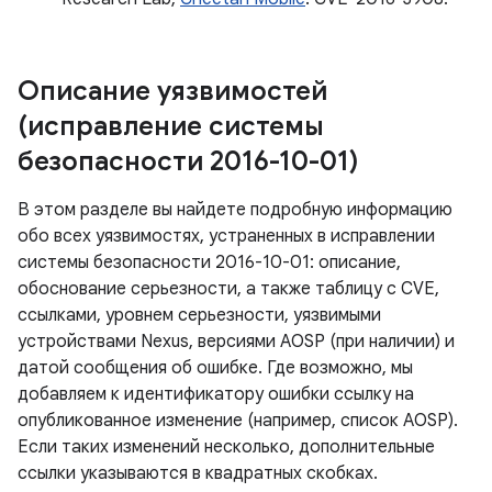
Описание уязвимостей
(исправление системы
безопасности 2016-10-01)
В этом разделе вы найдете подробную информацию
обо всех уязвимостях, устраненных в исправлении
системы безопасности 2016-10-01: описание,
обоснование серьезности, а также таблицу с CVE,
ссылками, уровнем серьезности, уязвимыми
устройствами Nexus, версиями AOSP (при наличии) и
датой сообщения об ошибке. Где возможно, мы
добавляем к идентификатору ошибки ссылку на
опубликованное изменение (например, список AOSP).
Если таких изменений несколько, дополнительные
ссылки указываются в квадратных скобках.