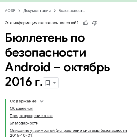
AOSP
Документация
Безопасность
Эта информация оказалась полезной?
Бюллетень по
безопасности
Android – октябрь
2016 г
.
Содержание
Объявления
Предотвращение атак
Благодарности
Описание уязвимостей (исправление системы безопасности
2016-10-01)