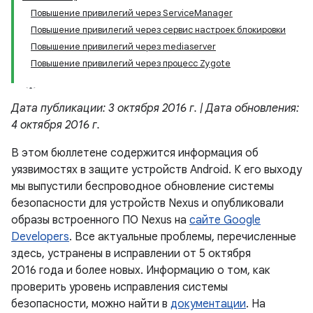
Повышение привилегий через ServiceManager
Повышение привилегий через сервис настроек блокировки
Повышение привилегий через mediaserver
Повышение привилегий через процесс Zygote
Дата публикации: 3 октября 2016 г. | Дата обновления:
4 октября 2016 г.
В этом бюллетене содержится информация об
уязвимостях в защите устройств Android. К его выходу
мы выпустили беспроводное обновление системы
безопасности для устройств Nexus и опубликовали
образы встроенного ПО Nexus на
сайте Google
Developers
. Все актуальные проблемы, перечисленные
здесь, устранены в исправлении от 5 октября
2016 года и более новых. Информацию о том, как
проверить уровень исправления системы
безопасности, можно найти в
документации
. На