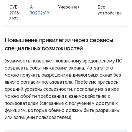
CVE-
A-
Умеренная
Все
2016-
30202619
устройства
3922
Повышение привилегий через сервисы
специальных возможностей
Уязвимость позволяет локальному вредоносному ПО
создавать события касаний экрана. Из-за этого
можно получать разрешения в диалоговых окнах без
явного согласия пользователя. Проблеме присвоен
средний уровень серьезности, поскольку из-за нее
можно обойти требования к взаимодействию с
пользователем (связанные с получением доступа к
функциям, которые обычно должны быть разрешены
или запущены пользователем).