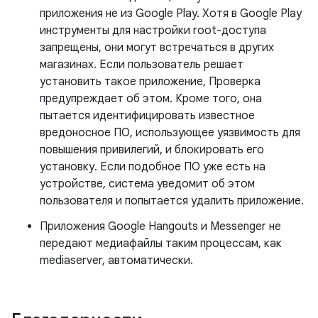
приложения не из Google Play. Хотя в Google Play
инструменты для настройки root-доступа
запрещены, они могут встречаться в других
магазинах. Если пользователь решает
установить такое приложение, Проверка
предупреждает об этом. Кроме того, она
пытается идентифицировать известное
вредоносное ПО, использующее уязвимость для
повышения привилегий, и блокировать его
установку. Если подобное ПО уже есть на
устройстве, система уведомит об этом
пользователя и попытается удалить приложение.
Приложения Google Hangouts и Messenger не
передают медиафайлы таким процессам, как
mediaserver, автоматически.