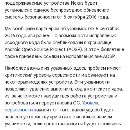
поддерживаемые устройства Nexus будет
установлено единое беспроводное обновление
системы безопасности от 5 октября 2016 года.
Мы сообщили партнерам об уязвимостях 6 сентября
2016 года или ранее. По возможности исправления
исходного кода были опубликованы в хранилище
Android Open Source Project (AOSP). В этом бюллетене
также приведены ссылки на исправления вне AOSP.
Наиболее важные из указанных здесь проблем имеют
критический уровень серьезности и возникают на
некоторых моделях устройств. Эти уязвимости
позволяют удаленно выполнить код в контексте ядра,
из-за чего может нарушиться работа устройства и
потребоваться переустановка ОС.
Уровень
серьезности
зависит от того, какой ущерб будет
нанесен устройству при атаке с использованием
уязвимости, если средства защиты будут отключены