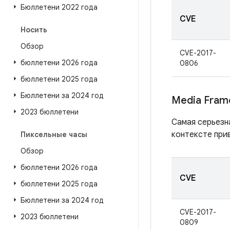
Бюллетени 2022 года
CVE
Носить
Обзор
CVE-2017-
бюллетени 2026 года
0806
бюллетени 2025 года
Бюллетени за 2024 год
Media Fram
2023 бюллетени
Самая серьезн
контексте при
Пиксельные часы
Обзор
бюллетени 2026 года
CVE
бюллетени 2025 года
Бюллетени за 2024 год
CVE-2017-
2023 бюллетени
0809