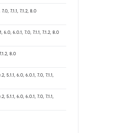
 7.0, 7.1.1, 7.1.2, 8.0
1, 6.0, 6.0.1, 7.0, 7.1.1, 7.1.2, 8.0
 7.1.2, 8.0
2, 5.1.1, 6.0, 6.0.1, 7.0, 7.1.1,
2, 5.1.1, 6.0, 6.0.1, 7.0, 7.1.1,