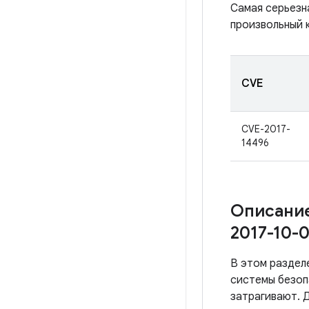
Самая серьезн
произвольный 
CVE
CVE-2017-
14496
Описание
2017-10-0
В этом раздел
системы безоп
затрагивают. Д