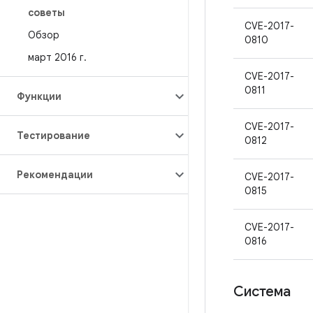
советы
CVE-2017-
Обзор
0810
март 2016 г
.
CVE-2017-
0811
Функции
CVE-2017-
Тестирование
0812
Рекомендации
CVE-2017-
0815
CVE-2017-
0816
Система