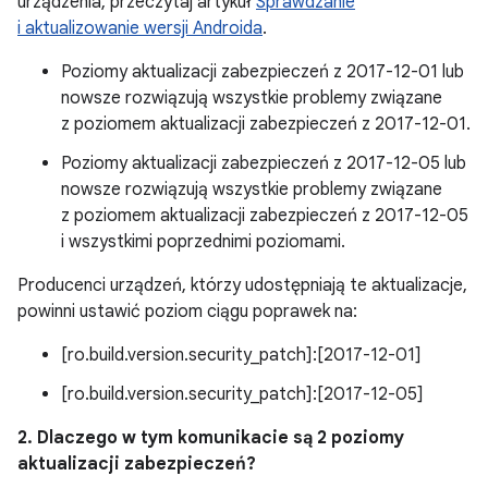
urządzenia, przeczytaj artykuł
Sprawdzanie
i aktualizowanie wersji Androida
.
Poziomy aktualizacji zabezpieczeń z 2017-12-01 lub
nowsze rozwiązują wszystkie problemy związane
z poziomem aktualizacji zabezpieczeń z 2017-12-01.
Poziomy aktualizacji zabezpieczeń z 2017-12-05 lub
nowsze rozwiązują wszystkie problemy związane
z poziomem aktualizacji zabezpieczeń z 2017-12-05
i wszystkimi poprzednimi poziomami.
Producenci urządzeń, którzy udostępniają te aktualizacje,
powinni ustawić poziom ciągu poprawek na:
[ro.build.version.security_patch]:[2017-12-01]
[ro.build.version.security_patch]:[2017-12-05]
2. Dlaczego w tym komunikacie są 2 poziomy
aktualizacji zabezpieczeń?