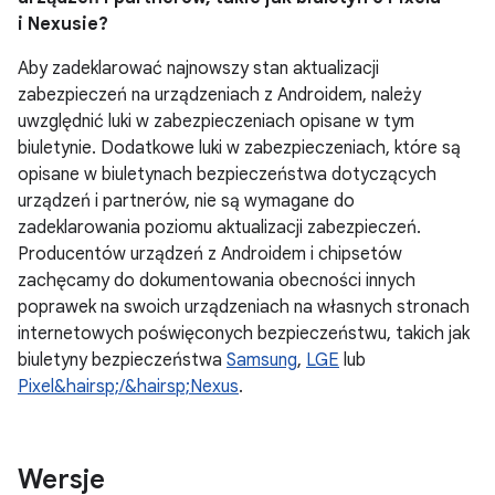
i Nexusie?
Aby zadeklarować najnowszy stan aktualizacji
zabezpieczeń na urządzeniach z Androidem, należy
uwzględnić luki w zabezpieczeniach opisane w tym
biuletynie. Dodatkowe luki w zabezpieczeniach, które są
opisane w biuletynach bezpieczeństwa dotyczących
urządzeń i partnerów, nie są wymagane do
zadeklarowania poziomu aktualizacji zabezpieczeń.
Producentów urządzeń z Androidem i chipsetów
zachęcamy do dokumentowania obecności innych
poprawek na swoich urządzeniach na własnych stronach
internetowych poświęconych bezpieczeństwu, takich jak
biuletyny bezpieczeństwa
Samsung
,
LGE
lub
Pixel&hairsp;/&hairsp;Nexus
.
Wersje