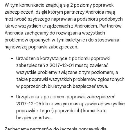
W tym komunikacie znajdują się 2 poziomy poprawek
zabezpieczeń, dzięki którym partnerzy Androida mają
możliwość szybszego naprawiania podzbioru podobnych
luk we wszystkich urządzeniach z Androidem. Partnerów
Androida zachęcamy do rozwiązania wszystkich
problemów opisanych w tym biuletynie i do stosowania
najnowszej poprawki zabezpieczeń.
Urządzenia korzystające z poziomu poprawki
zabezpieczeń z 2017-12-01 muszą zawierać
wszystkie problemy związane z tym poziomem, a
także poprawki wszystkich problemów zgłoszonych
w poprzednich biuletynach bezpieczeństwa.
Urządzenia z poziomem poprawki zabezpieczeń
2017-12-05 lub nowszym muszą zawierać wszystkie
poprawki z tego (i poprzednich) komunikatu
bezpieczeństwa.
Zachęcamy partnerów do łączenia poprawek dla