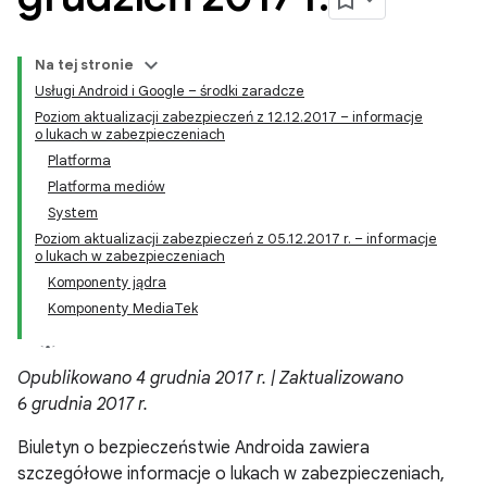
Na tej stronie
Usługi Android i Google – środki zaradcze
Poziom aktualizacji zabezpieczeń z 12.12.2017 – informacje
o lukach w zabezpieczeniach
Platforma
Platforma mediów
System
Poziom aktualizacji zabezpieczeń z 05.12.2017 r. – informacje
o lukach w zabezpieczeniach
Komponenty jądra
Komponenty MediaTek
Opublikowano 4 grudnia 2017 r. | Zaktualizowano
6 grudnia 2017 r.
Biuletyn o bezpieczeństwie Androida zawiera
szczegółowe informacje o lukach w zabezpieczeniach,