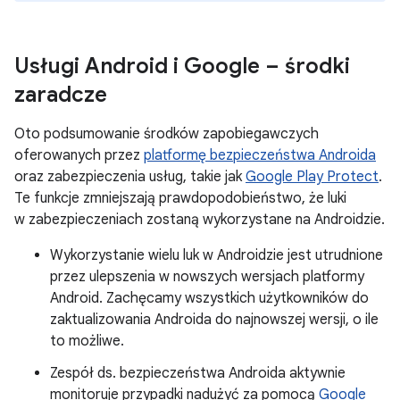
Usługi Android i Google – środki
zaradcze
Oto podsumowanie środków zapobiegawczych
oferowanych przez
platformę bezpieczeństwa Androida
oraz zabezpieczenia usług, takie jak
Google Play Protect
.
Te funkcje zmniejszają prawdopodobieństwo, że luki
w zabezpieczeniach zostaną wykorzystane na Androidzie.
Wykorzystanie wielu luk w Androidzie jest utrudnione
przez ulepszenia w nowszych wersjach platformy
Android. Zachęcamy wszystkich użytkowników do
zaktualizowania Androida do najnowszej wersji, o ile
to możliwe.
Zespół ds. bezpieczeństwa Androida aktywnie
monitoruje przypadki nadużyć za pomocą
Google