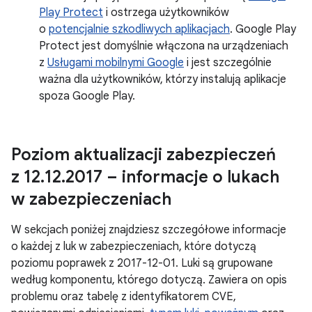
Play Protect
i ostrzega użytkowników
o
potencjalnie szkodliwych aplikacjach
. Google Play
Protect jest domyślnie włączona na urządzeniach
z
Usługami mobilnymi Google
i jest szczególnie
ważna dla użytkowników, którzy instalują aplikacje
spoza Google Play.
Poziom aktualizacji zabezpieczeń
z 12
.
12
.
2017 – informacje o lukach
w zabezpieczeniach
W sekcjach poniżej znajdziesz szczegółowe informacje
o każdej z luk w zabezpieczeniach, które dotyczą
poziomu poprawek z 2017-12-01. Luki są grupowane
według komponentu, którego dotyczą. Zawiera on opis
problemu oraz tabelę z identyfikatorem CVE,