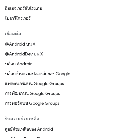
อิมเมจเวอร์ชันโรงงาน
ไบนารีไดรเวอร์
เชื่อมต่อ
@Android บน X
@AndroidDev บน X
บล็อก Android
บล็อกด้านความปลอดภัยของ Google
แพลตฟอร์มบน Google Groups
การพัฒนาบน Google Groups
การพอร์ตบน Google Groups
รับความช่วยเหลือ
ศูนย์ช่วยเหลือของ Android