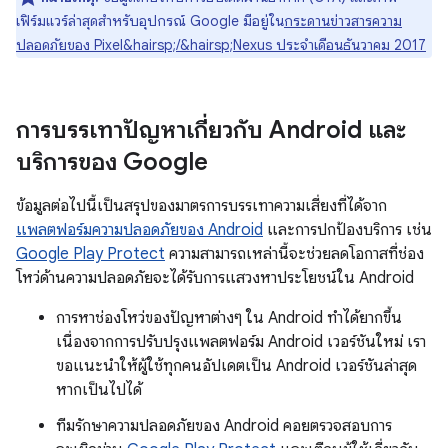
เฟิร์มแวร์ล่าสุดสำหรับอุปกรณ์ Google มีอยู่ใน
กระดานข่าวสารความ
ปลอดภัยของ Pixel&hairsp;/&hairsp;Nexus ประจำเดือนธันวาคม 2017
การบรรเทาปัญหาเกี่ยวกับ Android และ
บริการของ Google
ข้อมูลต่อไปนี้เป็นสรุปของมาตรการบรรเทาความเสี่ยงที่ได้จาก
แพลตฟอร์มความปลอดภัยของ Android
และการปกป้องบริการ เช่น
Google Play Protect
ความสามารถเหล่านี้จะช่วยลดโอกาสที่ช่อง
โหว่ด้านความปลอดภัยจะได้รับการแสวงหาประโยชน์ใน Android
การหาช่องโหว่ของปัญหาต่างๆ ใน Android ทำได้ยากขึ้น
เนื่องจากการปรับปรุงแพลตฟอร์ม Android เวอร์ชันใหม่ เรา
ขอแนะนำให้ผู้ใช้ทุกคนอัปเดตเป็น Android เวอร์ชันล่าสุด
หากเป็นไปได้
ทีมรักษาความปลอดภัยของ Android คอยตรวจสอบการ