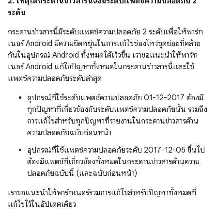
2. เหตุใดกระดานข่าวสารนี้จึงมีระดับแพตช์ความปลอดภัย 2
ระดับ
กระดานข่าวสารนี้มีระดับแพตช์ความปลอดภัย 2 ระดับเพื่อให้พาร์ท
เนอร์ Android มีความยืดหยุ่นในการแก้ไขช่องโหว่ชุดย่อยที่คล้าย
กันในอุปกรณ์ Android ทั้งหมดได้เร็วขึ้น เราขอแนะนำให้พาร์ท
เนอร์ Android แก้ไขปัญหาทั้งหมดในกระดานข่าวสารนี้และใช้
แพตช์ความปลอดภัยระดับล่าสุด
อุปกรณ์ที่ใช้ระดับแพตช์ความปลอดภัย 01-12-2017 ต้องมี
ทุกปัญหาที่เกี่ยวข้องกับระดับแพตช์ความปลอดภัยนั้น รวมถึง
การแก้ไขสำหรับทุกปัญหาที่รายงานในกระดานข่าวสารด้าน
ความปลอดภัยฉบับก่อนหน้า
อุปกรณ์ที่ใช้แพตช์ความปลอดภัยระดับ 2017-12-05 ขึ้นไป
ต้องมีแพตช์ที่เกี่ยวข้องทั้งหมดในกระดานข่าวสารด้านความ
ปลอดภัยฉบับนี้ (และฉบับก่อนหน้า)
เราขอแนะนำให้พาร์ทเนอร์รวมการแก้ไขสำหรับปัญหาทั้งหมดที่
แก้ไขไว้ในอัปเดตเดียว