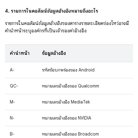
4. รายการในคอลัมน์
ข้อมูลอ้างอิง
หมายถึงอะไร
รายการในคอลัมน์
ข้อมูลอ้างอิง
ของตารางรายละเอียดช่องโหว่อาจมี
คำนำหน้าระบุองค์กรที่เป็นเจ้าของค่าอ้างอิง
คำนำหน้า
ข้อมูลอ้างอิง
A-
รหัสข้อบกพร่องของ Android
QC-
หมายเลขอ้างอิงของ Qualcomm
M-
หมายเลขอ้างอิง MediaTek
N-
หมายเลขอ้างอิงของ NVIDIA
B-
หมายเลขอ้างอิงของ Broadcom