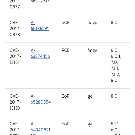
2017-
66372937
*
0877
CVE-
A-
RCE
วิกฤต
8.0
2017-
65186291
0878
CVE-
A-
RCE
วิกฤต
6.0,
2017-
63874456
6.0.1,
13151
7.0,
7.1.1,
7.1.2,
8.0
CVE-
A-
EoP
สูง
8.0
2017-
65280854
13153
CVE-
A-
EoP
สูง
5.1.1,
2017-
64340921
6.0,