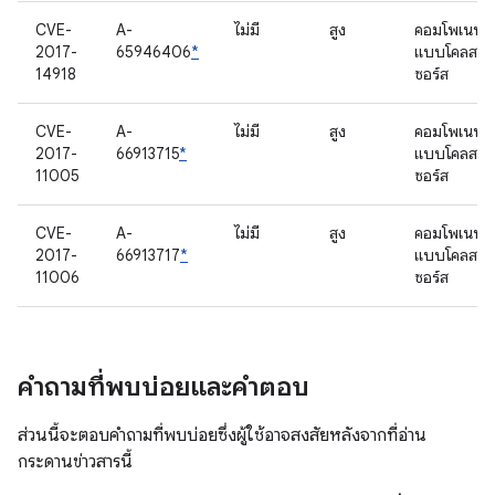
CVE-
A-
ไม่มี
สูง
คอมโพเนนต์
2017-
65946406
*
แบบโคลส
14918
ซอร์ส
CVE-
A-
ไม่มี
สูง
คอมโพเนนต์
2017-
66913715
*
แบบโคลส
11005
ซอร์ส
CVE-
A-
ไม่มี
สูง
คอมโพเนนต์
2017-
66913717
*
แบบโคลส
11006
ซอร์ส
คำถามที่พบบ่อยและคำตอบ
ส่วนนี้จะตอบคำถามที่พบบ่อยซึ่งผู้ใช้อาจสงสัยหลังจากที่อ่าน
กระดานข่าวสารนี้