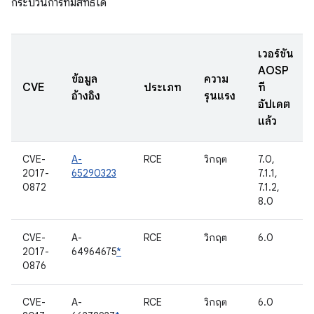
กระบวนการที่มีสิทธิ์ได้
เวอร์ชัน
AOSP
ข้อมูล
ความ
CVE
ประเภท
ที่
อ้างอิง
รุนแรง
อัปเดต
แล้ว
CVE-
A-
RCE
วิกฤต
7.0,
2017-
65290323
7.1.1,
0872
7.1.2,
8.0
CVE-
A-
RCE
วิกฤต
6.0
2017-
64964675
*
0876
CVE-
A-
RCE
วิกฤต
6.0