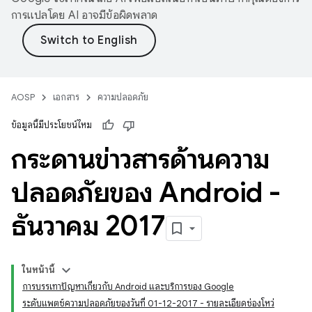
การแปลโดย AI อาจมีข้อผิดพลาด
AOSP
เอกสาร
ความปลอดภัย
ข้อมูลนี้มีประโยชน์ไหม
กระดานข่าวสารด้านความ
ปลอดภัยของ Android -
ธันวาคม 2017
ในหน้านี้
การบรรเทาปัญหาเกี่ยวกับ Android และบริการของ Google
ระดับแพตช์ความปลอดภัยของวันที่ 01-12-2017 - รายละเอียดช่องโหว่