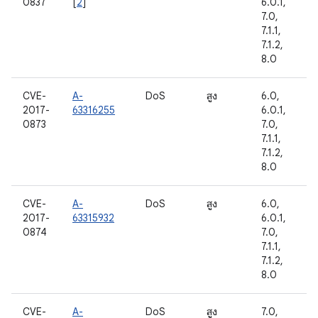
0837
[
2
]
6.0.1,
7.0,
7.1.1,
7.1.2,
8.0
CVE-
A-
DoS
สูง
6.0,
2017-
63316255
6.0.1,
0873
7.0,
7.1.1,
7.1.2,
8.0
CVE-
A-
DoS
สูง
6.0,
2017-
63315932
6.0.1,
0874
7.0,
7.1.1,
7.1.2,
8.0
CVE-
A-
DoS
สูง
7.0,