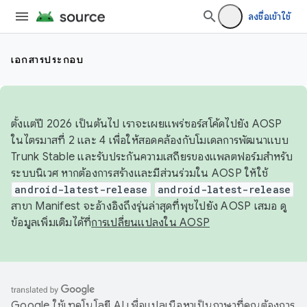
ลงชื่อเข้าใช้
เอกสารประกอบ
ตั้งแต่ปี 2026 เป็นต้นไป เราจะเผยแพร่ซอร์สโค้ดไปยัง AOSP
ในไตรมาสที่ 2 และ 4 เพื่อให้สอดคล้องกับโมเดลการพัฒนาแบบ
Trunk Stable และรับประกันความเสถียรของแพลตฟอร์มสำหรับ
ระบบนิเวศ หากต้องการสร้างและมีส่วนร่วมใน AOSP ให้ใช้
android-latest-release
android-latest-release
สาขา Manifest จะอ้างอิงถึงรุ่นล่าสุดที่พุชไปยัง AOSP เสมอ ดู
ข้อมูลเพิ่มเติมได้ที่
การเปลี่ยนแปลงใน AOSP
Google ใช้เทคโนโลยี AI เพื่อแปลเนื้อหาเป็นภาษาที่คุณต้องการ