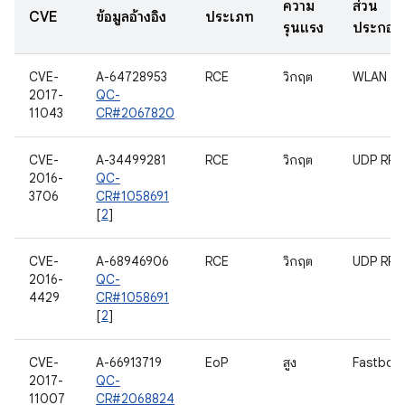
ความ
ส่วน
CVE
ข้อมูลอ้างอิง
ประเภท
รุนแรง
ประกอบ
CVE-
A-64728953
RCE
วิกฤต
WLAN
2017-
QC-
11043
CR#2067820
CVE-
A-34499281
RCE
วิกฤต
UDP RPC
2016-
QC-
3706
CR#1058691
[
2
]
CVE-
A-68946906
RCE
วิกฤต
UDP RPC
2016-
QC-
4429
CR#1058691
[
2
]
CVE-
A-66913719
EoP
สูง
Fastboo
2017-
QC-
11007
CR#2068824