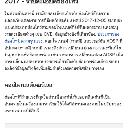
2017 - รายละเอียดช่องโหว่
ในส่วนด้านล่างนี้ เรามีรายละเอียดเกี่ยวกับช่องโหว่ด้านความ
ปลอดภัยแต่ละรายการที่มีผลกับระดับแพตช์ 2017-12-05 ระบบจะ
แบ่งประเภทช่องโหว่ตามคอมโพเนนต์ที่ได้รับผลกระทบ และระบุ
รายละเอียดต่างๆ เช่น CVE, ข้อมูลอ้างอิงที่เกี่ยวข้อง,
ประเภทของ
ช่องโหว่
,
ความรุนแรง
, คอมโพเนนต์ (หากมี) และเวอร์ชัน AOSP ที่
อัปเดต (หากมี) หากมี เราจะลิงก์การเปลี่ยนแปลงสาธารณะที่แก้ไข
ปัญหากับรหัสข้อบกพร่อง เช่น รายการการเปลี่ยนแปลง AOSP เมื่อ
การเปลี่ยนแปลงหลายรายการเกี่ยวข้องกับข้อบกพร่องเดียว ระบบ
จะลิงก์ข้อมูลอ้างอิงเพิ่มเติมกับตัวเลขตามรหัสข้อบกพร่อง
คอมโพเนนต์เคอร์เนล
ช่องโหว่ที่ร้ายแรงที่สุดในส่วนนี้อาจทำให้แอปพลิเคชันที่เป็น
อันตรายในเครื่องสามารถเรียกใช้โค้ดที่กำหนดเองภายในบริบทของ
กระบวนการที่มีสิทธิ์