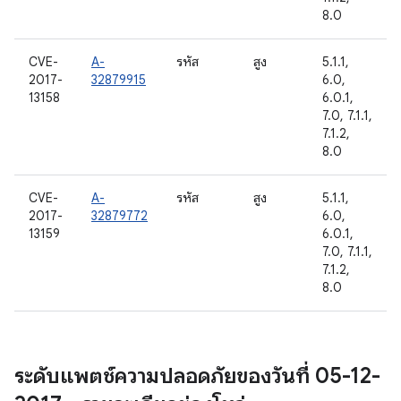
8.0
CVE-
A-
รหัส
สูง
5.1.1,
2017-
32879915
6.0,
13158
6.0.1,
7.0, 7.1.1,
7.1.2,
8.0
CVE-
A-
รหัส
สูง
5.1.1,
2017-
32879772
6.0,
13159
6.0.1,
7.0, 7.1.1,
7.1.2,
8.0
ระดับแพตช์ความปลอดภัยของวันที่ 05-12-