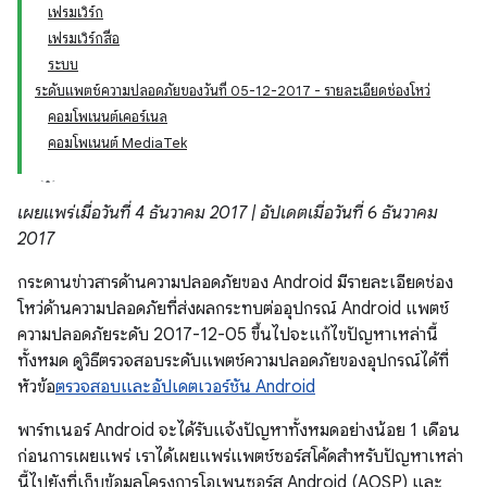
เฟรมเวิร์ก
เฟรมเวิร์กสื่อ
ระบบ
ระดับแพตช์ความปลอดภัยของวันที่ 05-12-2017 - รายละเอียดช่องโหว่
คอมโพเนนต์เคอร์เนล
คอมโพเนนต์ MediaTek
เผยแพร่เมื่อวันที่ 4 ธันวาคม 2017 | อัปเดตเมื่อวันที่ 6 ธันวาคม
2017
กระดานข่าวสารด้านความปลอดภัยของ Android มีรายละเอียดช่อง
โหว่ด้านความปลอดภัยที่ส่งผลกระทบต่ออุปกรณ์ Android แพตช์
ความปลอดภัยระดับ 2017-12-05 ขึ้นไปจะแก้ไขปัญหาเหล่านี้
ทั้งหมด ดูวิธีตรวจสอบระดับแพตช์ความปลอดภัยของอุปกรณ์ได้ที่
หัวข้อ
ตรวจสอบและอัปเดตเวอร์ชัน Android
พาร์ทเนอร์ Android จะได้รับแจ้งปัญหาทั้งหมดอย่างน้อย 1 เดือน
ก่อนการเผยแพร่ เราได้เผยแพร่แพตช์ซอร์สโค้ดสำหรับปัญหาเหล่า
นี้ไปยังที่เก็บข้อมูลโครงการโอเพนซอร์ส Android (AOSP) และ