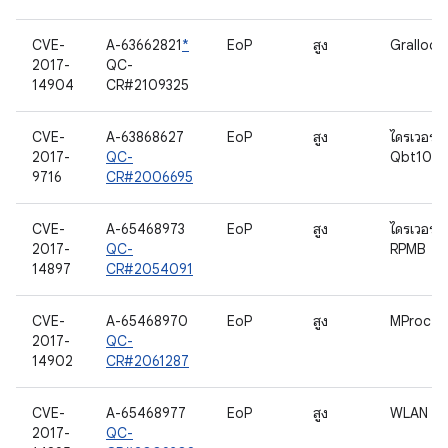
CVE-
A-63662821
*
EoP
สูง
Gralloc
2017-
QC-
14904
CR#2109325
CVE-
A-63868627
EoP
สูง
ไดรเวอร์
2017-
QC-
Qbt100
9716
CR#2006695
CVE-
A-65468973
EoP
สูง
ไดรเวอร์
2017-
QC-
RPMB
14897
CR#2054091
CVE-
A-65468970
EoP
สูง
MProc
2017-
QC-
14902
CR#2061287
CVE-
A-65468977
EoP
สูง
WLAN
2017-
QC-