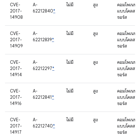
CVE-
A-
ไม่มี
สูง
คอมโพเนนต์
2017-
62212840
*
แบบโคลส
14908
ซอร์ส
CVE-
A-
ไม่มี
สูง
คอมโพเนนต์
2017-
62212839
*
แบบโคลส
14909
ซอร์ส
CVE-
A-
ไม่มี
สูง
คอมโพเนนต์
2017-
62212297
*
แบบโคลส
14914
ซอร์ส
CVE-
A-
ไม่มี
สูง
คอมโพเนนต์
2017-
62212841
*
แบบโคลส
14916
ซอร์ส
CVE-
A-
ไม่มี
สูง
คอมโพเนนต์
2017-
62212740
*
แบบโคลส
14917
ซอร์ส