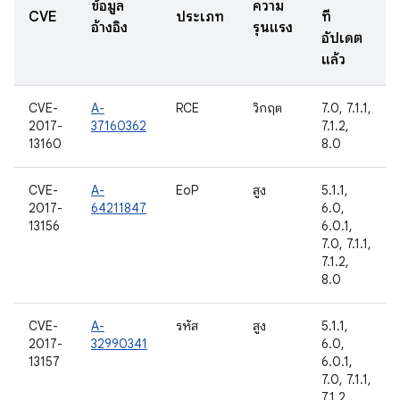
ข้อมูล
ความ
CVE
ประเภท
ที่
อ้างอิง
รุนแรง
อัปเดต
แล้ว
CVE-
A-
RCE
วิกฤต
7.0, 7.1.1,
2017-
37160362
7.1.2,
13160
8.0
CVE-
A-
EoP
สูง
5.1.1,
2017-
64211847
6.0,
13156
6.0.1,
7.0, 7.1.1,
7.1.2,
8.0
CVE-
A-
รหัส
สูง
5.1.1,
2017-
32990341
6.0,
13157
6.0.1,
7.0, 7.1.1,
7.1.2,