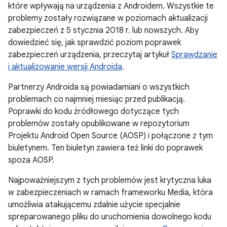
które wpływają na urządzenia z Androidem. Wszystkie te
problemy zostały rozwiązane w poziomach aktualizacji
zabezpieczeń z 5 stycznia 2018 r. lub nowszych. Aby
dowiedzieć się, jak sprawdzić poziom poprawek
zabezpieczeń urządzenia, przeczytaj artykuł
Sprawdzanie
i aktualizowanie wersji Androida
.
Partnerzy Androida są powiadamiani o wszystkich
problemach co najmniej miesiąc przed publikacją.
Poprawki do kodu źródłowego dotyczące tych
problemów zostały opublikowane w repozytorium
Projektu Android Open Source (AOSP) i połączone z tym
biuletynem. Ten biuletyn zawiera też linki do poprawek
spoza AOSP.
Najpoważniejszym z tych problemów jest krytyczna luka
w zabezpieczeniach w ramach frameworku Media, która
umożliwia atakującemu zdalnie użycie specjalnie
spreparowanego pliku do uruchomienia dowolnego kodu