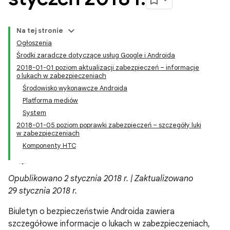
Na tej stronie
Ogłoszenia
Środki zaradcze dotyczące usług Google i Androida
2018-01-01 poziom aktualizacji zabezpieczeń – informacje
o lukach w zabezpieczeniach
Środowisko wykonawcze Androida
Platforma mediów
System
2018-01-05 poziom poprawki zabezpieczeń – szczegóły luki
w zabezpieczeniach
Komponenty HTC
Opublikowano 2 stycznia 2018 r. | Zaktualizowano
29 stycznia 2018 r.
Biuletyn o bezpieczeństwie Androida zawiera
szczegółowe informacje o lukach w zabezpieczeniach,