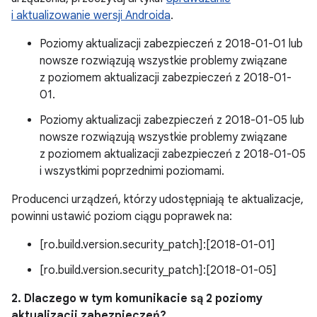
i aktualizowanie wersji Androida
.
Poziomy aktualizacji zabezpieczeń z 2018-01-01 lub
nowsze rozwiązują wszystkie problemy związane
z poziomem aktualizacji zabezpieczeń z 2018-01-
01.
Poziomy aktualizacji zabezpieczeń z 2018-01-05 lub
nowsze rozwiązują wszystkie problemy związane
z poziomem aktualizacji zabezpieczeń z 2018-01-05
i wszystkimi poprzednimi poziomami.
Producenci urządzeń, którzy udostępniają te aktualizacje,
powinni ustawić poziom ciągu poprawek na:
[ro.build.version.security_patch]:[2018-01-01]
[ro.build.version.security_patch]:[2018-01-05]
2. Dlaczego w tym komunikacie są 2 poziomy
aktualizacji zabezpieczeń?