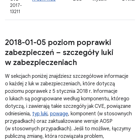
2017-
13211
2018-01-05 poziom poprawki
zabezpieczeń – szczegóły luki
w zabezpieczeniach
W sekcjach poniżej znajdziesz szczegółowe informacje
o każdej z luk w zabezpieczeniach, które dotyczą
poziomu poprawek z 5 stycznia 2018 r. Informacje
o lukach są pogrupowane według komponentu, którego
dotyczą, i zawierają takie szczegóły jak CVE, powiązane
odniesienia,
typ luki
,
powagę
, komponent (w stosownych
przypadkach) oraz zaktualizowane wersje AOSP
(w stosownych przypadkach). Jeśli to możliwe, łączymy
publiczną zmianę, która rozwiązała problem,