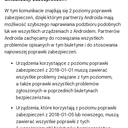
W tym komunikacie znajdują się 2 poziomy poprawek
zabezpieczeń, dzięki którym partnerzy Androida mają
możliwość szybszego naprawiania podzbioru podobnych
luk we wszystkich urządzeniach z Androidem. Partnerów
Androida zachęcamy do rozwiązania wszystkich
problemów opisanych w tym biuletynie i do stosowania
najnowszej poprawki zabezpieczeń.
Urządzenia korzystające z poziomu poprawki
zabezpieczeń z 2018-01-01 muszą zawierać
wszystkie problemy związane z tym poziomem,
a także poprawki wszystkich problemów
zgłoszonych w poprzednich biuletynach
bezpieczeństwa.
Urządzenia, które korzystają z poziomu poprawki
zabezpieczeń z 2018-01-05 lub nowszego, muszą
zawierać wszystkie poprawki z tych