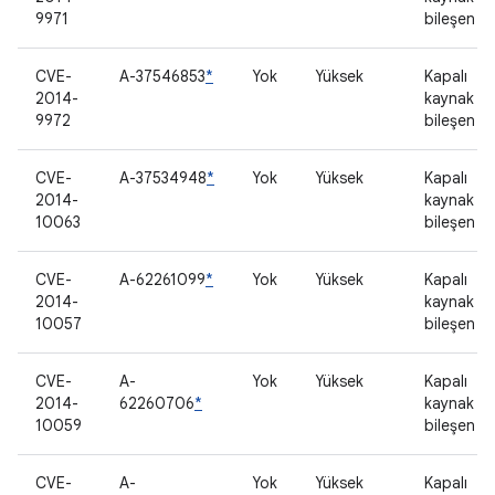
9971
bileşen
CVE-
A-37546853
*
Yok
Yüksek
Kapalı
2014-
kaynak
9972
bileşen
CVE-
A-37534948
*
Yok
Yüksek
Kapalı
2014-
kaynak
10063
bileşen
CVE-
A-62261099
*
Yok
Yüksek
Kapalı
2014-
kaynak
10057
bileşen
CVE-
A-
Yok
Yüksek
Kapalı
2014-
62260706
*
kaynak
10059
bileşen
CVE-
A-
Yok
Yüksek
Kapalı