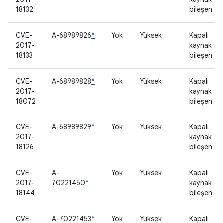
18132
bileşen
CVE-
A-68989826
*
Yok
Yüksek
Kapalı
2017-
kaynak
18133
bileşen
CVE-
A-68989828
*
Yok
Yüksek
Kapalı
2017-
kaynak
18072
bileşen
CVE-
A-68989829
*
Yok
Yüksek
Kapalı
2017-
kaynak
18126
bileşen
CVE-
A-
Yok
Yüksek
Kapalı
2017-
70221450
*
kaynak
18144
bileşen
CVE-
A-70221453
*
Yok
Yüksek
Kapalı