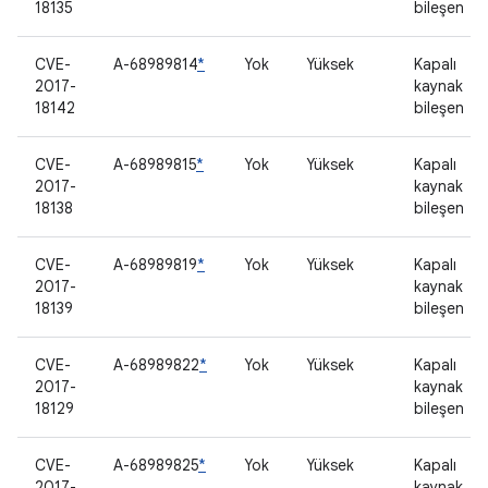
18135
bileşen
CVE-
A-68989814
*
Yok
Yüksek
Kapalı
2017-
kaynak
18142
bileşen
CVE-
A-68989815
*
Yok
Yüksek
Kapalı
2017-
kaynak
18138
bileşen
CVE-
A-68989819
*
Yok
Yüksek
Kapalı
2017-
kaynak
18139
bileşen
CVE-
A-68989822
*
Yok
Yüksek
Kapalı
2017-
kaynak
18129
bileşen
CVE-
A-68989825
*
Yok
Yüksek
Kapalı
2017-
kaynak