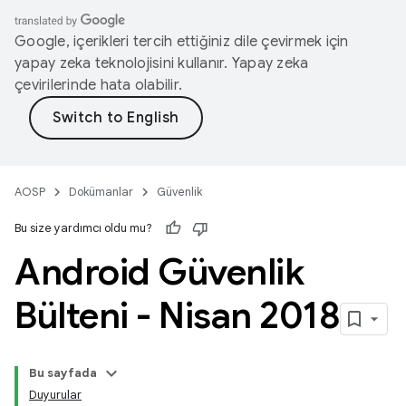
Google, içerikleri tercih ettiğiniz dile çevirmek için
yapay zeka teknolojisini kullanır. Yapay zeka
çevirilerinde hata olabilir.
AOSP
Dokümanlar
Güvenlik
Bu size yardımcı oldu mu?
Android Güvenlik
Bülteni - Nisan 2018
Bu sayfada
Duyurular