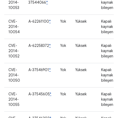
2014-
37544066
*
kaynak
10053
bileşen
CVE-
A-62261100
*
Yok
Yüksek
Kapalı
2014-
kaynak
10054
bileşen
CVE-
A-62258372
*
Yok
Yüksek
Kapalı
2014-
kaynak
10052
bileşen
CVE-
A-37546901
*
Yok
Yüksek
Kapalı
2014-
kaynak
10050
bileşen
CVE-
A-37545605
*
Yok
Yüksek
Kapalı
2014-
kaynak
10055
bileşen