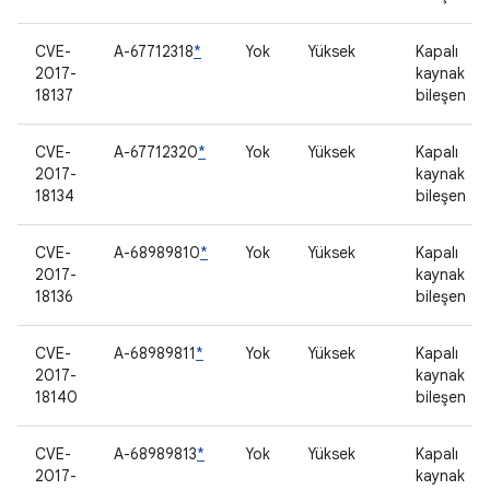
CVE-
A-67712318
*
Yok
Yüksek
Kapalı
2017-
kaynak
18137
bileşen
CVE-
A-67712320
*
Yok
Yüksek
Kapalı
2017-
kaynak
18134
bileşen
CVE-
A-68989810
*
Yok
Yüksek
Kapalı
2017-
kaynak
18136
bileşen
CVE-
A-68989811
*
Yok
Yüksek
Kapalı
2017-
kaynak
18140
bileşen
CVE-
A-68989813
*
Yok
Yüksek
Kapalı
2017-
kaynak