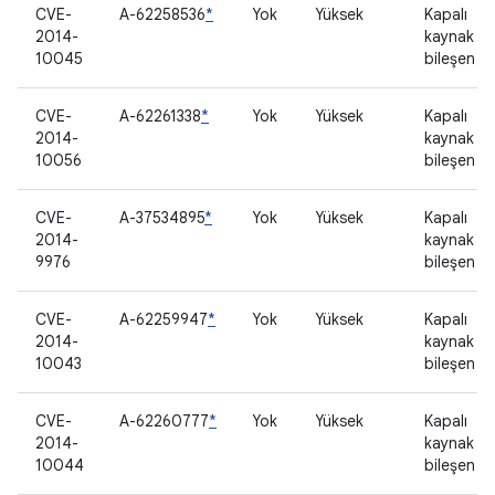
CVE-
A-62258536
*
Yok
Yüksek
Kapalı
2014-
kaynak
10045
bileşen
CVE-
A-62261338
*
Yok
Yüksek
Kapalı
2014-
kaynak
10056
bileşen
CVE-
A-37534895
*
Yok
Yüksek
Kapalı
2014-
kaynak
9976
bileşen
CVE-
A-62259947
*
Yok
Yüksek
Kapalı
2014-
kaynak
10043
bileşen
CVE-
A-62260777
*
Yok
Yüksek
Kapalı
2014-
kaynak
10044
bileşen