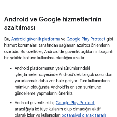
Android ve Google hizmetlerinin
azaltılması
Bu,
Android güvenlik platformu
ve
Google Play Protect
gibi
hizmet korumaları tarafından sağlanan azaltıcı önlemlerin
özetidir. Bu özellikler, Android'de güvenlik açıklarının başarılı
bir şekilde kötüye kullanılma olasılığını azaltır.
Android platformunun yeni sürümlerindeki
iyileştirmeler sayesinde Android'deki birçok sorundan
yararlanmak daha zor hale geliyor. Tüm kullanıcıların
mümkün olduğunda Android'in en son sürümüne
güncelleme yapmalarını öneririz.
Android güvenlik ekibi,
Google Play Protect
aracılığıyla kötüye kullanım olup olmadığını aktif
olarak izler ve kullanıcıları
potansiyel olarak zararlı