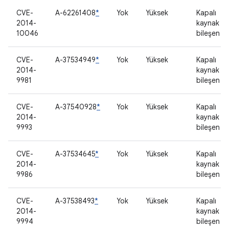
CVE-
A-62261408
*
Yok
Yüksek
Kapalı
2014-
kaynak
10046
bileşen
CVE-
A-37534949
*
Yok
Yüksek
Kapalı
2014-
kaynak
9981
bileşen
CVE-
A-37540928
*
Yok
Yüksek
Kapalı
2014-
kaynak
9993
bileşen
CVE-
A-37534645
*
Yok
Yüksek
Kapalı
2014-
kaynak
9986
bileşen
CVE-
A-37538493
*
Yok
Yüksek
Kapalı
2014-
kaynak
9994
bileşen