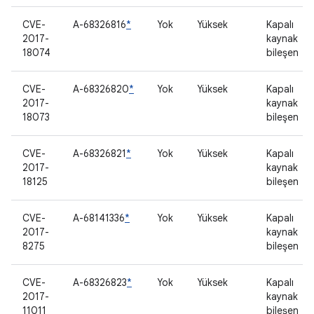
CVE-
A-68326816
*
Yok
Yüksek
Kapalı
2017-
kaynak
18074
bileşen
CVE-
A-68326820
*
Yok
Yüksek
Kapalı
2017-
kaynak
18073
bileşen
CVE-
A-68326821
*
Yok
Yüksek
Kapalı
2017-
kaynak
18125
bileşen
CVE-
A-68141336
*
Yok
Yüksek
Kapalı
2017-
kaynak
8275
bileşen
CVE-
A-68326823
*
Yok
Yüksek
Kapalı
2017-
kaynak
11011
bileşen