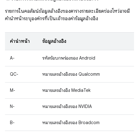
รายการในคอลัมน์
ข้อมูลอ้างอิง
ของตารางรายละเอียดช่องโหว่อาจมี
คำนำหน้าระบุองค์กรที่เป็นเจ้าของค่าข้อมูลอ้างอิง
คำนำหน้า
ข้อมูลอ้างอิง
A-
รหัสข้อบกพร่องของ Android
QC-
หมายเลขอ้างอิงของ Qualcomm
M-
หมายเลขอ้างอิง MediaTek
N-
หมายเลขอ้างอิงของ NVIDIA
B-
หมายเลขอ้างอิงของ Broadcom