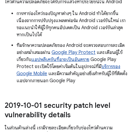
โหว่ด้านความปลอดภัยจะได้รับการแสวงหาประโยชน์ใน Android
การหาช่องโหว่ของปัญหาต่างๆ ใน Android ทำได้ยากขึ้น
เนื่องจากการปรับปรุงแพลตฟอร์ม Android เวอร์ชันใหม่ เรา
ขอแนะนำให้ผู้ใช้ทุกคนอัปเดตเป็น Android เวอร์ชันล่าสุด
หากเป็นไปได้
ทีมรักษาความปลอดภัยของ Android จะตรวจสอบการละเมิด
อย่างสม่ำเสมอผ่าน
Google Play Protect
และเตือนผู้ใช้
เกี่ยวกับ
แอปพลิเคชันที่อาจเป็นอันตราย
Google Play
Protect จะเปิดใช้โดยค่าเริ่มต้นในอุปกรณ์ที่มี
บริการของ
Google Mobile
และมีความสำคัญอย่างยิ่งสำหรับผู้ใช้ที่ติดตั้ง
แอปจากภายนอก Google Play
2019-10-01 security patch level
vulnerability details
ในส่วนด้านล่างนี้ เรามีรายละเอียดเกี่ยวกับช่องโหว่ด้านความ