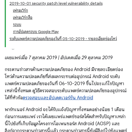
2019-10-01 security patch level vulnerability details
เฟรมเวิร์ก
เฟรมเวิร์กสื่อ
ระบบ
การอัปเดตระบบ Google Play
ระดับแพตช์ความปลอดภัยของวันที่ 05-10-2019 - รายละเอียดช่องโหว่
เผยแพร่เมื่อ 7 ตุลาคม 2019 | อัปเดตเมื่อ 29 ตุลาคม 2019
กระดานข่าวสารด้านความปลอดภัยของ Android มีรายละเอียดช่อง
โหว่ด้านความปลอดภัยที่ส่งผลกระทบต่ออุปกรณ์ Android ระดับ
แพตช์ความปลอดภัยของวันที่ 06-10-2019 ขึ้นไปจะแก้ไขปัญหา
เหล่านี้ทั้งหมด ดูวิธีตรวจสอบระดับแพตช์ความปลอดภัยของอุปกรณ์
ได้ที่หัวข้อ
ตรวจสอบและอัปเดตเวอร์ชัน Android
พาร์ทเนอร์ Android จะได้รับแจ้งปัญหาทั้งหมดอย่างน้อย 1 เดือน
ก่อนการเผยแพร่ เราได้เผยแพร่แพตช์ซอร์สโค้ดสำหรับปัญหาเหล่า
นี้ไปยังที่เก็บข้อมูลโครงการโอเพนซอร์ส Android (AOSP) และ
ลิงก์จากกระดานข่าวสารนี้แล้ว กระดานข่าวสารนี้ยังมีลิงก์ไปยังแพตช์