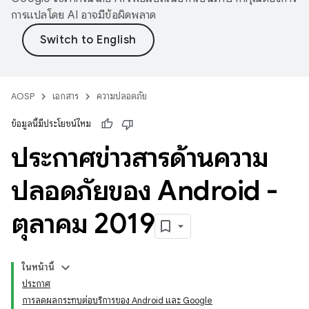
การแปลโดย AI อาจมีข้อผิดพลาด
AOSP
เอกสาร
ความปลอดภัย
ข้อมูลนี้มีประโยชน์ไหม
ประกาศข่าวสารด้านความ
ปลอดภัยของ Android -
ตุลาคม 2019
ในหน้านี้
ประกาศ
การลดผลกระทบต่อบริการของ Android และ Google