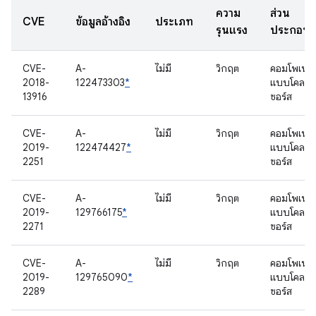
ความ
ส่วน
CVE
ข้อมูลอ้างอิง
ประเภท
รุนแรง
ประกอบ
CVE-
A-
ไม่มี
วิกฤต
คอมโพเนนต
2018-
122473303
*
แบบโคลส
13916
ซอร์ส
CVE-
A-
ไม่มี
วิกฤต
คอมโพเนนต
2019-
122474427
*
แบบโคลส
2251
ซอร์ส
CVE-
A-
ไม่มี
วิกฤต
คอมโพเนนต
2019-
129766175
*
แบบโคลส
2271
ซอร์ส
CVE-
A-
ไม่มี
วิกฤต
คอมโพเนนต
2019-
129765090
*
แบบโคลส
2289
ซอร์ส