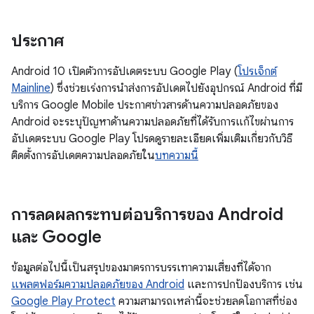
ประกาศ
Android 10 เปิดตัวการอัปเดตระบบ Google Play (
โปรเจ็กต์
Mainline
) ซึ่งช่วยเร่งการนำส่งการอัปเดตไปยังอุปกรณ์ Android ที่มี
บริการ Google Mobile ประกาศข่าวสารด้านความปลอดภัยของ
Android จะระบุปัญหาด้านความปลอดภัยที่ได้รับการแก้ไขผ่านการ
อัปเดตระบบ Google Play โปรดดูรายละเอียดเพิ่มเติมเกี่ยวกับวิธี
ติดตั้งการอัปเดตความปลอดภัยใน
บทความนี้
การลดผลกระทบต่อบริการของ Android
และ Google
ข้อมูลต่อไปนี้เป็นสรุปของมาตรการบรรเทาความเสี่ยงที่ได้จาก
แพลตฟอร์มความปลอดภัยของ Android
และการปกป้องบริการ เช่น
Google Play Protect
ความสามารถเหล่านี้จะช่วยลดโอกาสที่ช่อง