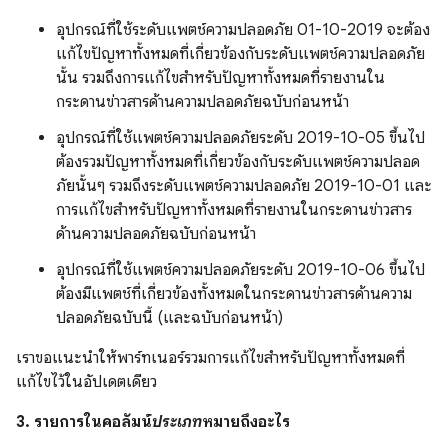
อุปกรณ์ที่ใช้ระดับแพตช์ความปลอดภัย 01-10-2019 จะต้อง
แก้ไขปัญหาทั้งหมดที่เกี่ยวข้องกับระดับแพตช์ความปลอดภัย
นั้น รวมถึงการแก้ไขสำหรับปัญหาทั้งหมดที่รายงานใน
กระดานข่าวสารด้านความปลอดภัยฉบับก่อนหน้า
อุปกรณ์ที่ใช้แพตช์ความปลอดภัยระดับ 2019-10-05 ขึ้นไป
ต้องรวมปัญหาทั้งหมดที่เกี่ยวข้องกับระดับแพตช์ความปลอด
ภัยนั้นๆ รวมถึงระดับแพตช์ความปลอดภัย 2019-10-01 และ
การแก้ไขสำหรับปัญหาทั้งหมดที่รายงานในกระดานข่าวสาร
ด้านความปลอดภัยฉบับก่อนหน้า
อุปกรณ์ที่ใช้แพตช์ความปลอดภัยระดับ 2019-10-06 ขึ้นไป
ต้องมีแพตช์ที่เกี่ยวข้องทั้งหมดในกระดานข่าวสารด้านความ
ปลอดภัยฉบับนี้ (และฉบับก่อนหน้า)
เราขอแนะนำให้พาร์ทเนอร์รวมการแก้ไขสำหรับปัญหาทั้งหมดที่
แก้ไขไว้ในอัปเดตเดียว
3. รายการในคอลัมน์
ประเภท
หมายถึงอะไร