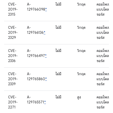
CVE-
A-
ไม่มี
วิกฤต
คอมโพเนนต
2019-
129766098
*
แบบโคลส
2315
ซอร์ส
CVE-
A-
ไม่มี
วิกฤต
คอมโพเนนต
2019-
129766136
*
แบบโคลส
2329
ซอร์ส
CVE-
A-
ไม่มี
วิกฤต
คอมโพเนนต
2019-
129766497
*
แบบโคลส
2336
ซอร์ส
CVE-
A-
ไม่มี
วิกฤต
คอมโพเนนต
2019-
129765860
*
แบบโคลส
2339
ซอร์ส
CVE-
A-
ไม่มี
สูง
คอมโพเนนต
2019-
129765571
*
แบบโคลส
2271
ซอร์ส