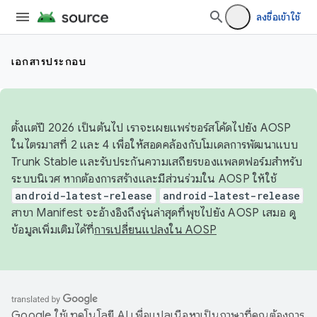
ลงชื่อเข้าใช้
เอกสารประกอบ
ตั้งแต่ปี 2026 เป็นต้นไป เราจะเผยแพร่ซอร์สโค้ดไปยัง AOSP
ในไตรมาสที่ 2 และ 4 เพื่อให้สอดคล้องกับโมเดลการพัฒนาแบบ
Trunk Stable และรับประกันความเสถียรของแพลตฟอร์มสำหรับ
ระบบนิเวศ หากต้องการสร้างและมีส่วนร่วมใน AOSP ให้ใช้
android-latest-release
android-latest-release
สาขา Manifest จะอ้างอิงถึงรุ่นล่าสุดที่พุชไปยัง AOSP เสมอ ดู
ข้อมูลเพิ่มเติมได้ที่
การเปลี่ยนแปลงใน AOSP
Google ใช้เทคโนโลยี AI เพื่อแปลเนื้อหาเป็นภาษาที่คุณต้องการ