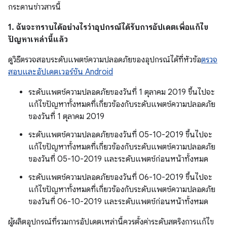
กระดานข่าวสารนี้
1. ฉันจะทราบได้อย่างไรว่าอุปกรณ์ได้รับการอัปเดตเพื่อแก้ไข
ปัญหาเหล่านี้แล้ว
ดูวิธีตรวจสอบระดับแพตช์ความปลอดภัยของอุปกรณ์ได้ที่หัวข้อ
ตรวจ
สอบและอัปเดตเวอร์ชัน Android
ระดับแพตช์ความปลอดภัยของวันที่ 1 ตุลาคม 2019 ขึ้นไปจะ
แก้ไขปัญหาทั้งหมดที่เกี่ยวข้องกับระดับแพตช์ความปลอดภัย
ของวันที่ 1 ตุลาคม 2019
ระดับแพตช์ความปลอดภัยของวันที่ 05-10-2019 ขึ้นไปจะ
แก้ไขปัญหาทั้งหมดที่เกี่ยวข้องกับระดับแพตช์ความปลอดภัย
ของวันที่ 05-10-2019 และระดับแพตช์ก่อนหน้าทั้งหมด
ระดับแพตช์ความปลอดภัยของวันที่ 06-10-2019 ขึ้นไปจะ
แก้ไขปัญหาทั้งหมดที่เกี่ยวข้องกับระดับแพตช์ความปลอดภัย
ของวันที่ 06-10-2019 และระดับแพตช์ก่อนหน้าทั้งหมด
ผู้ผลิตอุปกรณ์ที่รวมการอัปเดตเหล่านี้ควรตั้งค่าระดับสตริงการแก้ไข