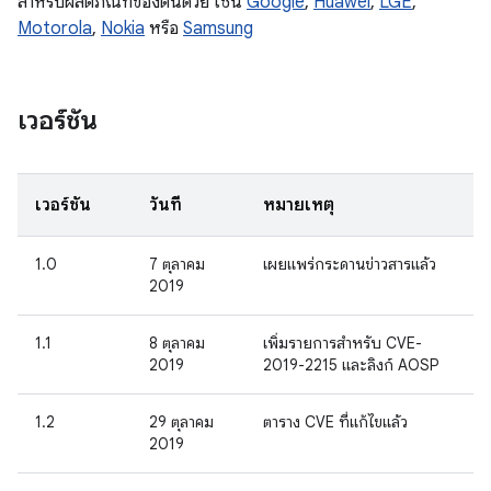
สำหรับผลิตภัณฑ์ของตนด้วย เช่น
Google
,
Huawei
,
LGE
,
Motorola
,
Nokia
หรือ
Samsung
เวอร์ชัน
เวอร์ชัน
วันที่
หมายเหตุ
1.0
7 ตุลาคม
เผยแพร่กระดานข่าวสารแล้ว
2019
1.1
8 ตุลาคม
เพิ่มรายการสำหรับ CVE-
2019
2019-2215 และลิงก์ AOSP
1.2
29 ตุลาคม
ตาราง CVE ที่แก้ไขแล้ว
2019