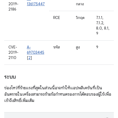
2019-
136175447
กลาง
2186
RCE
วิกฤต
7.1.1,
7.1.2,
8.0, 8.1,
9
CVE-
A-
รหัส
สูง
9
2019-
69703445
2110
[
2
]
ระบบ
ช่องโหว่ที่ร้ายแรงที่สุดในส่วนนี้อาจทำให้แอปพลิเคชันที่เป็น
อันตรายในเครื่องสามารถข้ามข้อกำหนดของการโต้ตอบของผู้ใช้เพื่อ
เข้าถึงสิทธิ์เพิ่มเติม