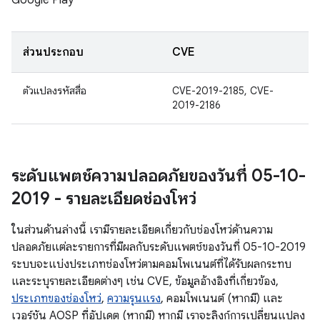
Google Play
ส่วนประกอบ
CVE
ตัวแปลงรหัสสื่อ
CVE-2019-2185, CVE-
2019-2186
ระดับแพตช์ความปลอดภัยของวันที่ 05-10-
2019 - รายละเอียดช่องโหว่
ในส่วนด้านล่างนี้ เรามีรายละเอียดเกี่ยวกับช่องโหว่ด้านความ
ปลอดภัยแต่ละรายการที่มีผลกับระดับแพตช์ของวันที่ 05-10-2019
ระบบจะแบ่งประเภทช่องโหว่ตามคอมโพเนนต์ที่ได้รับผลกระทบ
และระบุรายละเอียดต่างๆ เช่น CVE, ข้อมูลอ้างอิงที่เกี่ยวข้อง,
ประเภทของช่องโหว่
,
ความรุนแรง
, คอมโพเนนต์ (หากมี) และ
เวอร์ชัน AOSP ที่อัปเดต (หากมี) หากมี เราจะลิงก์การเปลี่ยนแปลง