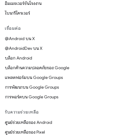
อิมเมจเวอร์ชันโรงงาน
ไบนารีไดรเวอร์
เชื่อมต่อ
@Android บน X
@AndroidDev บน X
บล็อก Android
บล็อกด้านความปลอดภัยของ Google
แพลตฟอร์มบน Google Groups
การพัฒนาบน Google Groups
การพอร์ตบน Google Groups
รับความช่วยเหลือ
ศูนย์ช่วยเหลือของ Android
ศูนย์ช่วยเหลือของ Pixel