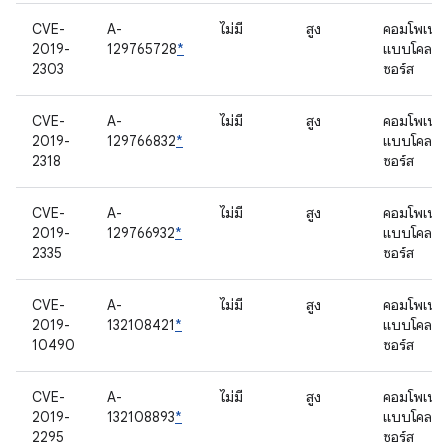
CVE-
A-
ไม่มี
สูง
คอมโพเนนต
2019-
129765728
*
แบบโคลส
2303
ซอร์ส
CVE-
A-
ไม่มี
สูง
คอมโพเนนต
2019-
129766832
*
แบบโคลส
2318
ซอร์ส
CVE-
A-
ไม่มี
สูง
คอมโพเนนต
2019-
129766932
*
แบบโคลส
2335
ซอร์ส
CVE-
A-
ไม่มี
สูง
คอมโพเนนต
2019-
132108421
*
แบบโคลส
10490
ซอร์ส
CVE-
A-
ไม่มี
สูง
คอมโพเนนต
2019-
132108893
*
แบบโคลส
2295
ซอร์ส