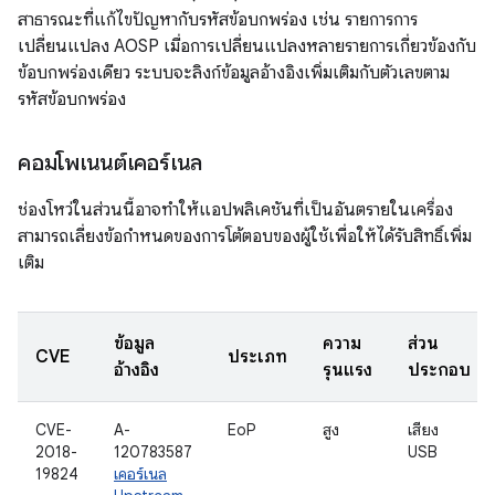
สาธารณะที่แก้ไขปัญหากับรหัสข้อบกพร่อง เช่น รายการการ
เปลี่ยนแปลง AOSP เมื่อการเปลี่ยนแปลงหลายรายการเกี่ยวข้องกับ
ข้อบกพร่องเดียว ระบบจะลิงก์ข้อมูลอ้างอิงเพิ่มเติมกับตัวเลขตาม
รหัสข้อบกพร่อง
คอมโพเนนต์เคอร์เนล
ช่องโหว่ในส่วนนี้อาจทำให้แอปพลิเคชันที่เป็นอันตรายในเครื่อง
สามารถเลี่ยงข้อกำหนดของการโต้ตอบของผู้ใช้เพื่อให้ได้รับสิทธิ์เพิ่ม
เติม
ข้อมูล
ความ
ส่วน
CVE
ประเภท
อ้างอิง
รุนแรง
ประกอบ
CVE-
A-
EoP
สูง
เสียง
2018-
120783587
USB
19824
เคอร์เนล