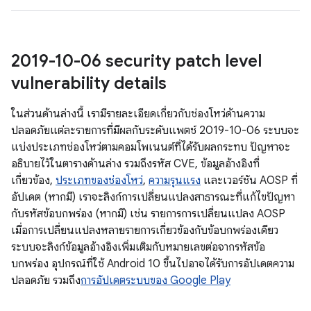
2019-10-06 security patch level
vulnerability details
ในส่วนด้านล่างนี้ เรามีรายละเอียดเกี่ยวกับช่องโหว่ด้านความ
ปลอดภัยแต่ละรายการที่มีผลกับระดับแพตช์ 2019-10-06 ระบบจะ
แบ่งประเภทช่องโหว่ตามคอมโพเนนต์ที่ได้รับผลกระทบ ปัญหาจะ
อธิบายไว้ในตารางด้านล่าง รวมถึงรหัส CVE, ข้อมูลอ้างอิงที่
เกี่ยวข้อง,
ประเภทของช่องโหว่
,
ความรุนแรง
และเวอร์ชัน AOSP ที่
อัปเดต (หากมี) เราจะลิงก์การเปลี่ยนแปลงสาธารณะที่แก้ไขปัญหา
กับรหัสข้อบกพร่อง (หากมี) เช่น รายการการเปลี่ยนแปลง AOSP
เมื่อการเปลี่ยนแปลงหลายรายการเกี่ยวข้องกับข้อบกพร่องเดียว
ระบบจะลิงก์ข้อมูลอ้างอิงเพิ่มเติมกับหมายเลขต่อจากรหัสข้อ
บกพร่อง อุปกรณ์ที่ใช้ Android 10 ขึ้นไปอาจได้รับการอัปเดตความ
ปลอดภัย รวมถึง
การอัปเดตระบบของ Google Play