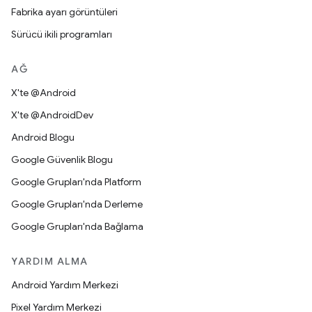
Fabrika ayarı görüntüleri
Sürücü ikili programları
AĞ
X'te @Android
X'te @AndroidDev
Android Blogu
Google Güvenlik Blogu
Google Grupları'nda Platform
Google Grupları'nda Derleme
Google Grupları'nda Bağlama
YARDIM ALMA
Android Yardım Merkezi
Pixel Yardım Merkezi