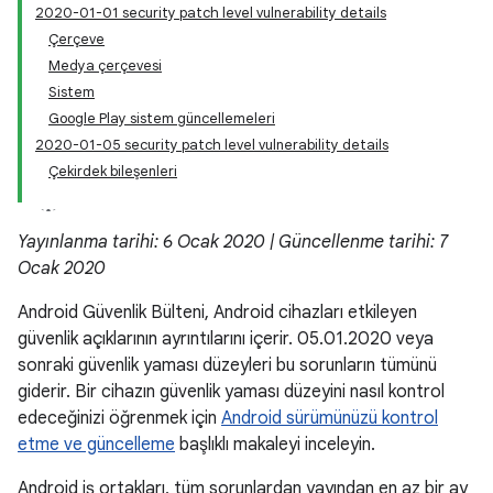
2020-01-01 security patch level vulnerability details
Çerçeve
Medya çerçevesi
Sistem
Google Play sistem güncellemeleri
2020-01-05 security patch level vulnerability details
Çekirdek bileşenleri
Yayınlanma tarihi: 6 Ocak 2020 | Güncellenme tarihi: 7
Ocak 2020
Android Güvenlik Bülteni, Android cihazları etkileyen
güvenlik açıklarının ayrıntılarını içerir. 05.01.2020 veya
sonraki güvenlik yaması düzeyleri bu sorunların tümünü
giderir. Bir cihazın güvenlik yaması düzeyini nasıl kontrol
edeceğinizi öğrenmek için
Android sürümünüzü kontrol
etme ve güncelleme
başlıklı makaleyi inceleyin.
Android iş ortakları, tüm sorunlardan yayından en az bir ay