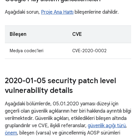
Aşağıdaki sorun,
Proje Ana Hattı
bileşenlerine dahildir.
Bileşen
CVE
Medya codec'leri
CVE-2020-0002
2020-01-05 security patch level
vulnerability details
Aşağıdaki bölümlerde, 05.01.2020 yaması düzeyi için
geçerli olan güvenlik açıklarının her biri hakkında ayrıntılı bilgi
verilmektedir. Güvenlik açıkları, etkiledikleri bileşen altında
gruplandırılır ve CVE, ilişkili referanslar,
güvenlik açığı türü
,
önem
, bileşen (varsa) ve güncellenmiş AOSP sürümleri