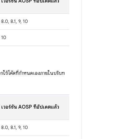
เวอร์ชัน AOSP ที่อัปเดตแล้ว
8.0, 8.1, 9, 10
10
อเรียกใช้โค้ดที่กำหนดเองภายในบริบท
เวอร์ชัน AOSP ที่อัปเดตแล้ว
8.0, 8.1, 9, 10