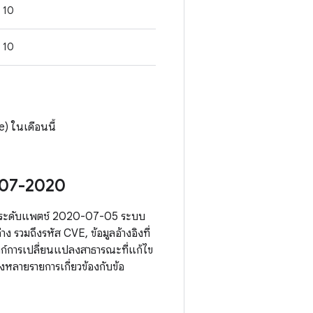
10
10
) ในเดือนนี้
5-07-2020
ผลกับระดับแพตช์ 2020-07-05 ระบบ
รวมถึงรหัส CVE, ข้อมูลอ้างอิงที่
งก์การเปลี่ยนแปลงสาธารณะที่แก้ไข
หลายรายการเกี่ยวข้องกับข้อ