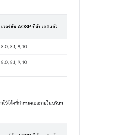
เวอร์ชัน AOSP ที่อัปเดตแล้ว
8.0, 8.1, 9, 10
8.0, 8.1, 9, 10
อเรียกใช้โค้ดที่กำหนดเองภายในบริบท