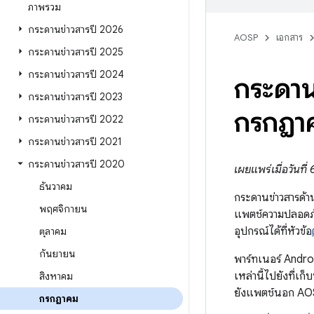
ภาพรวม
กระดานข่าวสารปี 2026
AOSP
เอกสาร
กระดานข่าวสารปี 2025
กระดานข่าวสารปี 2024
กระดาน
กระดานข่าวสารปี 2023
กรกฎา
กระดานข่าวสารปี 2022
กระดานข่าวสารปี 2021
กระดานข่าวสารปี 2020
เผยแพร่เมื่อวันท
ธันวาคม
กระดานข่าวสารด้า
พฤศจิกายน
แพตช์ความปลอดภั
อุปกรณ์ได้ที่หัวข้อ
ตุลาคม
กันยายน
พาร์ทเนอร์ Andro
เหล่านี้ไปยังที่เ
สิงหาคม
ยังแพตช์นอก AO
กรกฎาคม