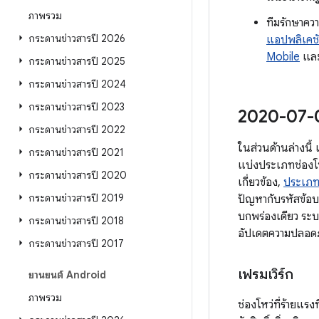
ภาพรวม
ทีมรักษาค
กระดานข่าวสารปี 2026
แอปพลิเคชั
Mobile
และ
กระดานข่าวสารปี 2025
กระดานข่าวสารปี 2024
กระดานข่าวสารปี 2023
2020-07-01
กระดานข่าวสารปี 2022
ในส่วนด้านล่างนี
กระดานข่าวสารปี 2021
แบ่งประเภทช่องโห
กระดานข่าวสารปี 2020
เกี่ยวข้อง,
ประเภท
กระดานข่าวสารปี 2019
ปัญหากับรหัสข้อบ
บกพร่องเดียว ระบบ
กระดานข่าวสารปี 2018
อัปเดตความปลอดภ
กระดานข่าวสารปี 2017
เฟรมเวิร์ก
ยานยนต์ Android
ภาพรวม
ช่องโหว่ที่ร้ายแร