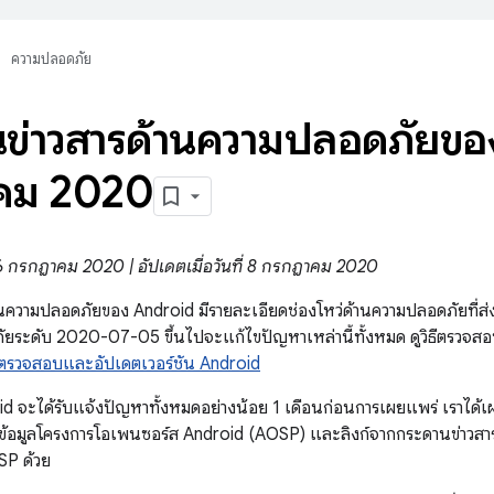
ความปลอดภัย
ข่าวสารด้านความปลอดภัยขอ
คม 2020
ี่ 6 กรกฎาคม 2020 | อัปเดตเมื่อวันที่ 8 กรกฎาคม 2020
นความปลอดภัยของ Android มีรายละเอียดช่องโหว่ด้านความปลอดภัยที่ส
ยระดับ 2020-07-05 ขึ้นไปจะแก้ไขปัญหาเหล่านี้ทั้งหมด ดูวิธีตรวจ
ตรวจสอบและอัปเดตเวอร์ชัน Android
id จะได้รับแจ้งปัญหาทั้งหมดอย่างน้อย 1 เดือนก่อนการเผยแพร่ เราได
ก็บข้อมูลโครงการโอเพนซอร์ส Android (AOSP) และลิงก์จากกระดานข่าวสารนี
SP ด้วย