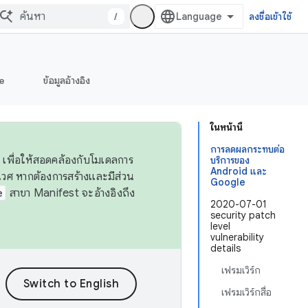
/
ลงชื่อเข้าใช้
e
ข้อมูลอ้างอิง
ในหน้านี้
การลดผลกระทบต่อ
 เพื่อให้สอดคล้องกับโมเดลการ
บริการของ
Android และ
ศ หากต้องการสร้างและมีส่วน
Google
e
สาขา Manifest จะอ้างอิงถึง
2020-07-01
security patch
level
vulnerability
details
เฟรมเวิร์ก
เฟรมเวิร์กสื่อ