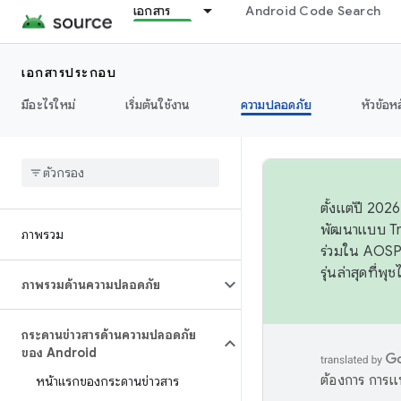
เอกสาร
Android Code Search
เอกสารประกอบ
มีอะไรใหม่
เริ่มต้นใช้งาน
ความปลอดภัย
หัวข้อห
ตั้งแต่ปี 20
พัฒนาแบบ Tr
ภาพรวม
ร่วมใน AOSP 
รุ่นล่าสุดที่พ
ภาพรวมด้านความปลอดภัย
กระดานข่าวสารด้านความปลอดภัย
ของ Android
ต้องการ การแ
หน้าแรกของกระดานข่าวสาร