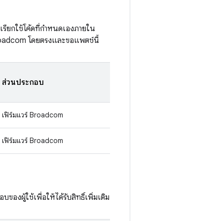
ื่อเรียกใช้โค้ดที่กำหนดเองภายใน
อ Broadcom โดยตรงและขอแพตช์นี้
ส่วนประกอบ
เฟิร์มแวร์ Broadcom
เฟิร์มแวร์ Broadcom
องผู้ใช้เพื่อให้ได้รับสิทธิ์เพิ่มเติม