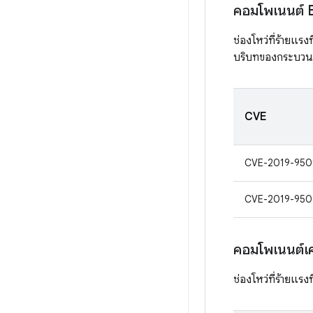
คอมโพเนนต์
ช่องโหว่ที่ร้ายแรง
บริบทของกระบวนกา
CVE
CVE-2019-950
CVE-2019-950
คอมโพเนนต์เค
ช่องโหว่ที่ร้ายแรง