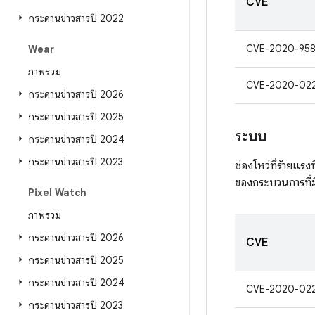
CVE
กระดานข่าวสารปี 2022
CVE-2020-95
Wear
ภาพรวม
CVE-2020-02
กระดานข่าวสารปี 2026
กระดานข่าวสารปี 2025
ระบบ
กระดานข่าวสารปี 2024
กระดานข่าวสารปี 2023
ช่องโหว่ที่ร้ายแรง
ของกระบวนการที่มีส
Pixel Watch
ภาพรวม
กระดานข่าวสารปี 2026
CVE
กระดานข่าวสารปี 2025
กระดานข่าวสารปี 2024
CVE-2020-02
กระดานข่าวสารปี 2023