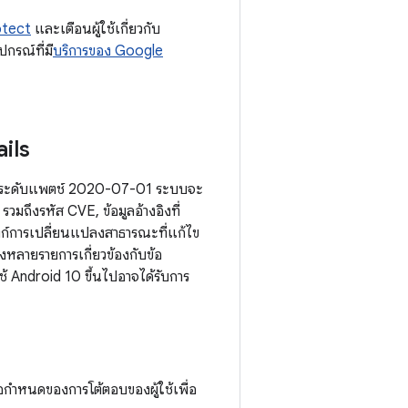
otect
และเตือนผู้ใช้เกี่ยวกับ
กรณ์ที่มี
บริการของ Google
ils
ผลกับระดับแพตช์ 2020-07-01 ระบบจะ
มถึงรหัส CVE, ข้อมูลอ้างอิงที่
งก์การเปลี่ยนแปลงสาธารณะที่แก้ไข
หลายรายการเกี่ยวข้องกับข้อ
ใช้ Android 10 ขึ้นไปอาจได้รับการ
ข้อกำหนดของการโต้ตอบของผู้ใช้เพื่อ