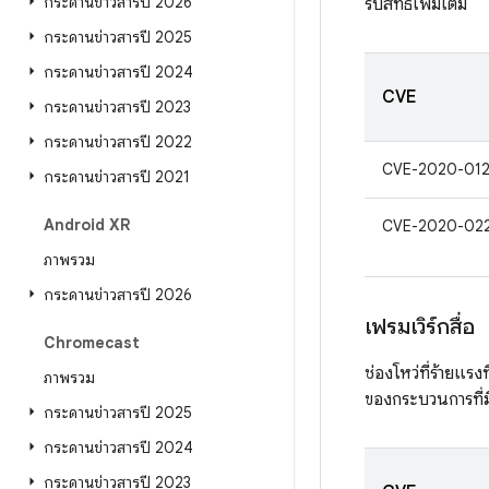
กระดานข่าวสารปี 2026
รับสิทธิ์เพิ่มเติม
กระดานข่าวสารปี 2025
กระดานข่าวสารปี 2024
CVE
กระดานข่าวสารปี 2023
กระดานข่าวสารปี 2022
CVE-2020-01
กระดานข่าวสารปี 2021
Android XR
CVE-2020-02
ภาพรวม
กระดานข่าวสารปี 2026
เฟรมเวิร์กสื่อ
Chromecast
ช่องโหว่ที่ร้ายแรง
ภาพรวม
ของกระบวนการที่มีส
กระดานข่าวสารปี 2025
กระดานข่าวสารปี 2024
กระดานข่าวสารปี 2023