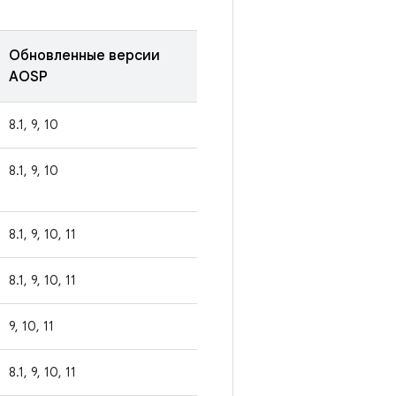
Обновленные версии
AOSP
8.1, 9, 10
8.1, 9, 10
8.1, 9, 10, 11
8.1, 9, 10, 11
9, 10, 11
8.1, 9, 10, 11