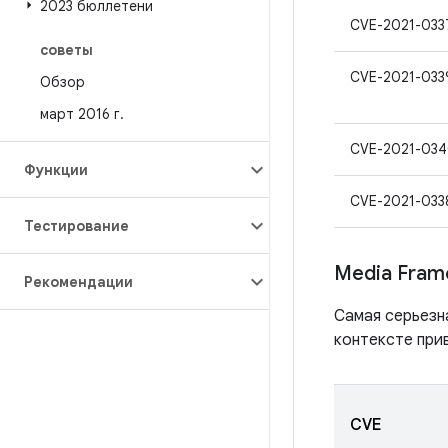
2023 бюллетени
CVE-2021-033
советы
CVE-2021-033
Обзор
март 2016 г
.
CVE-2021-03
Функции
CVE-2021-033
Тестирование
Media Fram
Рекомендации
Самая серьезн
контексте при
CVE