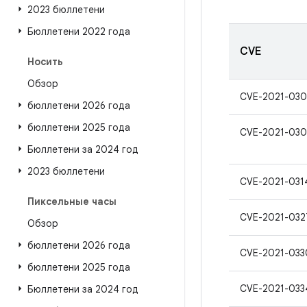
2023 бюллетени
Бюллетени 2022 года
CVE
Носить
Обзор
CVE-2021-030
бюллетени 2026 года
бюллетени 2025 года
CVE-2021-030
Бюллетени за 2024 год
2023 бюллетени
CVE-2021-031
Пиксельные часы
CVE-2021-032
Обзор
бюллетени 2026 года
CVE-2021-033
бюллетени 2025 года
CVE-2021-033
Бюллетени за 2024 год