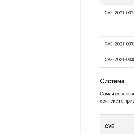
CVE-2021-032
CVE-2021-033
CVE-2021-033
Система
Самая серьезн
контексте при
CVE