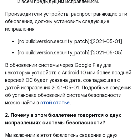
и всем предыдущим исправлениям.
Производители устройств, распространяющие эти
обновления, должны установить следующие
исправления:
[ro.build.version.security_patch]:[2021-05-01]
[ro.build.version.security_patch]:[2021-05-05]
В обновлении системы через Google Play для
некоторых устройств с Android 10 или более поздней
версией ОС будет указана дата, совпадающая с
датой исправления 2021-05-01. Подробные сведения
об установке обновлений системы безопасности
можно найти в
этой статье
.
2. Почему в этом бюллетене говорится о двух
исправлениях системы безопасности?
Мы включили в этот бюллетень сведения о двух