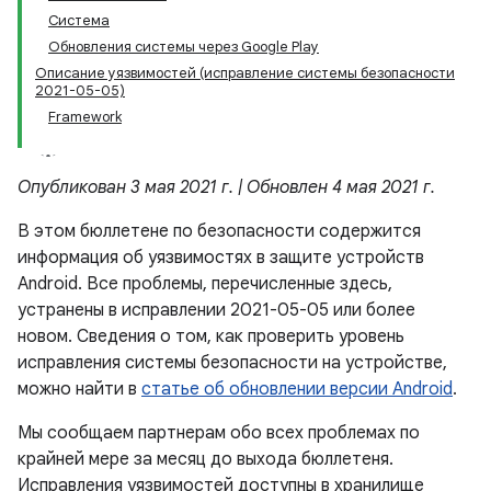
Система
Обновления системы через Google Play
Описание уязвимостей (исправление системы безопасности
2021-05-05)
Framework
Опубликован 3 мая 2021 г. | Обновлен 4 мая 2021 г.
В этом бюллетене по безопасности содержится
информация об уязвимостях в защите устройств
Android. Все проблемы, перечисленные здесь,
устранены в исправлении 2021-05-05 или более
новом. Сведения о том, как проверить уровень
исправления системы безопасности на устройстве,
можно найти в
статье об обновлении версии Android
.
Мы сообщаем партнерам обо всех проблемах по
крайней мере за месяц до выхода бюллетеня.
Исправления уязвимостей доступны в хранилище