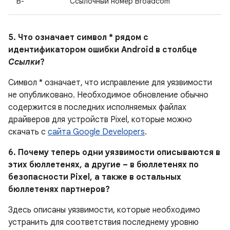
B-
Ссылочный номер Broadcom
5. Что означает символ * рядом с
идентификатором ошибки Android в столбце
Ссылки
?
Символ * означает, что исправление для уязвимости
не опубликовано. Необходимое обновление обычно
содержится в последних исполняемых файлах
драйверов для устройств Pixel, которые можно
скачать с
сайта Google Developers
.
6. Почему теперь одни уязвимости описываются в
этих бюллетенях, а другие – в бюллетенях по
безопасности Pixel, а также в остальных
бюллетенях партнеров?
Здесь описаны уязвимости, которые необходимо
устранить для соответствия последнему уровню