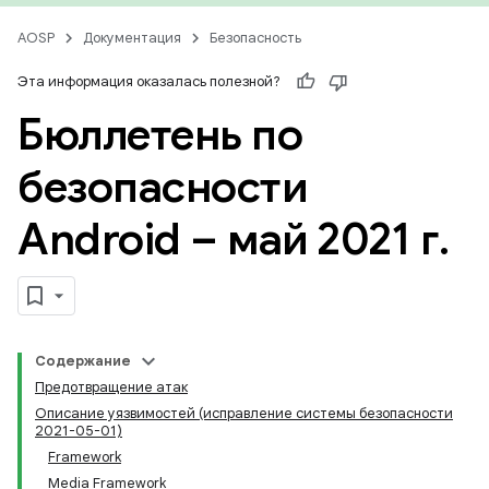
AOSP
Документация
Безопасность
Эта информация оказалась полезной?
Бюллетень по
безопасности
Android – май 2021 г
.
Содержание
Предотвращение атак
Описание уязвимостей (исправление системы безопасности
2021-05-01)
Framework
Media Framework