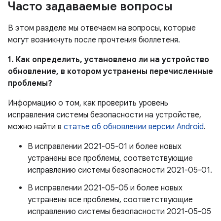
Часто задаваемые вопросы
В этом разделе мы отвечаем на вопросы, которые
могут возникнуть после прочтения бюллетеня.
1. Как определить, установлено ли на устройство
обновление, в котором устранены перечисленные
проблемы?
Информацию о том, как проверить уровень
исправления системы безопасности на устройстве,
можно найти в
статье об обновлении версии Android
.
В исправлении 2021-05-01 и более новых
устранены все проблемы, соответствующие
исправлению системы безопасности 2021-05-01.
В исправлении 2021-05-05 и более новых
устранены все проблемы, соответствующие
исправлению системы безопасности 2021-05-05