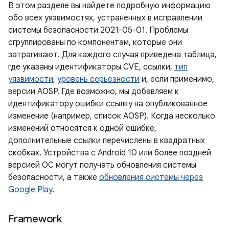
В этом разделе вы найдете подробную информацию
обо всех уязвимостях, устраненных в исправлении
системы безопасности 2021-05-01. Проблемы
сгруппированы по компонентам, которые они
затрагивают. Для каждого случая приведена таблица,
где указаны идентификаторы CVE, ссылки,
тип
уязвимости
,
уровень серьезности
и, если применимо,
версии AOSP. Где возможно, мы добавляем к
идентификатору ошибки ссылку на опубликованное
изменение (например, список AOSP). Когда несколько
изменений относятся к одной ошибке,
дополнительные ссылки перечислены в квадратных
скобках. Устройства с Android 10 или более поздней
версией ОС могут получать обновления системы
безопасности, а также
обновления системы через
Google Play
.
Framework