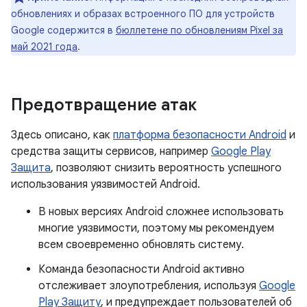
обновлениях и образах встроенного ПО для устройств
Google содержится в
бюллетене по обновлениям Pixel за
май 2021 года
.
Предотвращение атак
Здесь описано, как
платформа безопасности Android
и
средства защиты сервисов, например
Google Play
Защита
, позволяют снизить вероятность успешного
использования уязвимостей Android.
В новых версиях Android сложнее использовать
многие уязвимости, поэтому мы рекомендуем
всем своевременно обновлять систему.
Команда безопасности Android активно
отслеживает злоупотребления, используя
Google
Play Защиту
, и предупреждает пользователей об