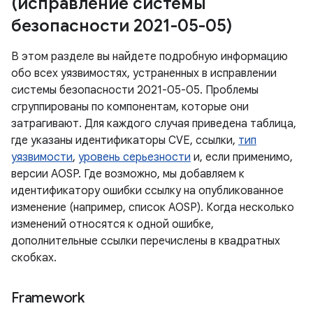
(исправление системы
безопасности 2021-05-05)
В этом разделе вы найдете подробную информацию
обо всех уязвимостях, устраненных в исправлении
системы безопасности 2021-05-05. Проблемы
сгруппированы по компонентам, которые они
затрагивают. Для каждого случая приведена таблица,
где указаны идентификаторы CVE, ссылки,
тип
уязвимости
,
уровень серьезности
и, если применимо,
версии AOSP. Где возможно, мы добавляем к
идентификатору ошибки ссылку на опубликованное
изменение (например, список AOSP). Когда несколько
изменений относятся к одной ошибке,
дополнительные ссылки перечислены в квадратных
скобках.
Framework