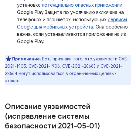
установке
потенциально опасных приложений
.
Google Play Защита по умолчанию включена на
телефонах и планшетах, использующих
сервисы
Google для мобильных устройств
. Она особенно
важна, если устанавливаются приложения не из
Google Play.
Примечание.
Есть признаки того, что уязвимости CVE-
2021-1905, CVE-2021-1906, CVE-2021-28663 и CVE-2021-
28664 могут использоваться в ограниченных целевых
атаках.
Описание уязвимостей
(исправление системы
безопасности 2021-05-01)