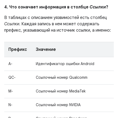
4. Что означает информация в столбце
Ссылки
?
В таблицах с описанием уязвимостей есть столбец
Ссылки
. Каждая запись в нем может содержать
префикс, указывающий на источник ссылки, а именно:
Префикс
Значение
A-
Идентификатор ошибки Android
QC-
Ссылочный номер Qualcomm
M-
Ссылочный номер MediaTek
N-
Ссылочный номер NVIDIA