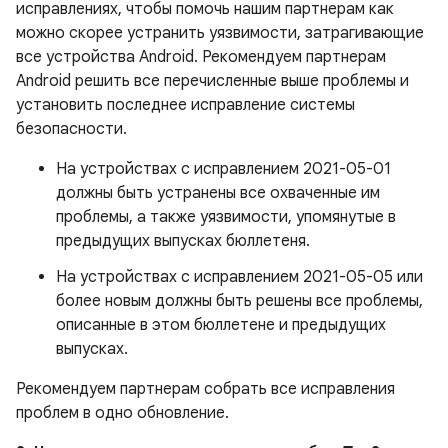
исправлениях, чтобы помочь нашим партнерам как
можно скорее устранить уязвимости, затрагивающие
все устройства Android. Рекомендуем партнерам
Android решить все перечисленные выше проблемы и
установить последнее исправление системы
безопасности.
На устройствах с исправлением 2021-05-01
должны быть устранены все охваченные им
проблемы, а также уязвимости, упомянутые в
предыдущих выпусках бюллетеня.
На устройствах с исправлением 2021-05-05 или
более новым должны быть решены все проблемы,
описанные в этом бюллетене и предыдущих
выпусках.
Рекомендуем партнерам собрать все исправления
проблем в одно обновление.