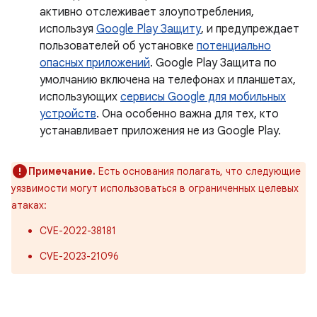
активно отслеживает злоупотребления,
используя
Google Play Защиту
, и предупреждает
пользователей об установке
потенциально
опасных приложений
. Google Play Защита по
умолчанию включена на телефонах и планшетах,
использующих
сервисы Google для мобильных
устройств
. Она особенно важна для тех, кто
устанавливает приложения не из Google Play.
Примечание.
Есть основания полагать, что следующие
уязвимости могут использоваться в ограниченных целевых
атаках:
CVE-2022-38181
CVE-2023-21096