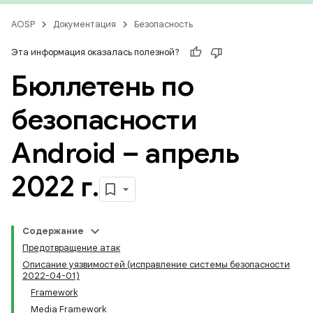
AOSP
Документация
Безопасность
Эта информация оказалась полезной?
Бюллетень по
безопасности
Android – апрель
2022 г
.
Содержание
Предотвращение атак
Описание уязвимостей (исправление системы безопасности
2022-04-01)
Framework
Media Framework