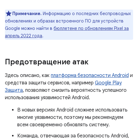
Примечание.
Информацию о последних беспроводных
обновлениях и образах встроенного ПО для устройств
Google можно найти в
бюллетене по обновлениям Pixel за
апрель 2022 года
.
Предотвращение атак
Здесь описано, как
платформа безопасности Android
и
средства защиты сервисов, например
Google Play
Защита
, позволяют снизить вероятность успешного
использования уязвимостей Android.
В новых версиях Android сложнее использовать
многие уязвимости, поэтому мы рекомендуем
всем своевременно обновлять систему.
Команда, отвечающая за безопасность Android,