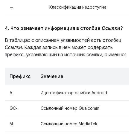
—
Классификация недоступна
4. Что означает информация в столбце
Ссылки
?
В таблицах с описанием уязвимостей есть столбец
Ссылки
. Каждая запись в нем может содержать
префикс, указывающий на источник ссылки, а именно:
Префикс
Значение
A-
Идентификатор ошибки Android
QC-
Ссылочный номер Qualcomm
M-
Ссылочный номер MediaTek