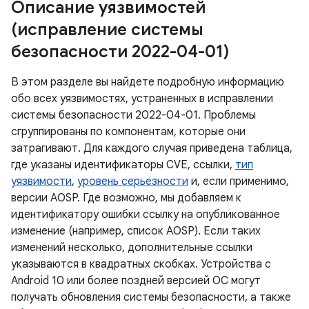
Описание уязвимостей
(исправление системы
безопасности 2022-04-01)
В этом разделе вы найдете подробную информацию
обо всех уязвимостях, устраненных в исправлении
системы безопасности 2022-04-01. Проблемы
сгруппированы по компонентам, которые они
затрагивают. Для каждого случая приведена таблица,
где указаны идентификаторы CVE, ссылки,
тип
уязвимости
,
уровень серьезности
и, если применимо,
версии AOSP. Где возможно, мы добавляем к
идентификатору ошибки ссылку на опубликованное
изменение (например, список AOSP). Если таких
изменений несколько, дополнительные ссылки
указываются в квадратных скобках. Устройства с
Android 10 или более поздней версией ОС могут
получать обновления системы безопасности, а также