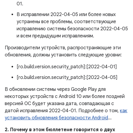
01.
В исправлении 2022-04-05 или более новых
устранены все проблемы, соответствующие
исправлению системы безопасности 2022-04-05
и всем предыдущим исправлениям.
Производители устройств, распространяющие эти
обновления, должны установить следующие уровни:
[ro.build.version.security_patch]:[2022-04-01]
[ro.build.version.security_patch]:[2022-04-05]
В обновлении системы через Google Play для
некоторых устройств с Android 10 или более поздней
версией ОС будет указана дата, совпадающая с
датой исправления 2022-04-01. Подробнее о том,
как
установить обновления безопасности Android
…
2. Почему в этом бюллетене говорится о двух