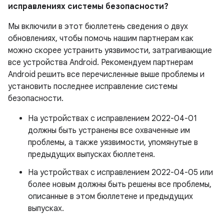
исправлениях системы безопасности?
Мы включили в этот бюллетень сведения о двух
обновлениях, чтобы помочь нашим партнерам как
можно скорее устранить уязвимости, затрагивающие
все устройства Android. Рекомендуем партнерам
Android решить все перечисленные выше проблемы и
установить последнее исправление системы
безопасности.
На устройствах с исправлением 2022-04-01
должны быть устранены все охваченные им
проблемы, а также уязвимости, упомянутые в
предыдущих выпусках бюллетеня.
На устройствах с исправлением 2022-04-05 или
более новым должны быть решены все проблемы,
описанные в этом бюллетене и предыдущих
выпусках.