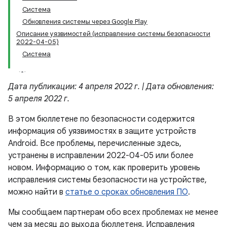
Система
Обновления системы через Google Play
Описание уязвимостей (исправление системы безопасности
2022-04-05)
Система
Дата публикации: 4 апреля 2022 г. | Дата обновления:
5 апреля 2022 г.
В этом бюллетене по безопасности содержится
информация об уязвимостях в защите устройств
Android. Все проблемы, перечисленные здесь,
устранены в исправлении 2022-04-05 или более
новом. Информацию о том, как проверить уровень
исправления системы безопасности на устройстве,
можно найти в
статье о сроках обновления ПО
.
Мы сообщаем партнерам обо всех проблемах не менее
чем за месяц до выхода бюллетеня. Исправления