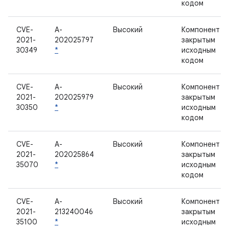
кодом
CVE-
A-
Высокий
Компонент с
2021-
202025797
закрытым
30349
*
исходным
кодом
CVE-
A-
Высокий
Компонент с
2021-
202025979
закрытым
30350
*
исходным
кодом
CVE-
A-
Высокий
Компонент с
2021-
202025864
закрытым
35070
*
исходным
кодом
CVE-
A-
Высокий
Компонент с
2021-
213240046
закрытым
35100
*
исходным