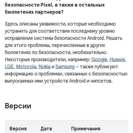
безопасности Pixel, а также в остальных
бюллетенях партнеров?
Здесь описаны уязвимости, которые необходимо
устранить для соответствия последнему уровню
исправления системы безопасности Android. Решать
для этого проблемы, перечисленные в других
бюллетенях по безопасности, необязательно.
Некоторые производители, например:
Google
,
Huawei
,
LGE
,
Motorola
,
Nokia
и
Samsung
– также публикуют
информацию о проблемах, связанных с безопасностью
выпускаемых ими устройств Android и чипсетов.
Версии
Версия
Дата
Примечания