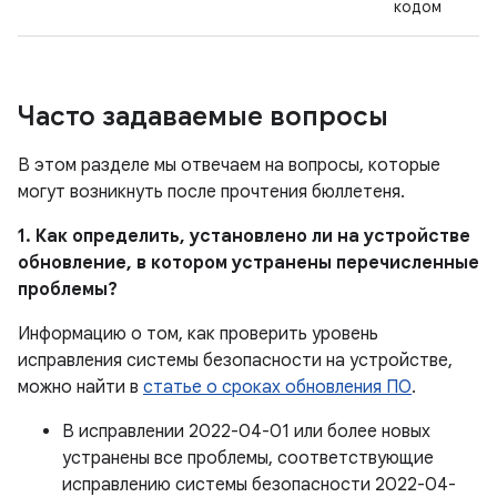
кодом
Часто задаваемые вопросы
В этом разделе мы отвечаем на вопросы, которые
могут возникнуть после прочтения бюллетеня.
1. Как определить, установлено ли на устройстве
обновление, в котором устранены перечисленные
проблемы?
Информацию о том, как проверить уровень
исправления системы безопасности на устройстве,
можно найти в
статье о сроках обновления ПО
.
В исправлении 2022-04-01 или более новых
устранены все проблемы, соответствующие
исправлению системы безопасности 2022-04-