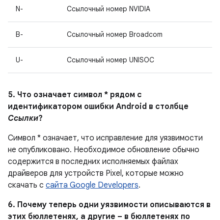
N-
Ссылочный номер NVIDIA
B-
Ссылочный номер Broadcom
U-
Ссылочный номер UNISOC
5. Что означает символ * рядом с
идентификатором ошибки Android в столбце
Ссылки
?
Символ * означает, что исправление для уязвимости
не опубликовано. Необходимое обновление обычно
содержится в последних исполняемых файлах
драйверов для устройств Pixel, которые можно
скачать с
сайта Google Developers
.
6. Почему теперь одни уязвимости описываются в
этих бюллетенях, а другие – в бюллетенях по