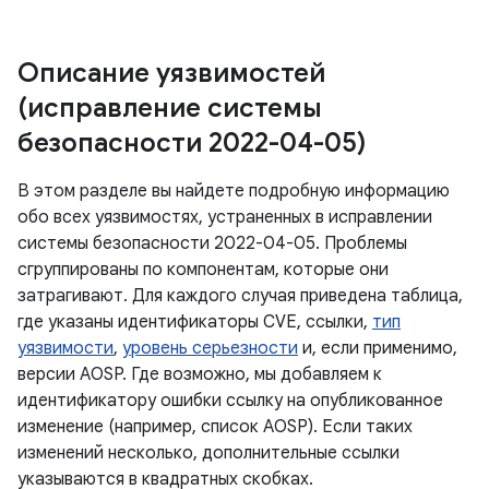
Описание уязвимостей
(исправление системы
безопасности 2022-04-05)
В этом разделе вы найдете подробную информацию
обо всех уязвимостях, устраненных в исправлении
системы безопасности 2022-04-05. Проблемы
сгруппированы по компонентам, которые они
затрагивают. Для каждого случая приведена таблица,
где указаны идентификаторы CVE, ссылки,
тип
уязвимости
,
уровень серьезности
и, если применимо,
версии AOSP. Где возможно, мы добавляем к
идентификатору ошибки ссылку на опубликованное
изменение (например, список AOSP). Если таких
изменений несколько, дополнительные ссылки
указываются в квадратных скобках.