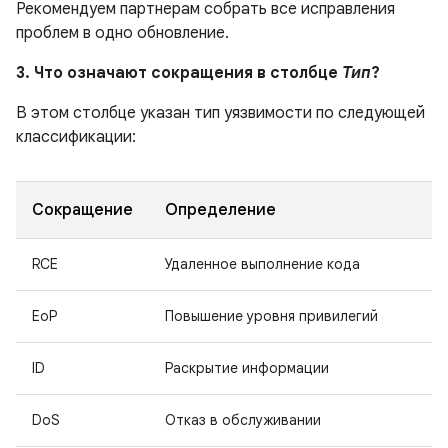
Рекомендуем партнерам собрать все исправления
проблем в одно обновление.
3. Что означают сокращения в столбце
Тип
?
В этом столбце указан тип уязвимости по следующей
классификации:
Сокращение
Определение
RCE
Удаленное выполнение кода
EoP
Повышение уровня привилегий
ID
Раскрытие информации
DoS
Отказ в обслуживании