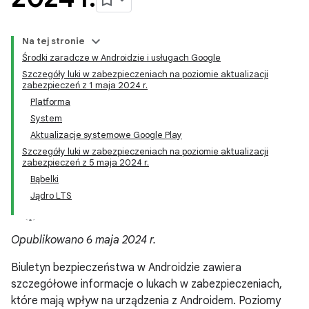
Na tej stronie
Środki zaradcze w Androidzie i usługach Google
Szczegóły luki w zabezpieczeniach na poziomie aktualizacji
zabezpieczeń z 1 maja 2024 r.
Platforma
System
Aktualizacje systemowe Google Play
Szczegóły luki w zabezpieczeniach na poziomie aktualizacji
zabezpieczeń z 5 maja 2024 r.
Bąbelki
Jądro LTS
Opublikowano 6 maja 2024 r.
Biuletyn bezpieczeństwa w Androidzie zawiera
szczegółowe informacje o lukach w zabezpieczeniach,
które mają wpływ na urządzenia z Androidem. Poziomy