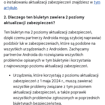
o instalowaniu aktualizacji zabezpieczeń znajdziesz w
tym
artykule
.
2. Dlaczego ten biuletyn zawiera 2 poziomy
aktualizacji zabezpieczeń?
Ten biuletyn ma 2 poziomy aktualizacji zabezpieczeń,
dzięki czemu partnerzy Androida mogą szybciej naprawiać
podzbiór luk w zabezpieczeniach, które są podobne na
wszystkich urządzeniach z Androidem. Zachęcamy
partnerów Androida do rozwiązania wszystkich
problemów opisanych w tym biuletynie i korzystania
z najnowszego poziomu aktualizacji zabezpieczeń.
Urządzenia, które korzystają z poziomu aktualizacji
zabezpieczeń z 1 maja 2024 r., muszą zawierać
wszystkie problemy związane z tym poziomem
aktualizacji zabezpieczeń, a także poprawki
wszystkich problemów zgłoszonych w poprzednich
biuletynach bezpieczeństwa.