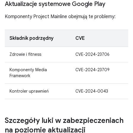
Aktualizacje systemowe Google Play
Komponenty Project Mainline obejmują te problemy:
Składnik podrzędny
CVE
Zdrowie i fitness
CVE-2024-23706
Komponenty Media
CVE-2024-23709
Framework
Kontroler uprawnień
CVE-2024-0043
Szczegóły luki w zabezpieczeniach
na poziomie aktualizacji