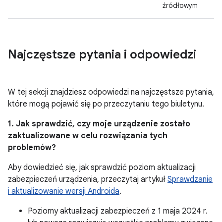
źródłowym
Najczęstsze pytania i odpowiedzi
W tej sekcji znajdziesz odpowiedzi na najczęstsze pytania,
które mogą pojawić się po przeczytaniu tego biuletynu.
1. Jak sprawdzić, czy moje urządzenie zostało
zaktualizowane w celu rozwiązania tych
problemów?
Aby dowiedzieć się, jak sprawdzić poziom aktualizacji
zabezpieczeń urządzenia, przeczytaj artykuł
Sprawdzanie
i aktualizowanie wersji Androida
.
Poziomy aktualizacji zabezpieczeń z 1 maja 2024 r.