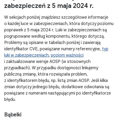
zabezpieczeń z 5 maja 2024 r
.
W sekcjach poniżej znajdziesz szczegółowe informacje
o każdej luce w zabezpieczeniach, która dotyczy poziomu
poprawek z 5 maja 2024 r. Luki w zabezpieczeniach są
pogrupowane według komponentu, którego dotyczą.
Problemy są opisane w tabelach poniżej i zawierają
identyfikator CVE, powiązane numery referencyjne,
typ
luki w zabezpieczeniach
,
poziom ważności
i zaktualizowane wersje AOSP (w stosownych
przypadkach). W przypadku dostępności linkujemy
publiczną zmianę, która rozwiązała problem,
z identyfikatorem błędu, np. listą zmian AOSP. Jeśli kilka
zmian dotyczy jednego błędu, dodatkowe odwołania są
powiązane z numerami następującymi po identyfikatorze
błędu.
Bąbelki