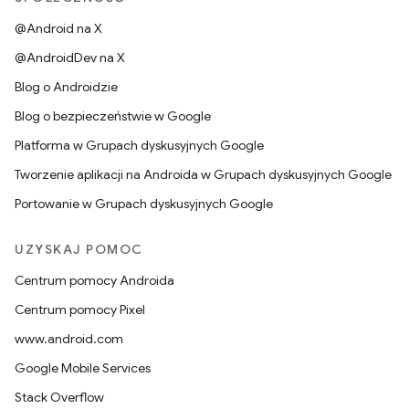
@Android na X
@AndroidDev na X
Blog o Androidzie
Blog o bezpieczeństwie w Google
Platforma w Grupach dyskusyjnych Google
Tworzenie aplikacji na Androida w Grupach dyskusyjnych Google
Portowanie w Grupach dyskusyjnych Google
UZYSKAJ POMOC
Centrum pomocy Androida
Centrum pomocy Pixel
www.android.com
Google Mobile Services
Stack Overflow