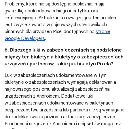
Problemy, które nie są dostępne publicznie, mają
gwiazdkę obok odpowiedniego identyfikatora
referencyjnego. Aktualizacja rozwiązująca ten problem
jest zwykle zawarta w najnowszych sterownikach
binarnych dla urządzeń Pixel dostępnych na
stronie
Google Developers
.
6. Dlaczego luki w zabezpieczeniach są podzielone
między ten biuletyn a biuletyny o zabezpieczeniach
urządzeń i partnerów, takie jak biuletyn Pixela?
Luki w zabezpieczeniach udokumentowane w tym
biuletynie o zabezpieczeniach wymagają deklarowania
najnowszego poziomu aktualizacji zabezpieczeń na
urządzeniach z Androidem. Dodatkowe luki
w zabezpieczeniach udokumentowane w biuletynach
bezpieczeństwa urządzenia lub partnera nie są wymagane
do zadeklarowania poziomu aktualizacji zabezpieczeń.
Producenci urządzeń z Androidem i chipsetów mogą też