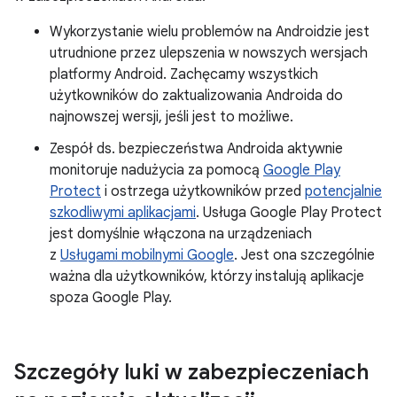
Wykorzystanie wielu problemów na Androidzie jest
utrudnione przez ulepszenia w nowszych wersjach
platformy Android. Zachęcamy wszystkich
użytkowników do zaktualizowania Androida do
najnowszej wersji, jeśli jest to możliwe.
Zespół ds. bezpieczeństwa Androida aktywnie
monitoruje nadużycia za pomocą
Google Play
Protect
i ostrzega użytkowników przed
potencjalnie
szkodliwymi aplikacjami
. Usługa Google Play Protect
jest domyślnie włączona na urządzeniach
z
Usługami mobilnymi Google
. Jest ona szczególnie
ważna dla użytkowników, którzy instalują aplikacje
spoza Google Play.
Szczegóły luki w zabezpieczeniach