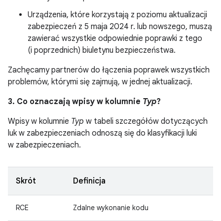
Urządzenia, które korzystają z poziomu aktualizacji
zabezpieczeń z 5 maja 2024 r. lub nowszego, muszą
zawierać wszystkie odpowiednie poprawki z tego
(i poprzednich) biuletynu bezpieczeństwa.
Zachęcamy partnerów do łączenia poprawek wszystkich
problemów, którymi się zajmują, w jednej aktualizacji.
3. Co oznaczają wpisy w kolumnie
Typ
?
Wpisy w kolumnie
Typ
w tabeli szczegółów dotyczących
luk w zabezpieczeniach odnoszą się do klasyfikacji luki
w zabezpieczeniach.
Skrót
Definicja
RCE
Zdalne wykonanie kodu