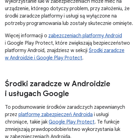
wykorzystanie luki w zabezpieczeniach może mieć na
urządzenie, którego dotyczy problem, przy założeniu, że
środki zaradcze platformy i usługi są wyłączone na
potrzeby programowania lub zostały skutecznie ominięte.
Więcej informacji o
zabezczeniach platformy Android
i Google Play Protect, które zwiększają bezpieczeństwo
platformy Android, znajdziesz w sekcji
Środki zaradcze
w Androidzie i Google Play Protect
.
Środki zaradcze w Androidzie
i usługach Google
To podsumowanie środków zaradczych zapewnianych
przez
platformę zabezpieczeń Androida
i usługi
chroniące, takie jak
Google Play Protect
. Te funkcje
zmniejszają prawdopodobieństwo wykorzystania luk
w zabezpieczeniach Androida.