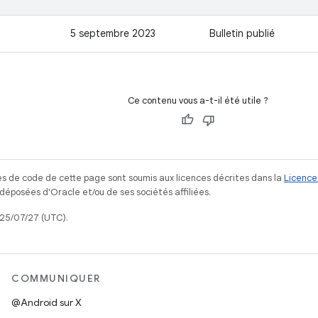
5 septembre 2023
Bulletin publié
Ce contenu vous a-t-il été utile ?
s de code de cette page sont soumis aux licences décrites dans la
Licence
posées d'Oracle et/ou de ses sociétés affiliées.
025/07/27 (UTC).
COMMUNIQUER
@Android sur X