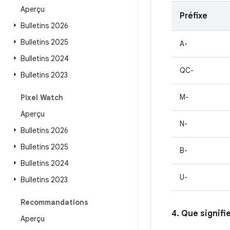
Aperçu
Préfixe
Bulletins 2026
Bulletins 2025
A-
Bulletins 2024
QC-
Bulletins 2023
M-
Pixel Watch
Aperçu
N-
Bulletins 2026
Bulletins 2025
B-
Bulletins 2024
U-
Bulletins 2023
Recommandations
4. Que signifi
Aperçu