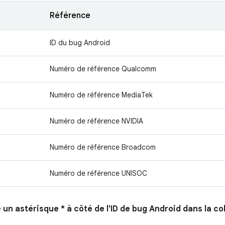
Référence
ID du bug Android
Numéro de référence Qualcomm
Numéro de référence MediaTek
Numéro de référence NVIDIA
Numéro de référence Broadcom
Numéro de référence UNISOC
e un astérisque * à côté de l'ID de bug Android dans la c