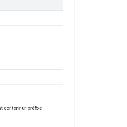
t contenir un préfixe