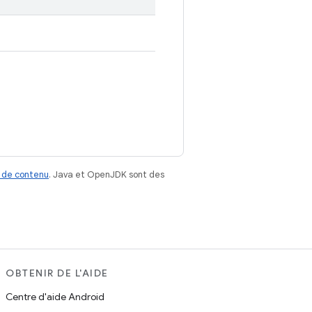
 de contenu
. Java et OpenJDK sont des
OBTENIR DE L'AIDE
Centre d'aide Android