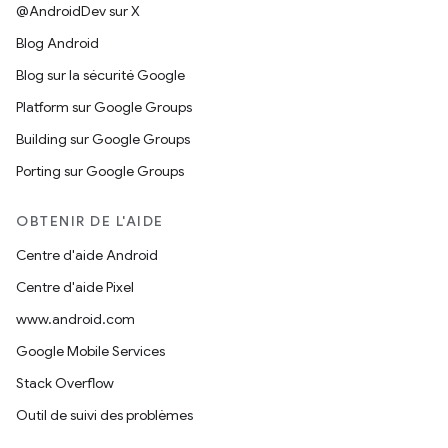
@AndroidDev sur X
Blog Android
Blog sur la sécurité Google
Platform sur Google Groups
Building sur Google Groups
Porting sur Google Groups
OBTENIR DE L'AIDE
Centre d'aide Android
Centre d'aide Pixel
www.android.com
Google Mobile Services
Stack Overflow
Outil de suivi des problèmes