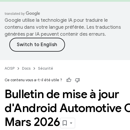
Google utilise la technologie IA pour traduire le
contenu dans votre langue préférée. Les traductions
générées par IA peuvent contenir des erreurs.
AOSP
Docs
Sécurité
Ce contenu vous a-t-il été utile ?
Bulletin de mise à jour
d'Android Automotive 
Mars 2026