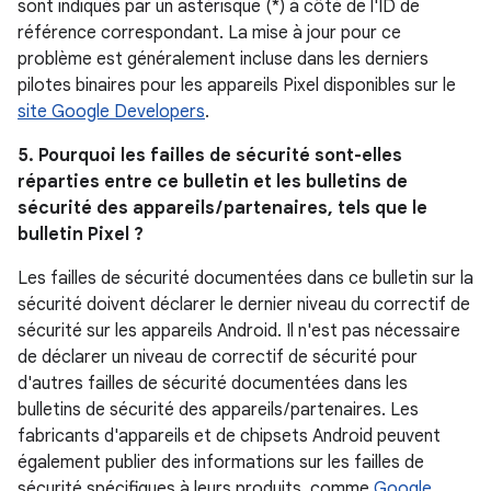
sont indiqués par un astérisque (*) à côté de l'ID de
référence correspondant. La mise à jour pour ce
problème est généralement incluse dans les derniers
pilotes binaires pour les appareils Pixel disponibles sur le
site Google Developers
.
5. Pourquoi les failles de sécurité sont-elles
réparties entre ce bulletin et les bulletins de
sécurité des appareils / partenaires, tels que le
bulletin Pixel ?
Les failles de sécurité documentées dans ce bulletin sur la
sécurité doivent déclarer le dernier niveau du correctif de
sécurité sur les appareils Android. Il n'est pas nécessaire
de déclarer un niveau de correctif de sécurité pour
d'autres failles de sécurité documentées dans les
bulletins de sécurité des appareils / partenaires. Les
fabricants d'appareils et de chipsets Android peuvent
également publier des informations sur les failles de
sécurité spécifiques à leurs produits, comme
Google
,