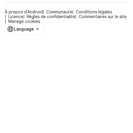
À propos d'Android
Communauté
Conditions légales
Licence
Règles de confidentialité
Commentaires sur le site
Manage cookies