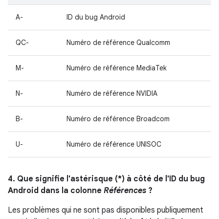
A-
ID du bug Android
QC-
Numéro de référence Qualcomm
M-
Numéro de référence MediaTek
N-
Numéro de référence NVIDIA
B-
Numéro de référence Broadcom
U-
Numéro de référence UNISOC
4. Que signifie l'astérisque (*) à côté de l'ID du bug
Android dans la colonne
Références
?
Les problèmes qui ne sont pas disponibles publiquement