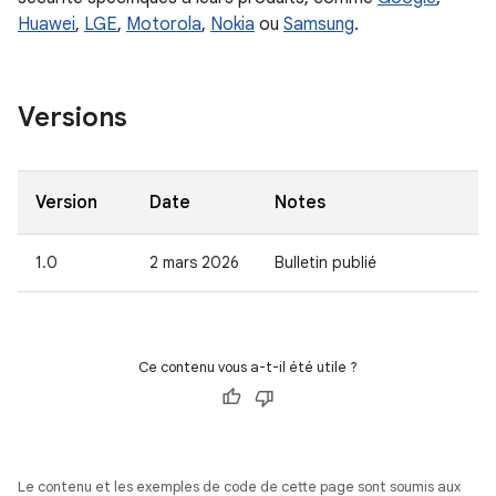
Huawei
,
LGE
,
Motorola
,
Nokia
ou
Samsung
.
Versions
Version
Date
Notes
1.0
2 mars 2026
Bulletin publié
Ce contenu vous a-t-il été utile ?
Le contenu et les exemples de code de cette page sont soumis aux