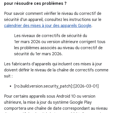
pour résoudre ces problèmes ?
Pour savoir comment vérifier le niveau du correctif de
sécurité d'un appareil, consultez les instructions sur le
calendrier des mises à jour des appareils Google
.
Les niveaux de correctifs de sécurité du
1er mars 2026 ou version ultérieure corrigent tous
les problèmes associés au niveau du correctif de
sécurité du 1er mars 2026.
Les fabricants d'appareils qui incluent ces mises à jour
doivent définir le niveau de la chaîne de correctifs comme
suit :
[ro.build.version.security_patch]:[2026-03-01]
Pour certains appareils sous Android 10 ou version
ultérieure, la mise à jour du système Google Play
comportera une chaîne de date correspondant au niveau