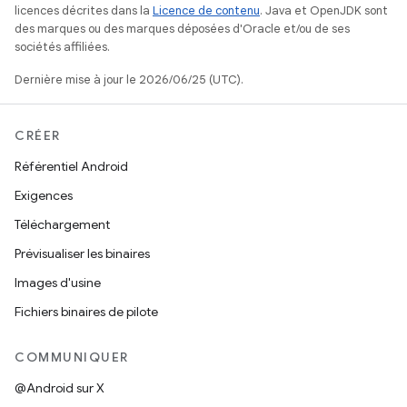
licences décrites dans la
Licence de contenu
. Java et OpenJDK sont
des marques ou des marques déposées d'Oracle et/ou de ses
sociétés affiliées.
Dernière mise à jour le 2026/06/25 (UTC).
CRÉER
Référentiel Android
Exigences
Téléchargement
Prévisualiser les binaires
Images d'usine
Fichiers binaires de pilote
COMMUNIQUER
@Android sur X