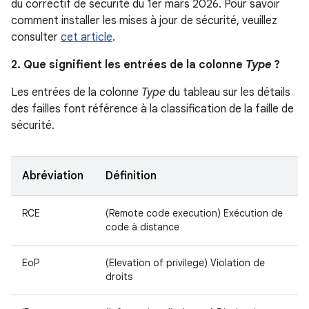
du correctif de sécurité du 1er mars 2026. Pour savoir
comment installer les mises à jour de sécurité, veuillez
consulter
cet article
.
2. Que signifient les entrées de la colonne
Type
?
Les entrées de la colonne
Type
du tableau sur les détails
des failles font référence à la classification de la faille de
sécurité.
Abréviation
Définition
RCE
(Remote code execution) Exécution de
code à distance
EoP
(Elevation of privilege) Violation de
droits