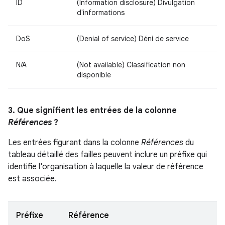
ID
(Information disclosure) Divulgation
d'informations
DoS
(Denial of service) Déni de service
N/A
(Not available) Classification non
disponible
3. Que signifient les entrées de la colonne
Références
?
Les entrées figurant dans la colonne
Références
du
tableau détaillé des failles peuvent inclure un préfixe qui
identifie l'organisation à laquelle la valeur de référence
est associée.
Préfixe
Référence