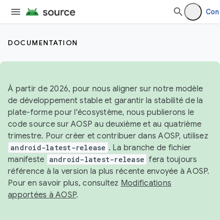
Con
DOCUMENTATION
À partir de 2026, pour nous aligner sur notre modèle
de développement stable et garantir la stabilité de la
plate-forme pour l'écosystème, nous publierons le
code source sur AOSP au deuxième et au quatrième
trimestre. Pour créer et contribuer dans AOSP, utilisez
android-latest-release
. La branche de fichier
manifeste
android-latest-release
fera toujours
référence à la version la plus récente envoyée à AOSP.
Pour en savoir plus, consultez
Modifications
apportées à AOSP
.