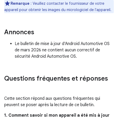
Remarque
: Veuillez contacter le fournisseur de votre
appareil pour obtenir les images du micrologiciel de l'appareil.
Annonces
Le bulletin de mise à jour d'Android Automotive OS
de mars 2026 ne contient aucun correctif de
sécurité Android Automotive OS.
Questions fréquentes et réponses
Cette section répond aux questions fréquentes qui
peuvent se poser après la lecture de ce bulletin.
1. Comment savoir si mon appareil a été mis à jour