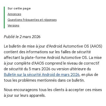
Sur cette page
Annonces
Questions fréquentes et réponses
Versions
Publié le 2 mars 2026
Le bulletin de mise à jour d'Android Automotive OS (AAOS)
contient des informations sur les failles de sécurité
affectant la plate-forme Android Automotive OS. La mise
à jour complète d'AAOS comprend le niveau de correctif
de sécurité du 5 mars 2026 ou version ultérieure du
Bulletin sur la sécurité Android de mars 2026
, en plus de
tous les problèmes mentionnés dans ce bulletin.
Nous encourageons tous les clients à accepter ces mises
à jour sur leurs appareils.