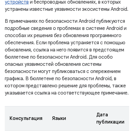
устройств
и беспроводных обновлениях, в которых
устранены известные уязвимости экосистемы Android.
В примечаниях по безопасности Android публикуются
подробные сведения о проблемах в системе Android и
способах их решения
без
обновления программного
обеспечения. Если проблема устраняется с помощью
обновления, ссылка на него появится в предстоящем
бюллетене по безопасности Android. Для особо
опасных уязвимостей обновления системы
безопасности могут публиковаться с опережением
графика. В бюллетене по безопасности Android, в
котором представлено решение для проблемы, также
указывается ссылка на соответствующее примечание.
Дата
Консультация
Языки
публикации