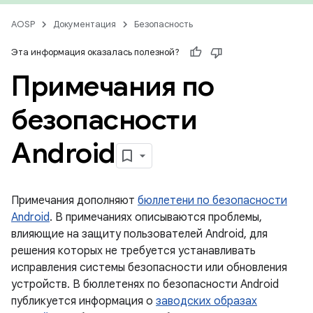
AOSP
Документация
Безопасность
Эта информация оказалась полезной?
Примечания по
безопасности
Android
Примечания дополняют
бюллетени по безопасности
Android
. В примечаниях описываются проблемы,
влияющие на защиту пользователей Android, для
решения которых не требуется устанавливать
исправления системы безопасности или обновления
устройств. В бюллетенях по безопасности Android
публикуется информация о
заводских образах