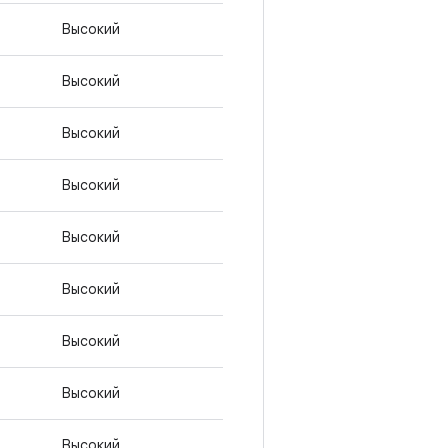
Высокий
Высокий
Высокий
Высокий
Высокий
Высокий
Высокий
Высокий
Высокий