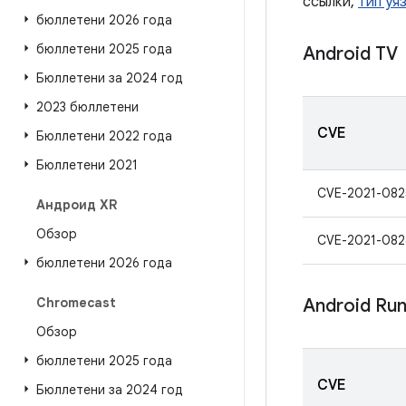
ссылки,
тип уя
бюллетени 2026 года
бюллетени 2025 года
Android TV
Бюллетени за 2024 год
2023 бюллетени
CVE
Бюллетени 2022 года
Бюллетени 2021
CVE-2021-082
Андроид XR
Обзор
CVE-2021-082
бюллетени 2026 года
Chromecast
Android Ru
Обзор
бюллетени 2025 года
CVE
Бюллетени за 2024 год