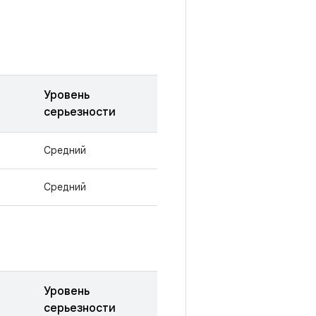
Уровень
серьезности
Средний
Средний
Уровень
серьезности