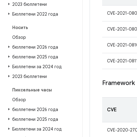
2023 бюллетени
CVE-2021-08
Бюллетени 2022 года
Носить
CVE-2021-08
Обзор
CVE-2021-081
бюллетени 2026 года
бюллетени 2025 года
CVE-2021-081
Бюллетени за 2024 год
2023 бюллетени
Framework
Пиксельные часы
Обзор
бюллетени 2026 года
CVE
бюллетени 2025 года
Бюллетени за 2024 год
CVE-2020-27