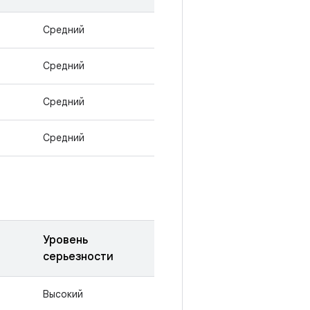
Средний
Средний
Средний
Средний
Уровень
серьезности
Высокий