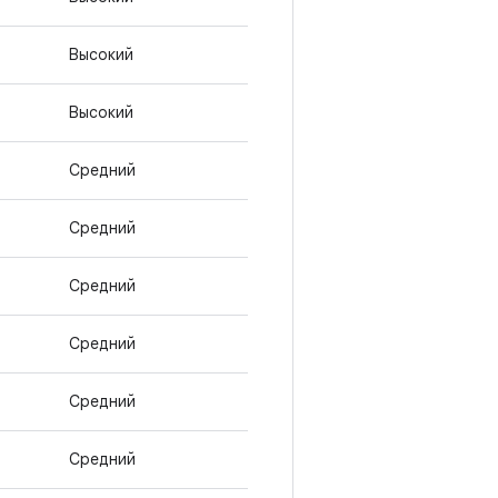
Высокий
Высокий
Средний
Средний
Средний
Средний
Средний
Средний