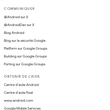
COMMUNIQUER
@Android sur X
@AndroidDev sur X
Blog Android
Blog sur la sécurité Google
Platform sur Google Groups
Building sur Google Groups
Porting sur Google Groups
OBTENIR DE L'AIDE
Centre d'aide Android
Centre d'aide Pixel
www.android.com
Google Mobile Services