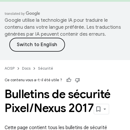
Google utilise la technologie IA pour traduire le
contenu dans votre langue préférée. Les traductions
générées par IA peuvent contenir des erreurs.
AOSP
Docs
Sécurité
Ce contenu vous a-t-il été utile ?
Bulletins de sécurité
Pixel
/
Nexus 2017
Cette page contient tous les bulletins de sécurité