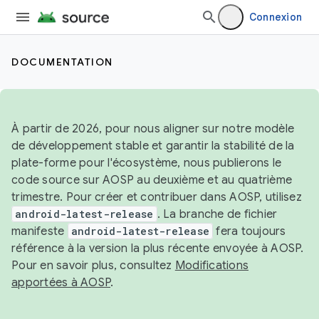
Connexion
DOCUMENTATION
À partir de 2026, pour nous aligner sur notre modèle
de développement stable et garantir la stabilité de la
plate-forme pour l'écosystème, nous publierons le
code source sur AOSP au deuxième et au quatrième
trimestre. Pour créer et contribuer dans AOSP, utilisez
android-latest-release
. La branche de fichier
manifeste
android-latest-release
fera toujours
référence à la version la plus récente envoyée à AOSP.
Pour en savoir plus, consultez
Modifications
apportées à AOSP
.