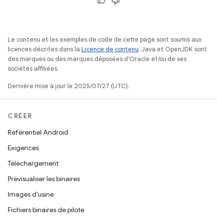
Le contenu et les exemples de code de cette page sont soumis aux
licences décrites dans la
Licence de contenu
. Java et OpenJDK sont
des marques ou des marques déposées d'Oracle et/ou de ses
sociétés affiliées.
Dernière mise à jour le 2025/07/27 (UTC).
CRÉER
Référentiel Android
Exigences
Téléchargement
Prévisualiser les binaires
Images d'usine
Fichiers binaires de pilote